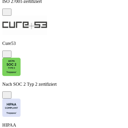
ISO 27001-zertifiziert
Cure53
Nach SOC 2 Typ 2 zertifiziert
HIPAA