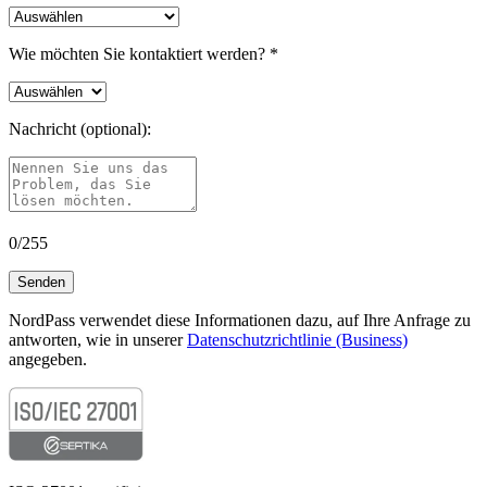
Wie möchten Sie kontaktiert werden?
*
Nachricht (optional):
0
/
255
Senden
NordPass verwendet diese Informationen dazu, auf Ihre Anfrage zu
antworten, wie in unserer
Datenschutzrichtlinie (Business)
angegeben.