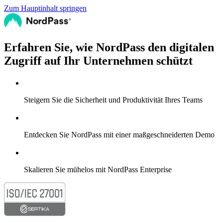
Zum Hauptinhalt springen
Erfahren Sie, wie NordPass den digitalen
Zugriff auf Ihr Unternehmen schützt
Steigern Sie die Sicherheit und Produktivität Ihres Teams
Entdecken Sie NordPass mit einer maßgeschneiderten Demo
Skalieren Sie mühelos mit NordPass Enterprise