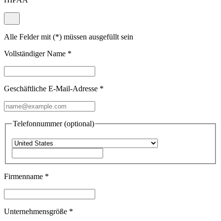
Alle Felder mit (*) müssen ausgefüllt sein
Vollständiger Name
*
Geschäftliche E-Mail-Adresse
*
Telefonnummer (optional)
Firmenname
*
Unternehmensgröße
*