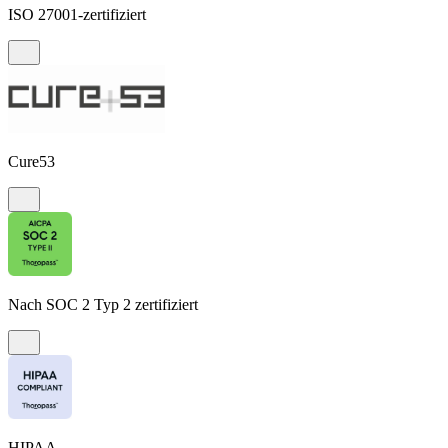
ISO 27001-zertifiziert
Cure53
Nach SOC 2 Typ 2 zertifiziert
HIPAA