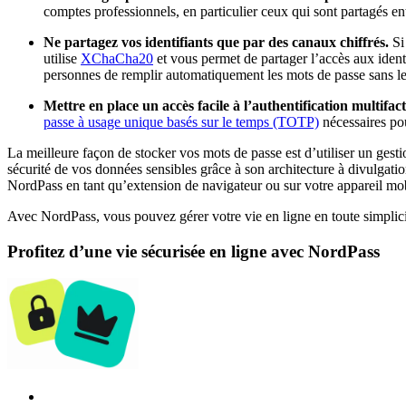
comptes professionnels, en particulier ceux qui sont partagés 
Ne partagez vos identifiants que par des canaux chiffrés.
Si 
utilise
XChaCha20
et vous permet de partager l’accès aux iden
personnes de remplir automatiquement les mots de passe sans les
Mettre en place un accès facile à l’authentification multifac
passe à usage unique basés sur le temps (TOTP)
nécessaires pou
La meilleure façon de stocker vos mots de passe est d’utiliser un gesti
sécurité de vos données sensibles grâce à son architecture à divulgati
NordPass en tant qu’extension de navigateur ou sur votre appareil mobi
Avec NordPass, vous pouvez gérer votre vie en ligne en toute simplicit
Profitez d’une vie sécurisée en ligne avec NordPass