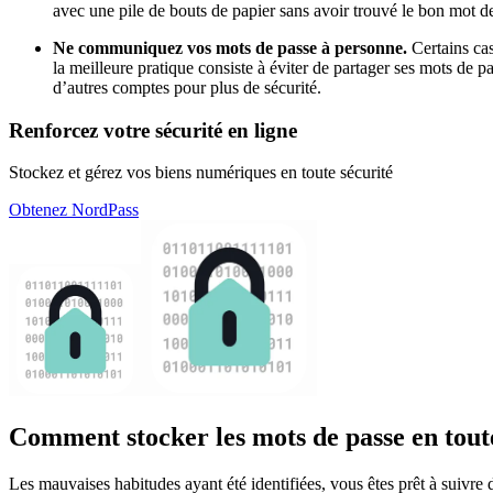
avec une pile de bouts de papier sans avoir trouvé le bon mot d
Ne communiquez vos mots de passe à personne.
Certains cas
la meilleure pratique consiste à éviter de partager ses mots de 
d’autres comptes pour plus de sécurité.
Renforcez votre sécurité en ligne
Stockez et gérez vos biens numériques en toute sécurité
Obtenez NordPass
Comment stocker les mots de passe en tout
Les mauvaises habitudes ayant été identifiées, vous êtes prêt à suivre 