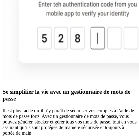
Se simplifier la vie avec un gestionnaire de mots de
passe
Il est plus facile qu’il n’y paraît de sécuriser vos comptes à l’aide de
mots de passe forts. Avec un gestionnaire de mots de passe, vous
pouvez générer, stocker et gérer tous vos mots de passe, tout en vous
assurant qu’ils sont protégés de manière sécurisée et toujours à
portée de main.