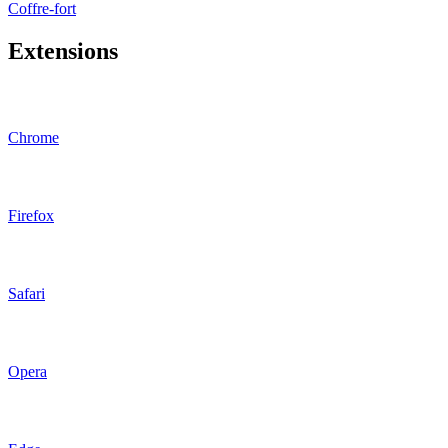
Coffre-fort
Extensions
Chrome
Firefox
Safari
Opera