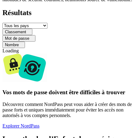
Résultats
Classement
Mot de passe
Nombre
Loading
Vos mots de passe doivent être difficiles à trouver
Découvrez comment NordPass peut vous aider à créer des mots de
passe forts et uniques immédiatement pour éviter les accès non
autorisés à vos comptes personnels.
Explorer NordPass