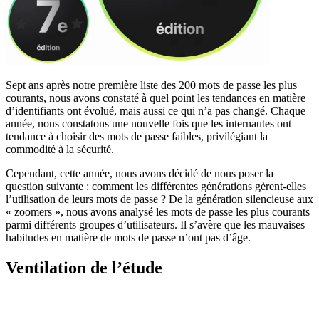
Sept ans après notre première liste des 200 mots de passe les plus
courants, nous avons constaté à quel point les tendances en matière
d’identifiants ont évolué, mais aussi ce qui n’a pas changé. Chaque
année, nous constatons une nouvelle fois que les internautes ont
tendance à choisir des mots de passe faibles, privilégiant la
commodité à la sécurité.
Cependant, cette année, nous avons décidé de nous poser la
question suivante : comment les différentes générations gèrent-elles
l’utilisation de leurs mots de passe ? De la génération silencieuse aux
« zoomers », nous avons analysé les mots de passe les plus courants
parmi différents groupes d’utilisateurs. Il s’avère que les mauvaises
habitudes en matière de mots de passe n’ont pas d’âge.
Ventilation de l’étude