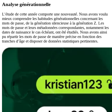
Analyse générationnelle
L’étude de cette année comporte une nouveauté. Nous avons voulu
mieux comprendre les habitudes générationnelles concernant les
mots de passe, de la génération silencieuse à la génération Z. Les
mots de passe et leurs métadonnées correspondantes, notamment les
dates de naissance le cas échéant, ont été étudiés. Nous avons ainsi
pu répartir les mots de passe de manière précise en fonction des
tranches d’âge et disposer de données statistiques pertinentes.