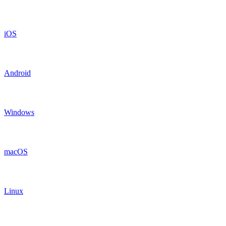
iOS
Android
Windows
macOS
Linux