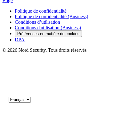
Edge
Politique de confidentialité
Politique de confidentialité (Business)
Conditions d’utilisation
Conditions d'utilisation (Business)
Préférences en matière de cookies
DPA
© 2026 Nord Security. Tous droits réservés