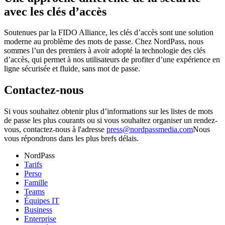
avec les clés d’accès
Soutenues par la FIDO Alliance, les clés d’accès sont une solution
moderne au problème des mots de passe. Chez NordPass, nous
sommes l’un des premiers à avoir adopté la technologie des clés
d’accès, qui permet à nos utilisateurs de profiter d’une expérience en
ligne sécurisée et fluide, sans mot de passe.
Contactez-nous
Si vous souhaitez obtenir plus d’informations sur les listes de mots
de passe les plus courants ou si vous souhaitez organiser un rendez-
vous, contactez-nous à l'adresse
press@nordpassmedia.com
Nous
vous répondrons dans les plus brefs délais.
NordPass
Tarifs
Perso
Famille
Teams
Équipes IT
Business
Enterprise