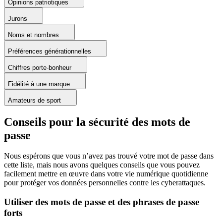
Opinions patriotiques
Jurons
Noms et nombres
Préférences générationnelles
Chiffres porte-bonheur
Fidélité à une marque
Amateurs de sport
Conseils pour la sécurité des mots de
passe
Nous espérons que vous n’avez pas trouvé votre mot de passe dans
cette liste, mais nous avons quelques conseils que vous pouvez
facilement mettre en œuvre dans votre vie numérique quotidienne
pour protéger vos données personnelles contre les cyberattaques.
Utiliser des mots de passe et des phrases de passe
forts