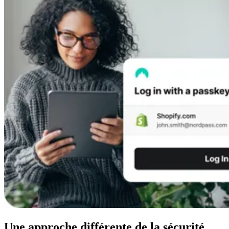
Une approche différente de la sécurité