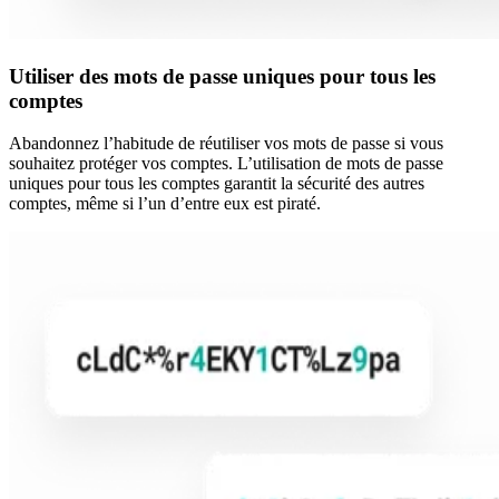
Utiliser des mots de passe uniques pour tous les
comptes
Abandonnez l’habitude de réutiliser vos mots de passe si vous
souhaitez protéger vos comptes. L’utilisation de mots de passe
uniques pour tous les comptes garantit la sécurité des autres
comptes, même si l’un d’entre eux est piraté.