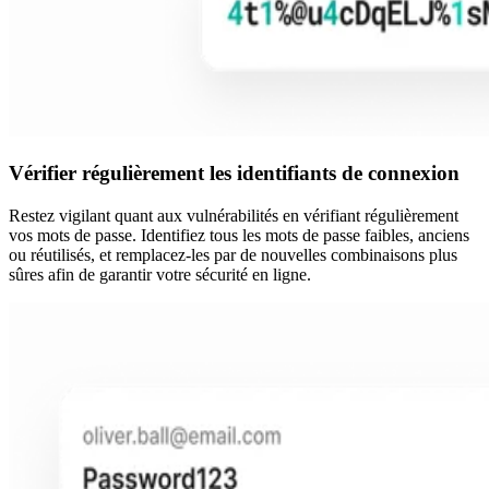
Vérifier régulièrement les identifiants de connexion
Restez vigilant quant aux vulnérabilités en vérifiant régulièrement
vos mots de passe. Identifiez tous les mots de passe faibles, anciens
ou réutilisés, et remplacez-les par de nouvelles combinaisons plus
sûres afin de garantir votre sécurité en ligne.