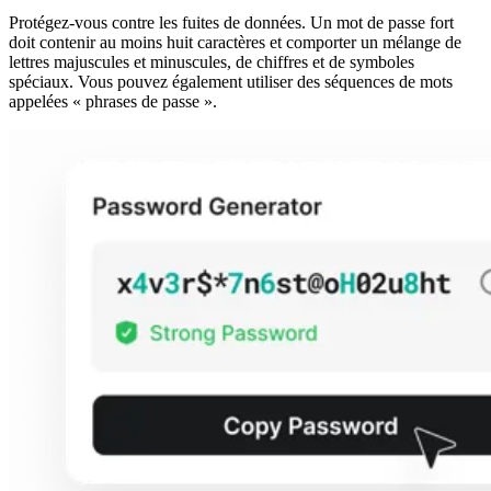
Protégez-vous contre les fuites de données. Un mot de passe fort
doit contenir au moins huit caractères et comporter un mélange de
lettres majuscules et minuscules, de chiffres et de symboles
spéciaux. Vous pouvez également utiliser des séquences de mots
appelées « phrases de passe ».