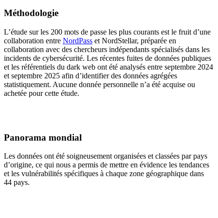
Méthodologie
L’étude sur les 200 mots de passe les plus courants est le fruit d’une
collaboration entre
NordPass
et NordStellar, préparée en
collaboration avec des chercheurs indépendants spécialisés dans les
incidents de cybersécurité. Les récentes fuites de données publiques
et les référentiels du dark web ont été analysés entre septembre 2024
et septembre 2025 afin d’identifier des données agrégées
statistiquement. Aucune donnée personnelle n’a été acquise ou
achetée pour cette étude.
Panorama mondial
Les données ont été soigneusement organisées et classées par pays
d’origine, ce qui nous a permis de mettre en évidence les tendances
et les vulnérabilités spécifiques à chaque zone géographique dans
44 pays.