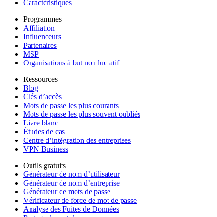
Caractéristiques
Programmes
Affiliation
Influenceurs
Partenaires
MSP
Organisations à but non lucratif
Ressources
Blog
Clés d’accès
Mots de passe les plus courants
Mots de passe les plus souvent oubliés
Livre blanc
Études de cas
Centre d’intégration des entreprises
VPN Business
Outils gratuits
Générateur de nom d’utilisateur
Générateur de nom d’entreprise
Générateur de mots de passe
Vérificateur de force de mot de passe
Analyse des Fuites de Données