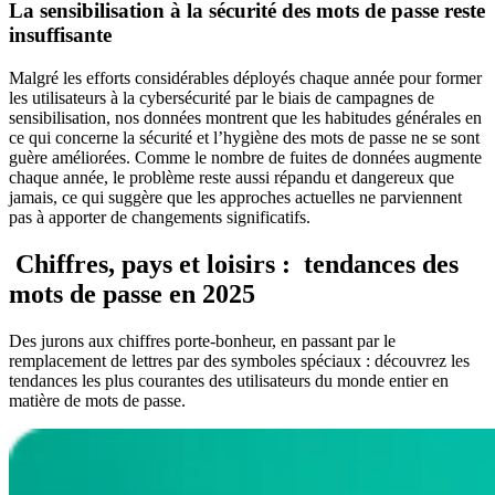
La sensibilisation à la sécurité des mots de passe reste
insuffisante
Malgré les efforts considérables déployés chaque année pour former
les utilisateurs à la cybersécurité par le biais de campagnes de
sensibilisation, nos données montrent que les habitudes générales en
ce qui concerne la sécurité et l’hygiène des mots de passe ne se sont
guère améliorées. Comme le nombre de fuites de données augmente
chaque année, le problème reste aussi répandu et dangereux que
jamais, ce qui suggère que les approches actuelles ne parviennent
pas à apporter de changements significatifs.
Chiffres, pays et loisirs : tendances des
mots de passe en 2025
Des jurons aux chiffres porte-bonheur, en passant par le
remplacement de lettres par des symboles spéciaux : découvrez les
tendances les plus courantes des utilisateurs du monde entier en
matière de mots de passe.