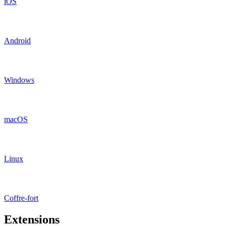
iOS
Android
Windows
macOS
Linux
Coffre-fort
Extensions