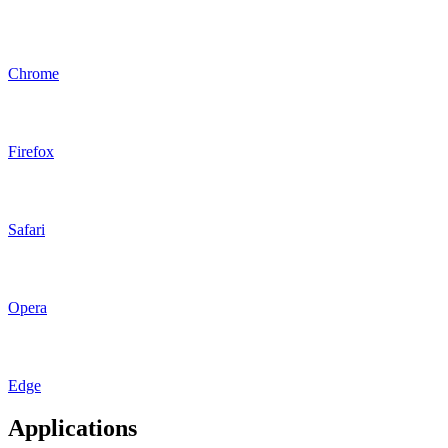
Chrome
Firefox
Safari
Opera
Edge
Applications