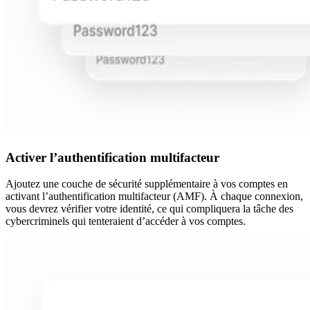
Activer l’authentification multifacteur
Ajoutez une couche de sécurité supplémentaire à vos comptes en
activant l’authentification multifacteur (AMF). À chaque connexion,
vous devrez vérifier votre identité, ce qui compliquera la tâche des
cybercriminels qui tenteraient d’accéder à vos comptes.