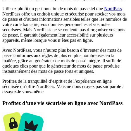
Utilisez plutôt un gestionnaire de mots de passe tel que
NordPass
.
NordPass offre un endroit unique et sécurisé pour stocker vos mots
de passe et d’autres informations sensibles telles que les numéros de
votre carte bancaire, vos données personnelles et vos notes
sécurisées. Mais NordPass ne se contente pas d’organiser vos mots
de passe, il garantit également leur accessibilité sur plusieurs
appareils, même lorsque vous n’êtes pas en ligne.
Avec NordPass, vous n’aurez plus besoin d’inventer des mots de
passe conformes aux règles de plus en plus nombreuses en la
matière, grâce au générateur de mots de passe intégré. Il suffit de
quelques clics pour que le générateur de mots de passe produise
instantanément des mots de passe forts et uniques.
Profitez de la tranquillité d’esprit et de l’expérience en ligne
sécurisée qu’offre NordPass. Mais ne nous croyez pas sur parole :
essayez-le vous-même.
Profitez d’une vie sécurisée en ligne avec NordPass