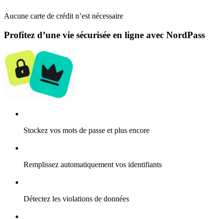
Aucune carte de crédit n’est nécessaire
Profitez d’une vie sécurisée en ligne avec NordPass
Stockez vos mots de passe et plus encore
Remplissez automatiquement vos identifiants
Détectez les violations de données