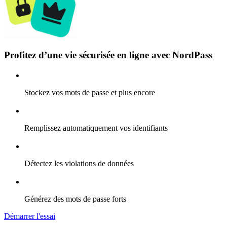
Profitez d’une vie sécurisée en ligne avec NordPass
Stockez vos mots de passe et plus encore
Remplissez automatiquement vos identifiants
Détectez les violations de données
Générez des mots de passe forts
Démarrer l'essai