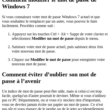
Windows 7
Si vous connaissez votre mot de passe Windows 7 actuel et que
vous souhaitez le remplacer par un autre, vous pouvez le faire
facilement. Procédez comme suit :
Appuyez sur les touches Ctrl + Alt + Suppr de votre clavier et
sélectionnez
Modifier un mot de passe
depuis le menu.
Saisissez votre mot de passe actuel, puis saisissez deux fois
votre nouveau mot de passe.
Cliquez sur
Modifier le mot de passe
pour enregistrer votre
nouveau mot de passe.
Comment éviter d’oublier son mot de
passe à l’avenir
Un indice de mot de passe peut être utile, mais si celui-ci est trop
facile, quelqu'un d'autre pourrait le deviner. Même si vous n'utilisez
pas ce PC fréquemment, ou si vous n'y stockez rien d'important,
vous ne devriez jamais écrire sur papier un mot de passe. Ce n'est
pas sûr et vous risquez de le perdre ou de le jeter accidentellement.