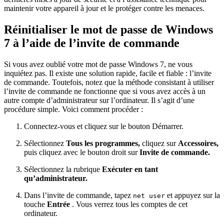
maintenir votre appareil à jour et le protéger contre les menaces.
Réinitialiser le mot de passe de Windows
7 à l’aide de l’invite de commande
Si vous avez oublié votre mot de passe Windows 7, ne vous
inquiétez pas. Il existe une solution rapide, facile et fiable : l’invite
de commande. Toutefois, notez que la méthode consistant à utiliser
l’invite de commande ne fonctionne que si vous avez accès à un
autre compte d’administrateur sur l’ordinateur. Il s’agit d’une
procédure simple. Voici comment procéder :
Connectez-vous et cliquez sur le bouton Démarrer.
Sélectionnez
Tous les programmes,
cliquez sur
Accessoires,
puis cliquez avec le bouton droit sur
Invite de commande.
Sélectionnez la rubrique
Exécuter en tant
qu’administrateur.
Dans l’invite de commande, tapez
et appuyez sur la
net user
touche
Entrée
. Vous verrez tous les comptes de cet
ordinateur.