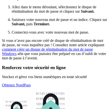
Allez dans le menu déroulant, sélectionnez le disque de
réinitialisation du mot de passe et cliquez sur
Suivant.
Saisissez votre nouveau mot de passe et un indice. Cliquez sur
Suivant,
puis
Terminer.
Connectez-vous avec votre nouveau mot de passe.
Si vous n’avez pas encore créé de disque de réinitialisation de mot
de passe, ne vous inquiétez pas ! Consultez notre article expliquant
comment créer un disque de réinitialisation du mot de passe
Windows
afin que vous puissiez être préparé en cas d’oubli de votre
mot de passe à l’avenir.
Renforcez votre sécurité en ligne
Stockez et gérez vos biens numériques en toute sécurité
Obtenez NordPass