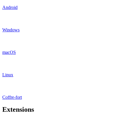
Android
Windows
macOS
Linux
Coffre-fort
Extensions