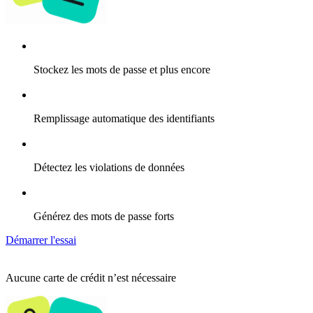
Stockez les mots de passe et plus encore
Remplissage automatique des identifiants
Détectez les violations de données
Générez des mots de passe forts
Démarrer l'essai
Aucune carte de crédit n’est nécessaire