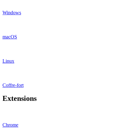
Windows
macOS
Linux
Coffre-fort
Extensions
Chrome