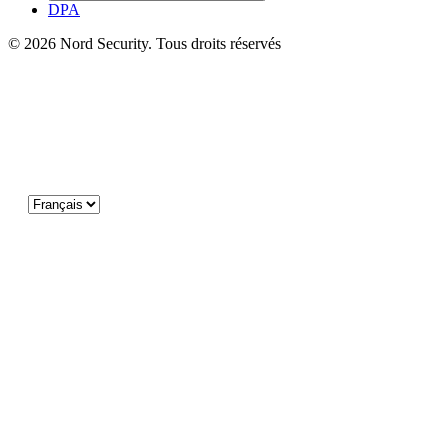
DPA
© 2026 Nord Security. Tous droits réservés