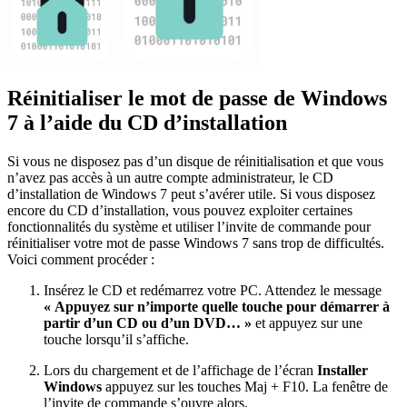
Réinitialiser le mot de passe de Windows
7 à l’aide du CD d’installation
Si vous ne disposez pas d’un disque de réinitialisation et que vous
n’avez pas accès à un autre compte administrateur, le CD
d’installation de Windows 7 peut s’avérer utile. Si vous disposez
encore du CD d’installation, vous pouvez exploiter certaines
fonctionnalités du système et utiliser l’invite de commande pour
réinitialiser votre mot de passe Windows 7 sans trop de difficultés.
Voici comment procéder :
Insérez le CD et redémarrez votre PC. Attendez le message
« Appuyez sur n’importe quelle touche pour démarrer à
partir d’un CD ou d’un DVD… »
et appuyez sur une
touche lorsqu’il s’affiche.
Lors du chargement et de l’affichage de l’écran
Installer
Windows
appuyez sur les touches Maj + F10. La fenêtre de
l’invite de commande s’ouvre alors.