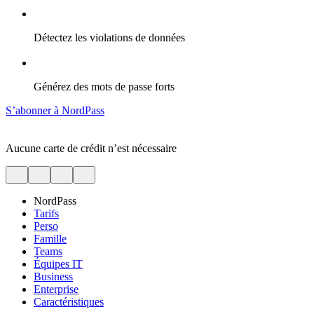
Détectez les violations de données
Générez des mots de passe forts
S’abonner à NordPass
Aucune carte de crédit n’est nécessaire
NordPass
Tarifs
Perso
Famille
Teams
Équipes IT
Business
Enterprise
Caractéristiques