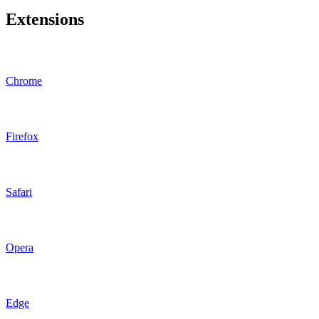
Extensions
Chrome
Firefox
Safari
Opera
Edge