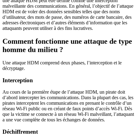
une attaque HDM peut être définie comme une interception
malveillante des communications. En général, l’objectif de l’attaque
HDM est de voler des données sensibles telles que des noms
d’utilisateur, des mots de passe, des numéros de carte bancaire, des
adresses électroniques et d’autres éléments d’information que les
attaquants peuvent utiliser à des fins lucratives.
Comment fonctionne une attaque de type
homme du milieu ?
Une attaque HDM comprend deux phases, l’interception et le
décryptage.
Interception
Au cours de la première étape de l’attaque HDM, un pirate doit
d’abord intercepter les communications. Dans la plupart des cas, les
pirates interceptent les communications en prenant le contrôle d’un
réseau Wi-Fi public ou en créant de faux points d’accès Wi-Fi. Dès
que la victime se connecte à un réseau Wi-Fi malveillant, l’attaquant
a une vue complète de tous les échanges de données.
Déchiffrement