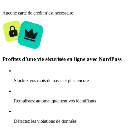
Aucune carte de crédit n’est nécessaire
Profitez d’une vie sécurisée en ligne avec NordPass
Stockez vos mots de passe et plus encore
Remplissez automatiquement vos identifiants
Détectez les violations de données