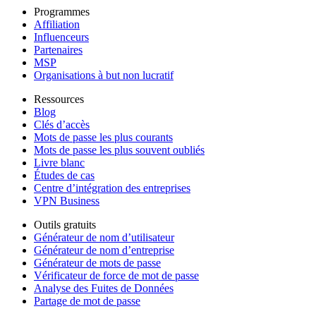
Programmes
Affiliation
Influenceurs
Partenaires
MSP
Organisations à but non lucratif
Ressources
Blog
Clés d’accès
Mots de passe les plus courants
Mots de passe les plus souvent oubliés
Livre blanc
Études de cas
Centre d’intégration des entreprises
VPN Business
Outils gratuits
Générateur de nom d’utilisateur
Générateur de nom d’entreprise
Générateur de mots de passe
Vérificateur de force de mot de passe
Analyse des Fuites de Données
Partage de mot de passe