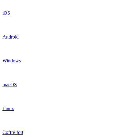
iOS
Android
Windows
macOS
Linux
Coffre-fort