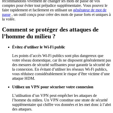
recommandons vivement de changer les mots de passe de vos
comptes pour éviter tout préjudice supplémentaire. Vous pouvez le
faire rapidement et facilement en utilisant un
générateur de mot de
passe
, un outil conçu pour créer des mots de passe forts et uniques à
la volée.
Comment se protéger des attaques de
l’homme du milieu ?
Évitez d’utiliser le Wi-Fi public
Les points d’accès Wi-Fi publics sont plus dangereux que
votre réseau domestique, car ils ne disposent généralement pas
des mesures de sécurité suffisantes pour garantir la sécurité de
la connexion. En évitant d’utiliser les réseaux Wi-Fi publics,
vous réduisez considérablement le risque d’être victime d’une
attaque HDM.
Utilisez un VPN pour sécuriser votre connexion
L’utilisation d’un VPN peut empêcher les attaques de
l’homme du milieu. Un VPN constitue une strate de sécurité
supplémentaire qui chiffre vos données et les met donc à l’abri
des attaques.