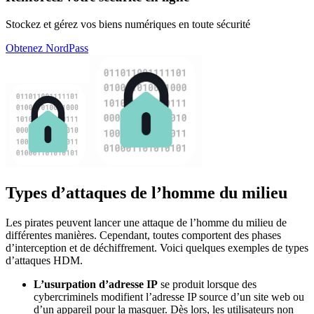
Stockez et gérez vos biens numériques en toute sécurité
Obtenez NordPass
Types d’attaques de l’homme du milieu
Les pirates peuvent lancer une attaque de l’homme du milieu de
différentes manières. Cependant, toutes comportent des phases
d’interception et de déchiffrement. Voici quelques exemples de types
d’attaques HDM.
L’usurpation d’adresse IP
se produit lorsque des
cybercriminels modifient l’adresse IP source d’un site web ou
d’un appareil pour la masquer. Dès lors, les utilisateurs non