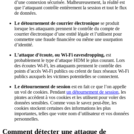
d’une connexion sécurisée. Malheureusement, la réalité est
que l’attaquant contrôle entièrement la session et tout le flux
de données.
Le détournement de courrier électronique
se produit
lorsque les attaquants prennent le contrôle du compte de
courrier électronique d’une entité légale et l’utilisent pour
commettre une fraude financière ou même une usurpation
d’identité.
L’attaque d’écoute, ou Wi-Fi eavesdropping,
est
probablement le type d’attaque HDM le plus courant. Lors
des écoutes Wi-Fi, les attaquants prennent le contrôle des
points d’accès Wi-Fi publics ou créent de faux réseaux Wi-Fi
publics auxquels les victimes potentielles se connectent.
Le détournement de session
est en fait ce que l’on appelle
un vol de cookies. Pendant
un détournement de session
, les
pirates accèdent à vos cookies et les utilisent pour voler des
données sensibles. Comme vous le savez peut-être, les
cookies stockent certaines des informations les plus
importantes, telles que votre nom d’utilisateur et vos données
personnelles.
Comment détecter une attaque de