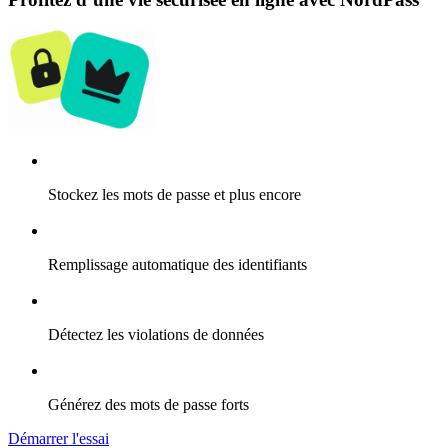
Stockez les mots de passe et plus encore
Remplissage automatique des identifiants
Détectez les violations de données
Générez des mots de passe forts
Démarrer l'essai