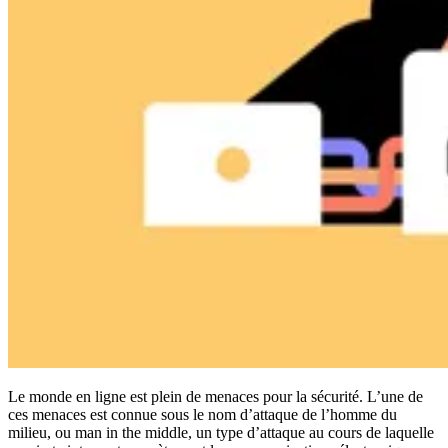
Conformité
NIS2
ISO 27001
NIST
SOC 2
Demander un devis
Tester Business
Le monde en ligne est plein de menaces pour la sécurité. L’une de
ces menaces est connue sous le nom d’attaque de l’homme du
milieu, ou man in the middle, un type d’attaque au cours de laquelle