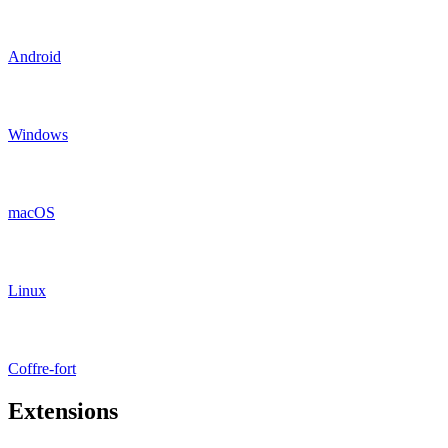
Android
Windows
macOS
Linux
Coffre-fort
Extensions