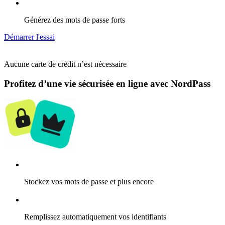
Générez des mots de passe forts
Démarrer l'essai
Aucune carte de crédit n’est nécessaire
Profitez d’une vie sécurisée en ligne avec NordPass
Stockez vos mots de passe et plus encore
Remplissez automatiquement vos identifiants