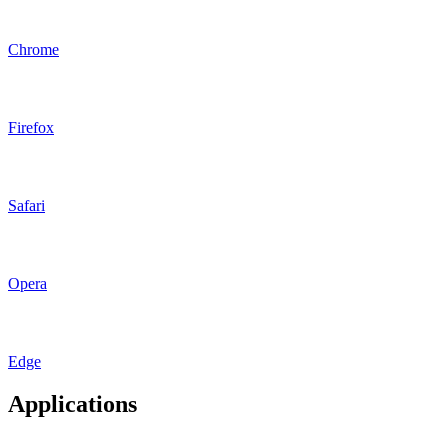
Chrome
Firefox
Safari
Opera
Edge
Applications