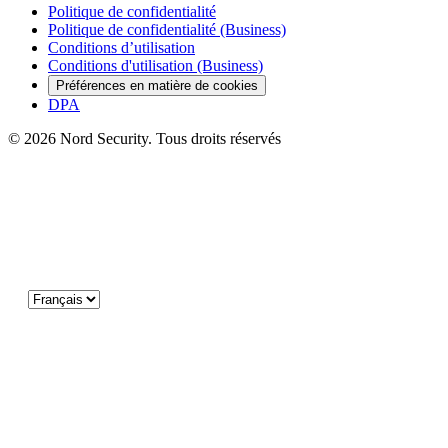
Politique de confidentialité
Politique de confidentialité (Business)
Conditions d’utilisation
Conditions d'utilisation (Business)
Préférences en matière de cookies
DPA
© 2026 Nord Security. Tous droits réservés