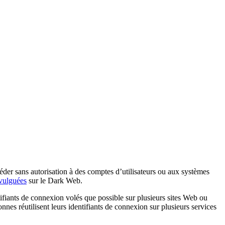
céder sans autorisation à des comptes d’utilisateurs ou aux systèmes
vulguées
sur le Dark Web.
tifiants de connexion volés que possible sur plusieurs sites Web ou
nes réutilisent leurs identifiants de connexion sur plusieurs services