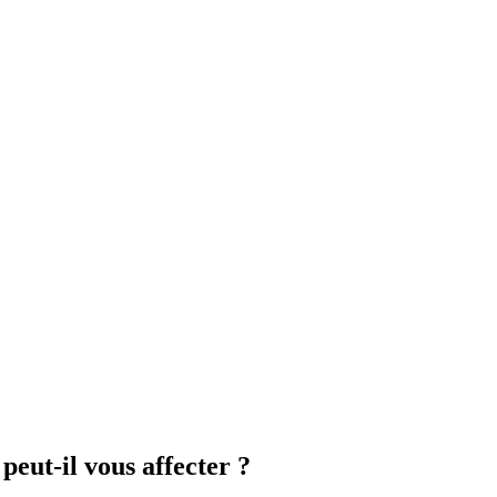
peut-il vous affecter ?