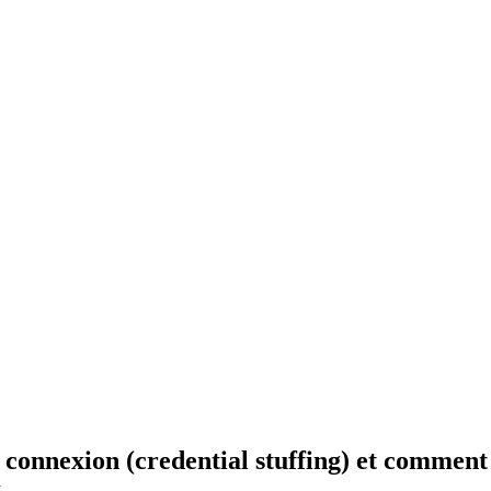
 connexion (credential stuffing) et comment 
y