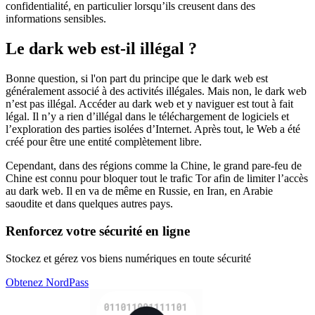
confidentialité, en particulier lorsqu’ils creusent dans des
informations sensibles.
Le dark web est-il illégal ?
Bonne question, si l'on part du principe que le dark web est
généralement associé à des activités illégales. Mais non, le dark web
n’est pas illégal. Accéder au dark web et y naviguer est tout à fait
légal. Il n’y a rien d’illégal dans le téléchargement de logiciels et
l’exploration des parties isolées d’Internet. Après tout, le Web a été
créé pour être une entité complètement libre.
Cependant, dans des régions comme la Chine, le grand pare-feu de
Chine est connu pour bloquer tout le trafic Tor afin de limiter l’accès
au dark web. Il en va de même en Russie, en Iran, en Arabie
saoudite et dans quelques autres pays.
Renforcez votre sécurité en ligne
Stockez et gérez vos biens numériques en toute sécurité
Obtenez NordPass