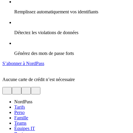
Remplissez automatiquement vos identifiants
Détectez les violations de données
Générez des mots de passe forts
S’abonner à NordPass
Aucune carte de crédit n’est nécessaire
NordPass
Tarifs
Perso
Famille
Teams
Équipes IT