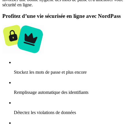
sécurité en ligne.
Profitez d’une vie sécurisée en ligne avec NordPass
Stockez les mots de passe et plus encore
Remplissage automatique des identifiants
Détectez les violations de données