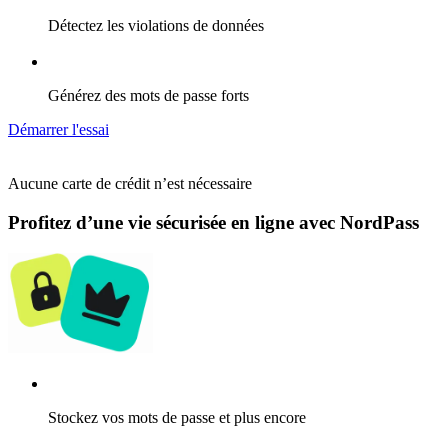
Détectez les violations de données
Générez des mots de passe forts
Démarrer l'essai
Aucune carte de crédit n’est nécessaire
Profitez d’une vie sécurisée en ligne avec NordPass
Stockez vos mots de passe et plus encore