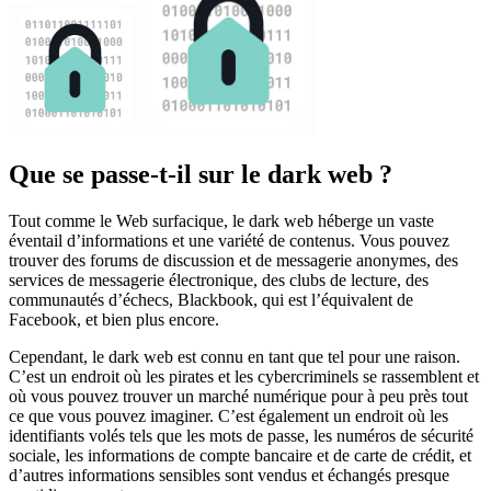
Que se passe-t-il sur le dark web ?
Tout comme le Web surfacique, le dark web héberge un vaste
éventail d’informations et une variété de contenus. Vous pouvez
trouver des forums de discussion et de messagerie anonymes, des
services de messagerie électronique, des clubs de lecture, des
communautés d’échecs, Blackbook, qui est l’équivalent de
Facebook, et bien plus encore.
Cependant, le dark web est connu en tant que tel pour une raison.
C’est un endroit où les pirates et les cybercriminels se rassemblent et
où vous pouvez trouver un marché numérique pour à peu près tout
ce que vous pouvez imaginer. C’est également un endroit où les
identifiants volés tels que les mots de passe, les numéros de sécurité
sociale, les informations de compte bancaire et de carte de crédit, et
d’autres informations sensibles sont vendus et échangés presque