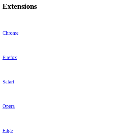
Extensions
Chrome
Firefox
Safari
Opera
Edge