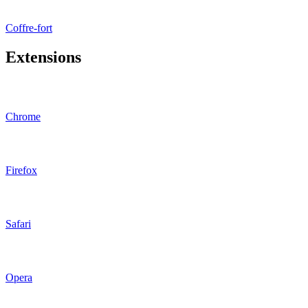
Coffre-fort
Extensions
Chrome
Firefox
Safari
Opera