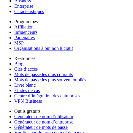
Business
Enterprise
Caractéristiques
Programmes
Affiliation
Influenceurs
Partenaires
MSP
Organisations à but non lucratif
Ressources
Blog
Clés d’accès
Mots de passe les plus courants
Mots de passe les plus souvent oubliés
Livre blanc
Études de cas
Centre d’intégration des entreprises
VPN Business
Outils gratuits
Générateur de nom d’utilisateur
Générateur de nom d’entreprise
Générateur de mots de passe
Vérificateur de force de mot de passe