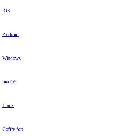
iOS
Android
Windows
macOS
Linux
Coffre-fort