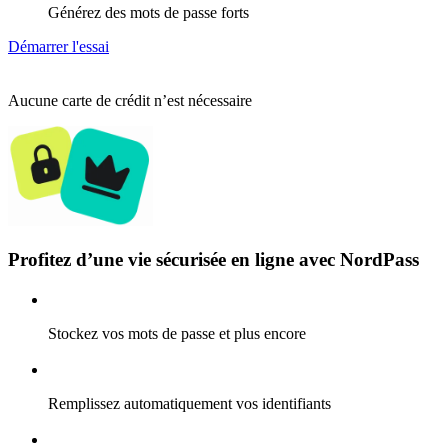
Générez des mots de passe forts
Démarrer l'essai
Aucune carte de crédit n’est nécessaire
Profitez d’une vie sécurisée en ligne avec NordPass
Stockez vos mots de passe et plus encore
Remplissez automatiquement vos identifiants