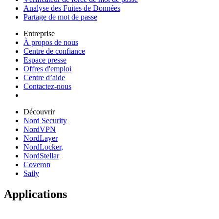
Analyse des Fuites de Données
Partage de mot de passe
Entreprise
À propos de nous
Centre de confiance
Espace presse
Offres d'emploi
Centre d’aide
Contactez-nous
Découvrir
Nord Security
NordVPN
NordLayer
NordLocker,
NordStellar
Coveron
Saily
Applications