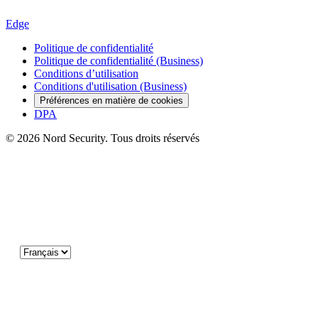
Edge
Politique de confidentialité
Politique de confidentialité (Business)
Conditions d’utilisation
Conditions d'utilisation (Business)
Préférences en matière de cookies
DPA
© 2026 Nord Security. Tous droits réservés