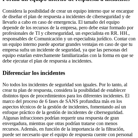
Considera la posibilidad de crear un equipo interno que se encargue
de diseñar el plan de respuesta a incidentes de ciberseguridad y de
llevarlo a cabo en caso de emergencia. El tamaño del equipo
depende de los recursos de la empresa, pero debe estar formado por
profesionales de TI y ciberseguridad, un especialista en RR. HH.,
responsables de Comunicación y un especialista jurídico. Contar con
un equipo interno puede aportar grandes ventajas en caso de que tu
empresa sufra un incidente de seguridad, ya que las personas del
equipo estarían estrechamente familiarizadas con la forma en que se
debe ejecutar el plan de respuesta a incidentes.
Diferenciar los incidentes
No todos los incidentes de seguridad son iguales. Por lo tanto, al
crear tu plan de respuesta, considera la posibilidad de establecer
distintos tipos de procedimientos para los diferentes incidentes. El
marco del proceso de 6 fases de SANS profundiza más en los
aspectos técnicos de la gestión de incidentes, fomentando así un
enfoque práctico de la gestión de incidentes de ciberseguridad.
Algunas infracciones podrían requerir una respuesta de gran
envergadura, mientras que otras podrían tratarse con menos
recursos. Además, en función de la importancia de la filtración,
puede ser necesario que el equipo de respuesta cuente con personal