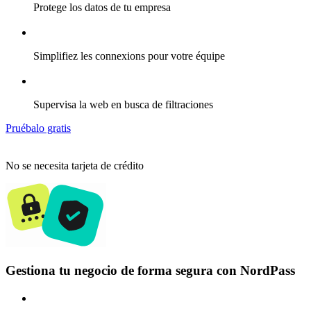
Protege los datos de tu empresa
Simplifiez les connexions pour votre équipe
Supervisa la web en busca de filtraciones
Pruébalo gratis
No se necesita tarjeta de crédito
Gestiona tu negocio de forma segura con NordPass