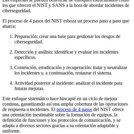
los que ofrecen el NIST y SANS a la hora de abordar incidentes de
ciberseguridad.
El proceso de 4 pasos del NIST esboza un proceso paso a paso que
abarca:
Preparación: crear una base para gestionar los riesgos de
ciberseguridad.
Detección y análisis: identificar y evaluar los incidentes
específicos.
Contención, erradicación y recuperación: tratar y neutralizar
los incidentes y, a continuación, restaurar el sistema.
Actividad posterior al incidente: analizar el incidente para
futuras mejoras.
Este enfoque sistemático hace hincapié en un ciclo de mejora
continua, garantizando así una amplia cobertura de las operaciones
de respuesta a incidentes. El
proceso de 4 pasos
del NIST ofrece
una orientación inestimable sobre la formación de equipos, la
definición de funciones y los protocolos de comunicación, y se
adapta a diversos sectores gracias a su orientación adaptable y
uniforme.