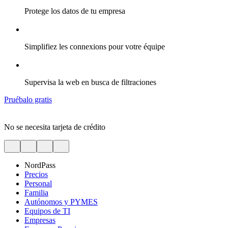
Protege los datos de tu empresa
Simplifiez les connexions pour votre équipe
Supervisa la web en busca de filtraciones
Pruébalo gratis
No se necesita tarjeta de crédito
NordPass
Precios
Personal
Familia
Autónomos y PYMES
Equipos de TI
Empresas