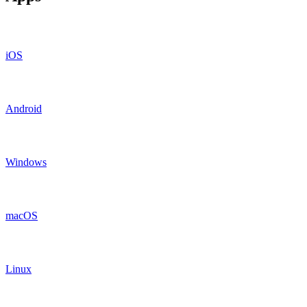
iOS
Android
Windows
macOS
Linux