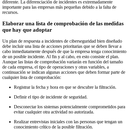
diferente. La diferenciación de incidentes es extremadamente
importante para las empresas más pequeñas debido a la falta de
recursos.
Elaborar una lista de comprobación de las medidas
que hay que adoptar
Un plan de respuesta a incidentes de ciberseguridad bien diseñado
debe incluir una lista de acciones prioritarias que se deben llevar a
cabo inmediatamente después de que la empresa tenga conocimiento
de un posible incidente. Al fin y al cabo, en esto consiste el plan.
Aunque las listas de comprobación variarán en función del tamaño
de cada empresa, el tipo de operaciones y otras variables, a
continuación se indican algunas acciones que deben formar parte de
cualquier lista de comprobación:
Registrar la fecha y hora en que se descubre la filtración.
Definir el tipo de incidente de seguridad.
Desconectar los sistemas potencialmente comprometidos para
evitar cualquier otra actividad no autorizada.
Realizar entrevistas iniciales con las personas que tengan un
conocimiento crítico de la posible filtración.