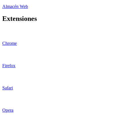
Almacén Web
Extensiones
Chrome
Firefox
Safari
Opera