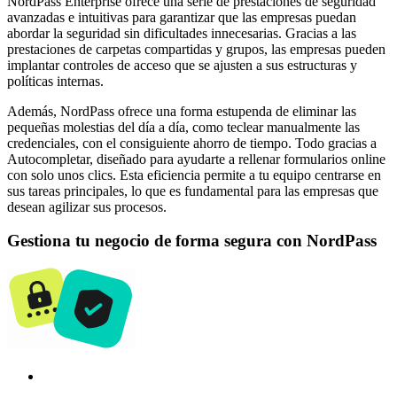
NordPass Enterprise ofrece una serie de prestaciones de seguridad
avanzadas e intuitivas para garantizar que las empresas puedan
abordar la seguridad sin dificultades innecesarias. Gracias a las
prestaciones de carpetas compartidas y grupos, las empresas pueden
implantar controles de acceso que se ajusten a sus estructuras y
políticas internas.
Además, NordPass ofrece una forma estupenda de eliminar las
pequeñas molestias del día a día, como teclear manualmente las
credenciales, con el consiguiente ahorro de tiempo. Todo gracias a
Autocompletar, diseñado para ayudarte a rellenar formularios online
con solo unos clics. Esta eficiencia permite a tu equipo centrarse en
sus tareas principales, lo que es fundamental para las empresas que
desean agilizar sus procesos.
Gestiona tu negocio de forma segura con NordPass