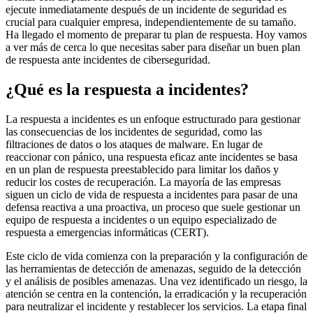
ejecute inmediatamente después de un incidente de seguridad es
crucial para cualquier empresa, independientemente de su tamaño.
Ha llegado el momento de preparar tu plan de respuesta. Hoy vamos
a ver más de cerca lo que necesitas saber para diseñar un buen plan
de respuesta ante incidentes de ciberseguridad.
¿Qué es la respuesta a incidentes?
La respuesta a incidentes es un enfoque estructurado para gestionar
las consecuencias de los incidentes de seguridad, como las
filtraciones de datos o los ataques de malware. En lugar de
reaccionar con pánico, una respuesta eficaz ante incidentes se basa
en un plan de respuesta preestablecido para limitar los daños y
reducir los costes de recuperación. La mayoría de las empresas
siguen un ciclo de vida de respuesta a incidentes para pasar de una
defensa reactiva a una proactiva, un proceso que suele gestionar un
equipo de respuesta a incidentes o un equipo especializado de
respuesta a emergencias informáticas (CERT).
Este ciclo de vida comienza con la preparación y la configuración de
las herramientas de detección de amenazas, seguido de la detección
y el análisis de posibles amenazas. Una vez identificado un riesgo, la
atención se centra en la contención, la erradicación y la recuperación
para neutralizar el incidente y restablecer los servicios. La etapa final