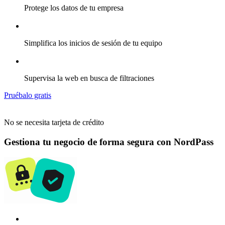
Protege los datos de tu empresa
Simplifica los inicios de sesión de tu equipo
Supervisa la web en busca de filtraciones
Pruébalo gratis
No se necesita tarjeta de crédito
Gestiona tu negocio de forma segura con NordPass