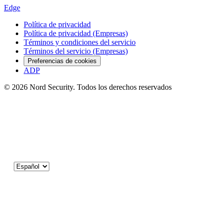
Edge
Política de privacidad
Política de privacidad (Empresas)
Términos y condiciones del servicio
Términos del servicio (Empresas)
Preferencias de cookies
ADP
© 2026 Nord Security. Todos los derechos reservados