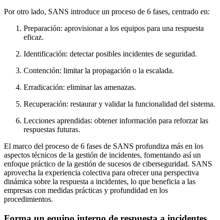
Por otro lado, SANS introduce un proceso de 6 fases, centrado en:
Preparación: aprovisionar a los equipos para una respuesta
eficaz.
Identificación: detectar posibles incidentes de seguridad.
Contención: limitar la propagación o la escalada.
Erradicación: eliminar las amenazas.
Recuperación: restaurar y validar la funcionalidad del sistema.
Lecciones aprendidas: obtener información para reforzar las
respuestas futuras.
El marco del proceso de 6 fases de SANS profundiza más en los
aspectos técnicos de la gestión de incidentes, fomentando así un
enfoque práctico de la gestión de sucesos de ciberseguridad. SANS
aprovecha la experiencia colectiva para ofrecer una perspectiva
dinámica sobre la respuesta a incidentes, lo que beneficia a las
empresas con medidas prácticas y profundidad en los
procedimientos.
Forma un equipo interno de respuesta a incidentes