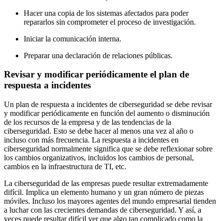
Hacer una copia de los sistemas afectados para poder
repararlos sin comprometer el proceso de investigación.
Iniciar la comunicación interna.
Preparar una declaración de relaciones públicas.
Revisar y modificar periódicamente el plan de
respuesta a incidentes
Un plan de respuesta a incidentes de ciberseguridad se debe revisar
y modificar periódicamente en función del aumento o disminución
de los recursos de la empresa y de las tendencias de la
ciberseguridad. Esto se debe hacer al menos una vez al año o
incluso con más frecuencia. La respuesta a incidentes en
ciberseguridad normalmente significa que se debe reflexionar sobre
los cambios organizativos, incluidos los cambios de personal,
cambios en la infraestructura de TI, etc.
La ciberseguridad de las empresas puede resultar extremadamente
difícil. Implica un elemento humano y un gran número de piezas
móviles. Incluso los mayores agentes del mundo empresarial tienden
a luchar con las crecientes demandas de ciberseguridad. Y así, a
veces puede resultar difícil ver que algo tan complicado como la