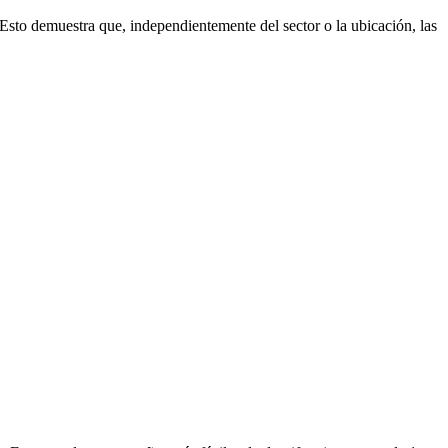
 Esto demuestra que, independientemente del sector o la ubicación, las