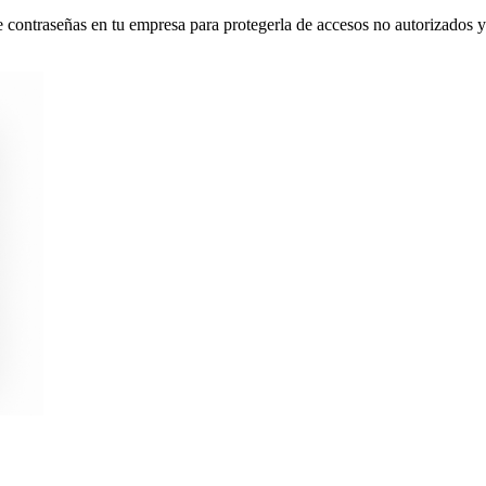
contraseñas en tu empresa para protegerla de accesos no autorizados y p