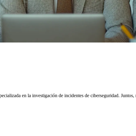
specializada en la investigación de incidentes de ciberseguridad. Juntos