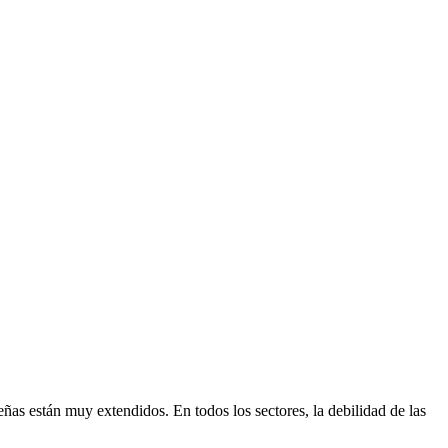
eñas están muy extendidos. En todos los sectores, la debilidad de las