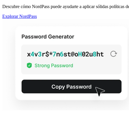
Descubre cómo NordPass puede ayudarte a aplicar sólidas políticas de 
Explorar NordPass