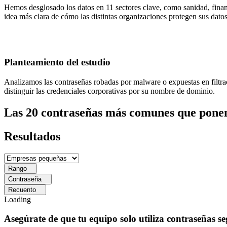
Hemos desglosado los datos en 11 sectores clave, como sanidad, finanz
idea más clara de cómo las distintas organizaciones protegen sus datos
Planteamiento del estudio
Analizamos las contraseñas robadas por malware o expuestas en filtraci
distinguir las credenciales corporativas por su nombre de dominio.
Las 20 contraseñas más comunes que ponen 
Resultados
Rango
Contraseña
Recuento
Loading
Asegúrate de que tu equipo solo utiliza contraseñas s