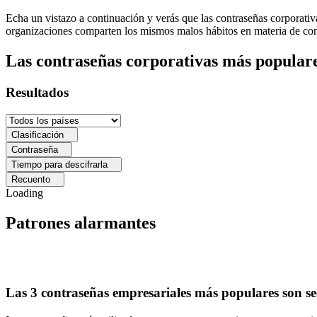
Echa un vistazo a continuación y verás que las contraseñas corporativa
organizaciones comparten los mismos malos hábitos en materia de contr
Las contraseñas corporativas más populare
Resultados
Clasificación
Contraseña
Tiempo para descifrarla
Recuento
Loading
Patrones alarmantes
Las 3 contraseñas empresariales más populares son s