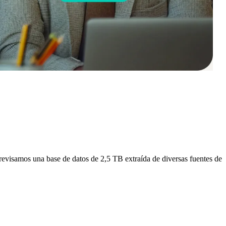
, revisamos una base de datos de 2,5 TB extraída de diversas fuentes de