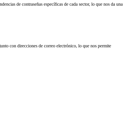
ndencias de contraseñas específicas de cada sector, lo que nos da una
junto con direcciones de correo electrónico, lo que nos permite