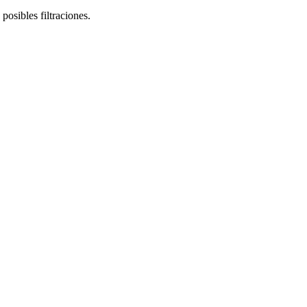
osibles filtraciones.