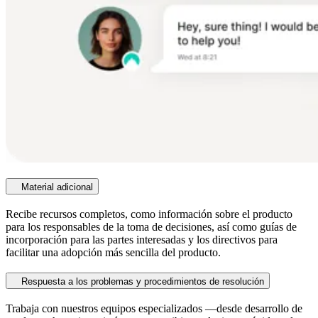
Material adicional
Recibe recursos completos, como información sobre el producto
para los responsables de la toma de decisiones, así como guías de
incorporación para las partes interesadas y los directivos para
facilitar una adopción más sencilla del producto.
Respuesta a los problemas y procedimientos de resolución
Trabaja con nuestros equipos especializados ―desde desarrollo de