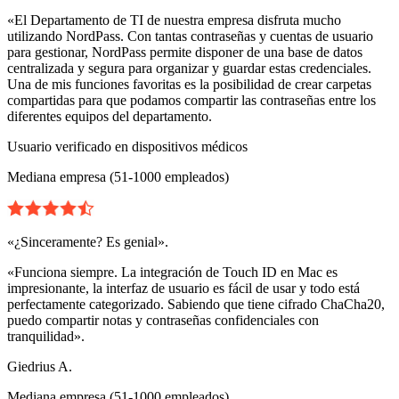
«El Departamento de TI de nuestra empresa disfruta mucho
utilizando NordPass. Con tantas contraseñas y cuentas de usuario
para gestionar, NordPass permite disponer de una base de datos
centralizada y segura para organizar y guardar estas credenciales.
Una de mis funciones favoritas es la posibilidad de crear carpetas
compartidas para que podamos compartir las contraseñas entre los
diferentes equipos del departamento.
Usuario verificado en dispositivos médicos
Mediana empresa (51-1000 empleados)
«¿Sinceramente? Es genial».
«Funciona siempre. La integración de Touch ID en Mac es
impresionante, la interfaz de usuario es fácil de usar y todo está
perfectamente categorizado. Sabiendo que tiene cifrado ChaCha20,
puedo compartir notas y contraseñas confidenciales con
tranquilidad».
Giedrius A.
Mediana empresa (51-1000 empleados)