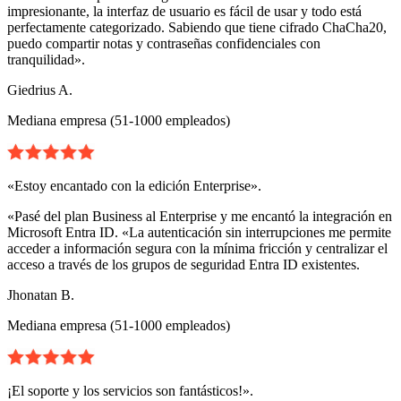
impresionante, la interfaz de usuario es fácil de usar y todo está
perfectamente categorizado. Sabiendo que tiene cifrado ChaCha20,
puedo compartir notas y contraseñas confidenciales con
tranquilidad».
Giedrius A.
Mediana empresa (51-1000 empleados)
«Estoy encantado con la edición Enterprise».
«Pasé del plan Business al Enterprise y me encantó la integración en
Microsoft Entra ID. «La autenticación sin interrupciones me permite
acceder a información segura con la mínima fricción y centralizar el
acceso a través de los grupos de seguridad Entra ID existentes.
Jhonatan B.
Mediana empresa (51-1000 empleados)
¡El soporte y los servicios son fantásticos!».