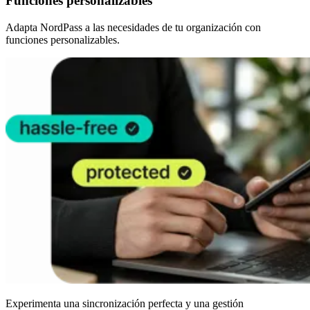
Funciones personalizables
Adapta NordPass a las necesidades de tu organización con
funciones personalizables.
Experimenta una sincronización perfecta y una gestión