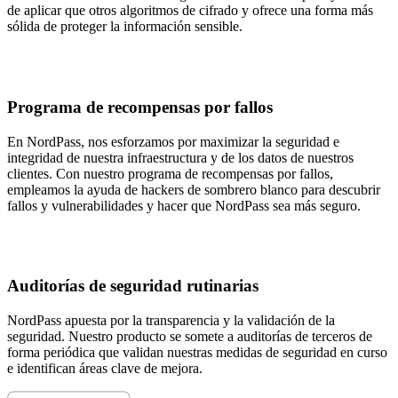
de aplicar que otros algoritmos de cifrado y ofrece una forma más
sólida de proteger la información sensible.
Programa de recompensas por fallos
En NordPass, nos esforzamos por maximizar la seguridad e
integridad de nuestra infraestructura y de los datos de nuestros
clientes. Con nuestro programa de recompensas por fallos,
empleamos la ayuda de hackers de sombrero blanco para descubrir
fallos y vulnerabilidades y hacer que NordPass sea más seguro.
Auditorías de seguridad rutinarias
NordPass apuesta por la transparencia y la validación de la
seguridad. Nuestro producto se somete a auditorías de terceros de
forma periódica que validan nuestras medidas de seguridad en curso
e identifican áreas clave de mejora.