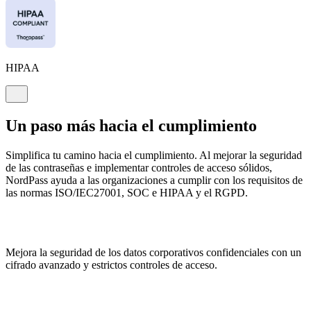
HIPAA
Un paso más hacia el cumplimiento
Simplifica tu camino hacia el cumplimiento. Al mejorar la seguridad
de las contraseñas e implementar controles de acceso sólidos,
NordPass ayuda a las organizaciones a cumplir con los requisitos de
las normas ISO/IEC27001, SOC e HIPAA y el RGPD.
Mejora la seguridad de los datos corporativos confidenciales con un
cifrado avanzado y estrictos controles de acceso.