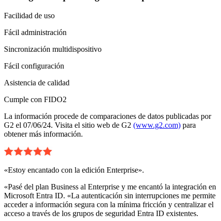
Facilidad de uso
Fácil administración
Sincronización multidispositivo
Fácil configuración
Asistencia de calidad
Cumple con FIDO2
La información procede de comparaciones de datos publicadas por
G2 el 07/06/24. Visita el sitio web de G2
(www.g2.com)
para
obtener más información.
«Estoy encantado con la edición Enterprise».
«Pasé del plan Business al Enterprise y me encantó la integración en
Microsoft Entra ID. «La autenticación sin interrupciones me permite
acceder a información segura con la mínima fricción y centralizar el
acceso a través de los grupos de seguridad Entra ID existentes.