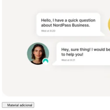
Material adicional