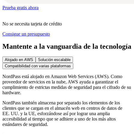
Prueba gratis ahora
No se necesita tarjeta de crédito
Consigue un presupuesto
Mantente a la vanguardia de la tecnología
Alojado en AWS
Solución escalable
Compatibilidad con varias plataformas
NordPass está alojado en Amazon Web Services (AWS). Como
proveedor de servicios en la nube, AWS ayuda a garantizar el
cumplimiento de estrictas medidas de seguridad para el cifrado de su
hardware.
NordPass también almacena por separado los elementos de los
clientes que se cargan en el almacén web en centros de datos de
EE. UU. y la UE, esforzándose así por lograr una amplia
accesibilidad al tiempo que se adhiere a uno de los más altos
estándares de seguridad.