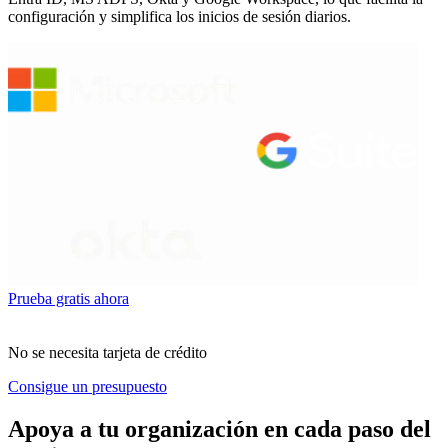
configuración y simplifica los inicios de sesión diarios.
Prueba gratis ahora
No se necesita tarjeta de crédito
Consigue un presupuesto
Apoya a tu organización en cada paso del