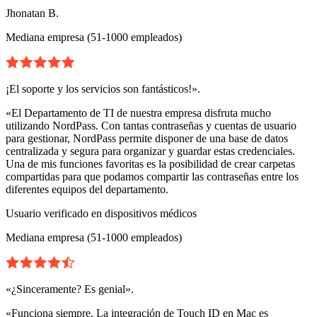
Jhonatan B.
Mediana empresa (51-1000 empleados)
¡El soporte y los servicios son fantásticos!».
«El Departamento de TI de nuestra empresa disfruta mucho
utilizando NordPass. Con tantas contraseñas y cuentas de usuario
para gestionar, NordPass permite disponer de una base de datos
centralizada y segura para organizar y guardar estas credenciales.
Una de mis funciones favoritas es la posibilidad de crear carpetas
compartidas para que podamos compartir las contraseñas entre los
diferentes equipos del departamento.
Usuario verificado en dispositivos médicos
Mediana empresa (51-1000 empleados)
«¿Sinceramente? Es genial».
«Funciona siempre. La integración de Touch ID en Mac es