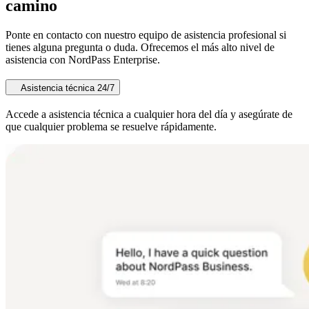
camino
Ponte en contacto con nuestro equipo de asistencia profesional si
tienes alguna pregunta o duda. Ofrecemos el más alto nivel de
asistencia con NordPass Enterprise.
Asistencia técnica 24/7
Accede a asistencia técnica a cualquier hora del día y asegúrate de
que cualquier problema se resuelve rápidamente.