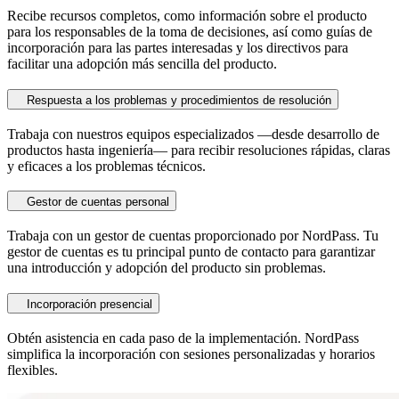
Recibe recursos completos, como información sobre el producto
para los responsables de la toma de decisiones, así como guías de
incorporación para las partes interesadas y los directivos para
facilitar una adopción más sencilla del producto.
Respuesta a los problemas y procedimientos de resolución
Trabaja con nuestros equipos especializados ―desde desarrollo de
productos hasta ingeniería― para recibir resoluciones rápidas, claras
y eficaces a los problemas técnicos.
Gestor de cuentas personal
Trabaja con un gestor de cuentas proporcionado por NordPass. Tu
gestor de cuentas es tu principal punto de contacto para garantizar
una introducción y adopción del producto sin problemas.
Incorporación presencial
Obtén asistencia en cada paso de la implementación. NordPass
simplifica la incorporación con sesiones personalizadas y horarios
flexibles.