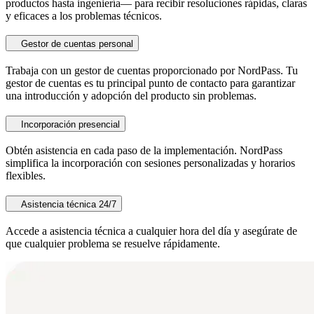
productos hasta ingeniería― para recibir resoluciones rápidas, claras
y eficaces a los problemas técnicos.
Gestor de cuentas personal
Trabaja con un gestor de cuentas proporcionado por NordPass. Tu
gestor de cuentas es tu principal punto de contacto para garantizar
una introducción y adopción del producto sin problemas.
Incorporación presencial
Obtén asistencia en cada paso de la implementación. NordPass
simplifica la incorporación con sesiones personalizadas y horarios
flexibles.
Asistencia técnica 24/7
Accede a asistencia técnica a cualquier hora del día y asegúrate de
que cualquier problema se resuelve rápidamente.