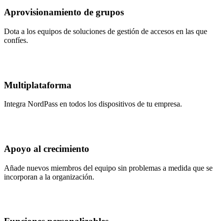
Aprovisionamiento de grupos
Dota a los equipos de soluciones de gestión de accesos en las que
confíes.
Multiplataforma
Integra NordPass en todos los dispositivos de tu empresa.
Apoyo al crecimiento
Añade nuevos miembros del equipo sin problemas a medida que se
incorporan a la organización.