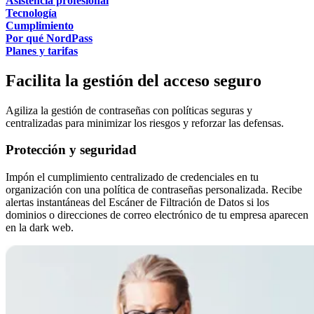
Asistencia profesional
Tecnología
Cumplimiento
Por qué NordPass
Planes y tarifas
Facilita la gestión del acceso seguro
Agiliza la gestión de contraseñas con políticas seguras y
centralizadas para minimizar los riesgos y reforzar las defensas.
Protección y seguridad
Impón el cumplimiento centralizado de credenciales en tu
organización con una política de contraseñas personalizada. Recibe
alertas instantáneas del Escáner de Filtración de Datos si los
dominios o direcciones de correo electrónico de tu empresa aparecen
en la dark web.