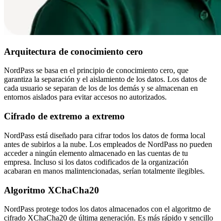
Arquitectura de conocimiento cero
NordPass se basa en el principio de conocimiento cero, que
garantiza la separación y el aislamiento de los datos. Los datos de
cada usuario se separan de los de los demás y se almacenan en
entornos aislados para evitar accesos no autorizados.
Cifrado de extremo a extremo
NordPass está diseñado para cifrar todos los datos de forma local
antes de subirlos a la nube. Los empleados de NordPass no pueden
acceder a ningún elemento almacenado en las cuentas de tu
empresa. Incluso si los datos codificados de la organización
acabaran en manos malintencionadas, serían totalmente ilegibles.
Algoritmo XChaCha20
NordPass protege todos los datos almacenados con el algoritmo de
cifrado XChaCha20 de última generación. Es más rápido y sencillo