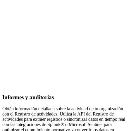
Informes y auditorías
Obtén información detallada sobre la actividad de tu organización
con el Registro de actividades. Utiliza la API del Registro de
actividades para extraer registros o sincronizar datos en tiempo real
con las integraciones de Splunk® o Microsoft Sentinel para
optimizar el cumplimiento normativo y convertir los datos en