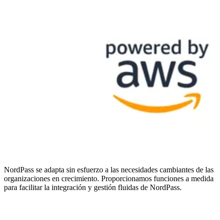
NordPass se adapta sin esfuerzo a las necesidades cambiantes de las
organizaciones en crecimiento. Proporcionamos funciones a medida
para facilitar la integración y gestión fluidas de NordPass.