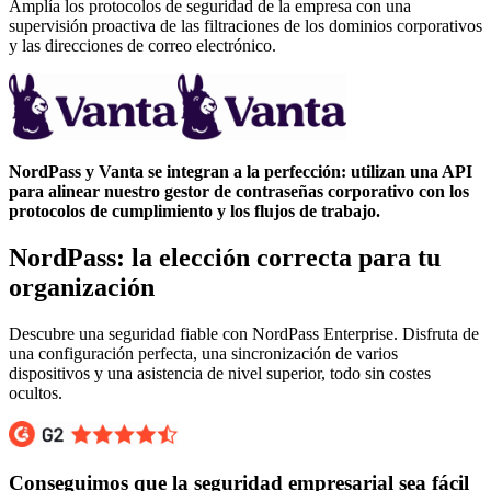
Amplía los protocolos de seguridad de la empresa con una
supervisión proactiva de las filtraciones de los dominios corporativos
y las direcciones de correo electrónico.
NordPass y Vanta se integran a la perfección: utilizan una API
para alinear nuestro gestor de contraseñas corporativo con los
protocolos de cumplimiento y los flujos de trabajo.
NordPass: la elección correcta para tu
organización
Descubre una seguridad fiable con NordPass Enterprise. Disfruta de
una configuración perfecta, una sincronización de varios
dispositivos y una asistencia de nivel superior, todo sin costes
ocultos.
Conseguimos que la seguridad empresarial sea fácil