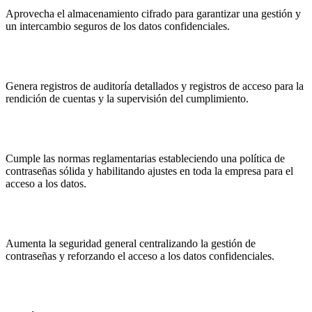
Aprovecha el almacenamiento cifrado para garantizar una gestión y
un intercambio seguros de los datos confidenciales.
Genera registros de auditoría detallados y registros de acceso para la
rendición de cuentas y la supervisión del cumplimiento.
Cumple las normas reglamentarias estableciendo una política de
contraseñas sólida y habilitando ajustes en toda la empresa para el
acceso a los datos.
Aumenta la seguridad general centralizando la gestión de
contraseñas y reforzando el acceso a los datos confidenciales.