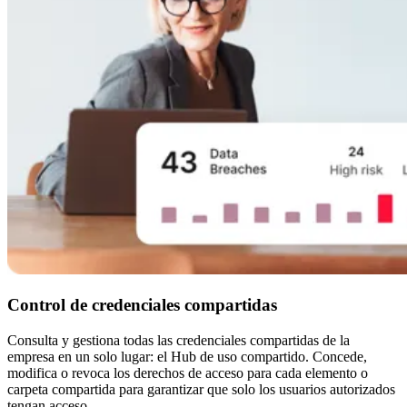
Control de credenciales compartidas
Consulta y gestiona todas las credenciales compartidas de la
empresa en un solo lugar: el Hub de uso compartido. Concede,
modifica o revoca los derechos de acceso para cada elemento o
carpeta compartida para garantizar que solo los usuarios autorizados
tengan acceso.