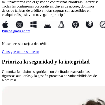
multiplataforma con el gestor de contraseñas NordPass Enterprise.
Todas las contraseñas corporativas, claves de acceso, dominios,
datos de tarjetas de crédito y notas seguras son accesibles en
cualquier dispositivo o navegador principal.
Prueba gratis ahora
No se necesita tarjeta de crédito
Consigue un presupuesto
Prioriza la seguridad y la integridad
Garantiza la máxima seguridad con el cifrado avanzado, las
rigurosas auditorías y la gestión proactiva de vulnerabilidades de
NordPass.