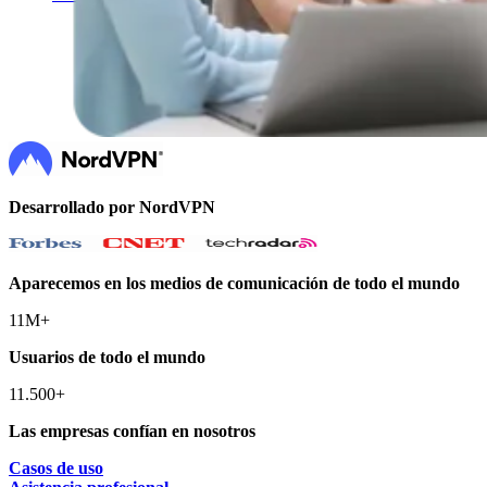
Desarrollado por NordVPN
Aparecemos en los medios de comunicación de todo el mundo
11M+
Usuarios de todo el mundo
11.500+
Las empresas confían en nosotros
Casos de uso