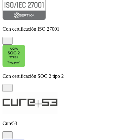
Con certificación ISO 27001
Con certificación SOC 2 tipo 2
Cure53