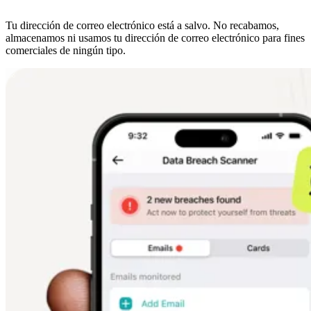
Tu dirección de correo electrónico está a salvo. No recabamos,
almacenamos ni usamos tu dirección de correo electrónico para fines
comerciales de ningún tipo.