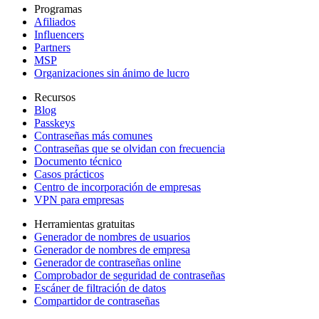
Programas
Afiliados
Influencers
Partners
MSP
Organizaciones sin ánimo de lucro
Recursos
Blog
Passkeys
Contraseñas más comunes
Contraseñas que se olvidan con frecuencia
Documento técnico
Casos prácticos
Centro de incorporación de empresas
VPN para empresas
Herramientas gratuitas
Generador de nombres de usuarios
Generador de nombres de empresa
Generador de contraseñas online
Comprobador de seguridad de contraseñas
Escáner de filtración de datos
Compartidor de contraseñas