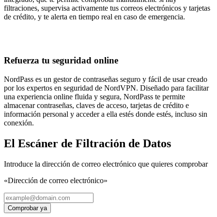
filtraciones, supervisa activamente tus correos electrónicos y tarjetas
de crédito, y te alerta en tiempo real en caso de emergencia.
Refuerza tu seguridad online
NordPass es un gestor de contraseñas seguro y fácil de usar creado
por los expertos en seguridad de NordVPN. Diseñado para facilitar
una experiencia online fluida y segura, NordPass te permite
almacenar contraseñas, claves de acceso, tarjetas de crédito e
información personal y acceder a ella estés donde estés, incluso sin
conexión.
El Escáner de Filtración de Datos
Introduce la dirección de correo electrónico que quieres comprobar
«Dirección de correo electrónico»
Comprobar ya