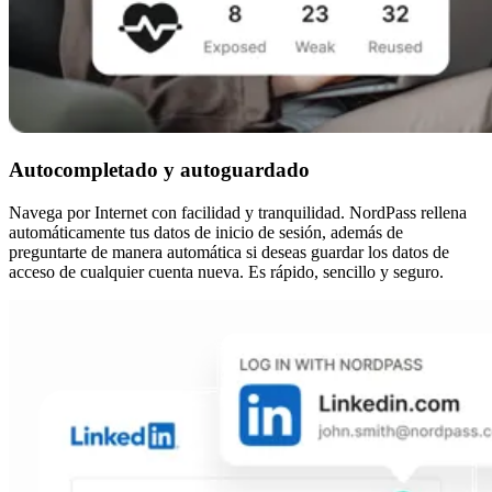
Autocompletado y autoguardado
Navega por Internet con facilidad y tranquilidad. NordPass rellena
automáticamente tus datos de inicio de sesión, además de
preguntarte de manera automática si deseas guardar los datos de
acceso de cualquier cuenta nueva. Es rápido, sencillo y seguro.