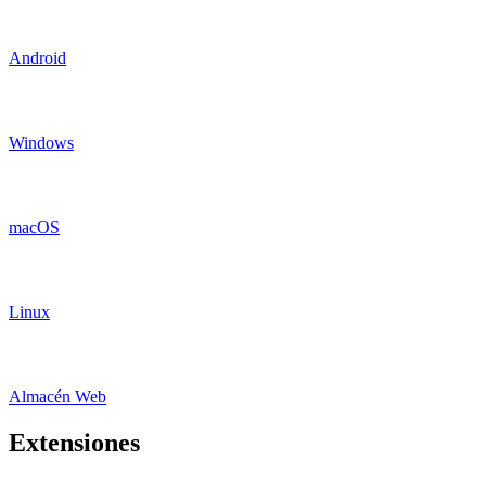
Android
Windows
macOS
Linux
Almacén Web
Extensiones