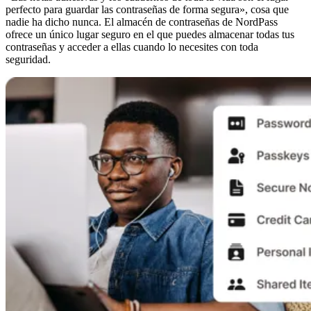
perfecto para guardar las contraseñas de forma segura», cosa que
nadie ha dicho nunca. El almacén de contraseñas de NordPass
ofrece un único lugar seguro en el que puedes almacenar todas tus
contraseñas y acceder a ellas cuando lo necesites con toda
seguridad.