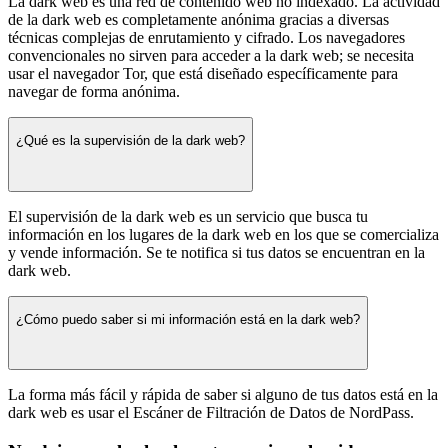
La dark web es una red de contenido web no indexado. La actividad
de la dark web es completamente anónima gracias a diversas
técnicas complejas de enrutamiento y cifrado. Los navegadores
convencionales no sirven para acceder a la dark web; se necesita
usar el navegador Tor, que está diseñado específicamente para
navegar de forma anónima.
¿Qué es la supervisión de la dark web?
El supervisión de la dark web es un servicio que busca tu
información en los lugares de la dark web en los que se comercializa
y vende información. Se te notifica si tus datos se encuentran en la
dark web.
¿Cómo puedo saber si mi información está en la dark web?
La forma más fácil y rápida de saber si alguno de tus datos está en la
dark web es usar el Escáner de Filtración de Datos de NordPass.