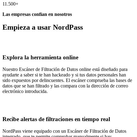
11.500+
Las empresas confían en nosotros
Empieza a usar NordPass
Explora la herramienta online
Nuestro Escáner de Filtración de Datos online está diseñado para
ayudarte a saber si te han hackeado y si tus datos personales han
sido expuestos por delincuentes. El escáner comprueba las bases de
datos que se han filtrado y las compara con la dirección de correo
electrónico introducida.
Recibe alertas de filtraciones en tiempo real
NordPass viene equipado con un Escáner de Filtración de Datos
integrado, que te permite comprobar manualmente si hay