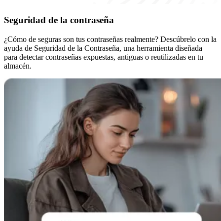
Seguridad de la contraseña
¿Cómo de seguras son tus contraseñas realmente? Descúbrelo con la
ayuda de Seguridad de la Contraseña, una herramienta diseñada
para detectar contraseñas expuestas, antiguas o reutilizadas en tu
almacén.