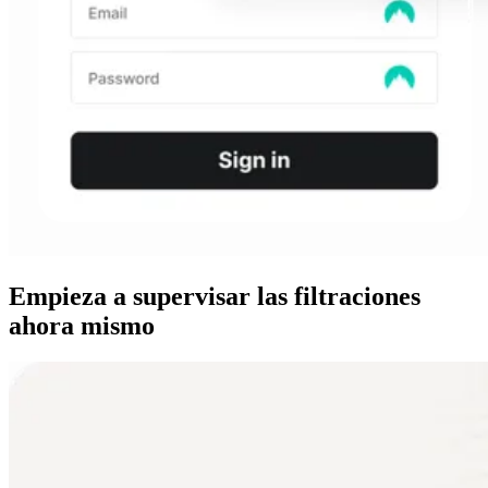
Empieza a supervisar las filtraciones
ahora mismo