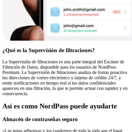
¿Qué es la Supervisión de filtraciones?
La Supervisión de filtraciones es una parte integral del Escáner de
Filtración de Datos, disponible para los usuarios de NordPass
Premium. La Supervisión de filtraciones analiza de forma proactiva
tus direcciones de correo electrónico y tarjetas de crédito 24/7, y
emite notificaciones en tiempo real si tus datos confidenciales
aparecen en una filtración, lo que te permite actuar con rapidez y en
consecuencia.
Así es como NordPass puede ayudarte
Almacén de contraseñas seguro
«Las notas adhesivas y los cuadernos de toda la vida son el lugar