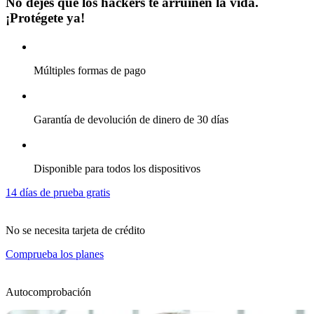
No dejes que los hackers te arruinen la vida.
¡Protégete ya!
Múltiples formas de pago
Garantía de devolución de dinero de 30 días
Disponible para todos los dispositivos
14 días de prueba gratis
No se necesita tarjeta de crédito
Comprueba los planes
Autocomprobación