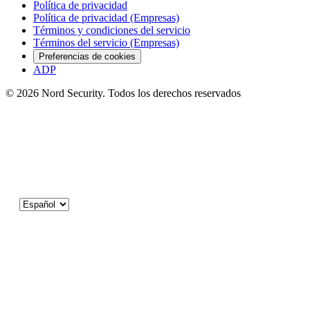
Política de privacidad
Política de privacidad (Empresas)
Términos y condiciones del servicio
Términos del servicio (Empresas)
Preferencias de cookies
ADP
© 2026 Nord Security. Todos los derechos reservados