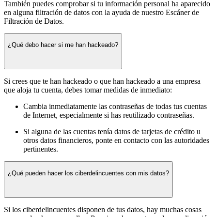
También puedes comprobar si tu información personal ha aparecido
en alguna filtración de datos con la ayuda de nuestro Escáner de
Filtración de Datos.
¿Qué debo hacer si me han hackeado?
Si crees que te han hackeado o que han hackeado a una empresa
que aloja tu cuenta, debes tomar medidas de inmediato:
Cambia inmediatamente las contraseñas de todas tus cuentas
de Internet, especialmente si has reutilizado contraseñas.
Si alguna de las cuentas tenía datos de tarjetas de crédito u
otros datos financieros, ponte en contacto con las autoridades
pertinentes.
¿Qué pueden hacer los ciberdelincuentes con mis datos?
Si los ciberdelincuentes disponen de tus datos, hay muchas cosas