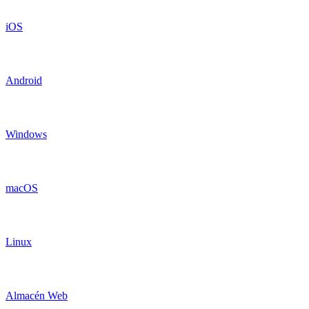
iOS
Android
Windows
macOS
Linux
Almacén Web