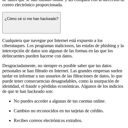
correo electrónico proporcionada.
¿Cómo sé si me han hackeado?
Cualquiera que navegue por Internet está expuesto a los
ciberataques. Los programas maliciosos, las estafas de phishing y la
intercepción de datos son algunas de las formas en las que los
delincuentes pueden hacerse con datos.
Desgraciadamente, no siempre es posible saber que tus datos
personales se han filtrado en Internet. Las grandes empresas suelen
tardar en informar a sus usuarios de las filtraciones de datos, lo que
puede tener consecuencias desagradables, como la usurpación de
identidad, el fraude o pérdidas económicas. Algunos de los indicios
de que te han hackeado son:
No puedes acceder a algunas de tus cuentas online.
Cambios no reconocidos en tus tarjetas de crédito.
Recibes correos electrónicos extraños.