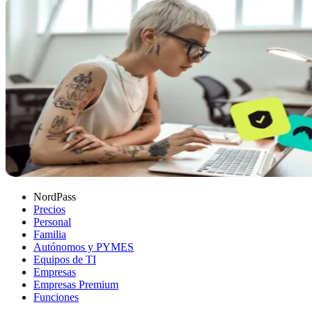
NordPass
Precios
Personal
Familia
Autónomos y PYMES
Equipos de TI
Empresas
Empresas Premium
Funciones