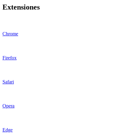
Extensiones
Chrome
Firefox
Safari
Opera
Edge