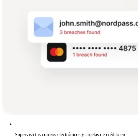
Supervisa tus correos electrónicos y tarjetas de crédito en