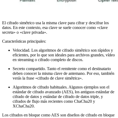
El cifrado simétrico usa la misma clave para cifrar y descifrar los
datos. En este contexto, esa clave se suele conocer como «clave
secreta» o «clave privada».
Características principales:
Velocidad. Los algoritmos de cifrado simétrico son rápidos y
eficientes, por lo que son ideales para archivos grandes, vídeo
en streaming o cifrado completo de discos.
Secreto compartido. Tanto el remitente como el destinatario
deben conocer la misma clave de antemano. Por eso, también
verás la frase «cifrado de clave simétrica».
Algoritmos de cifrado habituales. Algunos ejemplos son el
estándar de cifrado avanzado (AES), los antiguos estándar de
cifrado de datos y estándar de cifrado de datos triple, y
cifrados de flujo más recientes como ChaCha20 y
XChaCha20.
Los cifrados en bloque como AES son diseños de cifrado en bloque