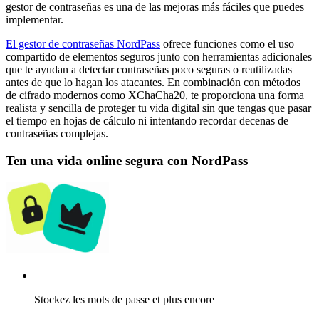
gestor de contraseñas es una de las mejoras más fáciles que puedes
implementar.
El gestor de contraseñas NordPass
ofrece funciones como el uso
compartido de elementos seguros junto con herramientas adicionales
que te ayudan a detectar contraseñas poco seguras o reutilizadas
antes de que lo hagan los atacantes. En combinación con métodos
de cifrado modernos como XChaCha20, te proporciona una forma
realista y sencilla de proteger tu vida digital sin que tengas que pasar
el tiempo en hojas de cálculo ni intentando recordar decenas de
contraseñas complejas.
Ten una vida online segura con NordPass
Stockez les mots de passe et plus encore