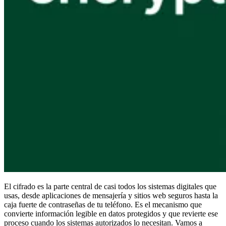
Cumplimiento
NIS2
ISO 27001
NIST
SOC 2
Solicitar presupuesto
Iniciar prueba de Empresas
El cifrado es la parte central de casi todos los sistemas digitales que
usas, desde aplicaciones de mensajería y sitios web seguros hasta la
caja fuerte de contraseñas de tu teléfono. Es el mecanismo que
convierte información legible en datos protegidos y que revierte ese
proceso cuando los sistemas autorizados lo necesitan. Vamos a