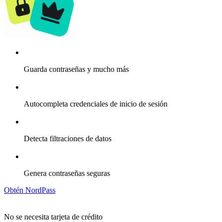
Guarda contraseñas y mucho más
Autocompleta credenciales de inicio de sesión
Detecta filtraciones de datos
Genera contraseñas seguras
Obtén NordPass
No se necesita tarjeta de crédito