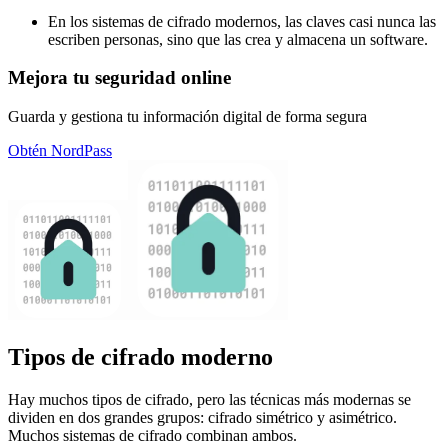
En los sistemas de cifrado modernos, las claves casi nunca las
escriben personas, sino que las crea y almacena un software.
Mejora tu seguridad online
Guarda y gestiona tu información digital de forma segura
Obtén NordPass
Tipos de cifrado moderno
Hay muchos tipos de cifrado, pero las técnicas más modernas se
dividen en dos grandes grupos: cifrado simétrico y asimétrico.
Muchos sistemas de cifrado combinan ambos.