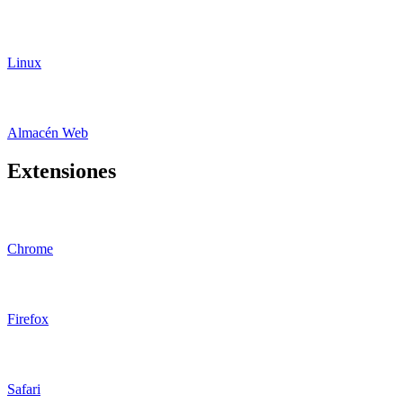
Linux
Almacén Web
Extensiones
Chrome
Firefox
Safari