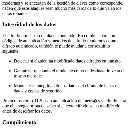
modernas y se encargan de la gestión de claves como corresponde,
hacen que esos ataques sean mucho más caros de lo que valen los
datos robados.
Integridad de los datos
El cifrado por sí solo oculta el contenido. En combinación con
códigos de autenticación y métodos de cifrado modernos como el
cifrado autenticado, también te puede ayudar a conseguir lo
siguiente:
Detectar si alguien ha modificado datos cifrados en tránsito.
Garantizar que tanto el remitente como el destinatario vean el
mismo mensaje.
Mantener la integridad de los datos del cifrado de bases de
datos y copias de seguridad.
Protocolos como TLS usan autenticación de mensajes y cifrado para
que el navegador pueda saber si el texto cifrado se ha modificado
antes de descifrar los datos.
Cumplimiento