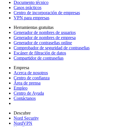
Documento técnico
Casos prácticos
Centro de incorporación de empresas
VPN para empresas
Herramientas gratuitas
Generador de nombres de usuarios
Generador de nombres de empresa
Generador de contraseñas online
Comprobador de seguridad de contraseñas
Escáner de filtración de datos
Compartidor de contraseñas
Empresa
Acerca de nosotros
Centro de confianza
Área de prensa
Empleo
Centro de Ayuda
Contáctanos
Descubre
Nord Security
NordVPN