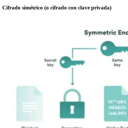
Cifrado simétrico (o cifrado con clave privada)