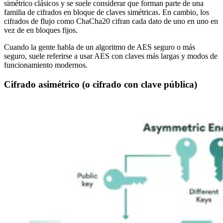
simétrico clásicos y se suele considerar que forman parte de una
familia de cifrados en bloque de claves simétricas. En cambio, los
cifrados de flujo como ChaCha20 cifran cada dato de uno en uno en
vez de en bloques fijos.
Cuando la gente habla de un algoritmo de AES seguro o más
seguro, suele referirse a usar AES con claves más largas y modos de
funcionamiento modernos.
Cifrado asimétrico (o cifrado con clave pública)