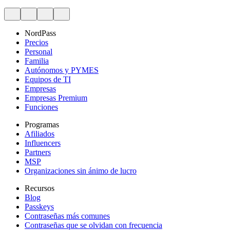
NordPass
Precios
Personal
Familia
Autónomos y PYMES
Equipos de TI
Empresas
Empresas Premium
Funciones
Programas
Afiliados
Influencers
Partners
MSP
Organizaciones sin ánimo de lucro
Recursos
Blog
Passkeys
Contraseñas más comunes
Contraseñas que se olvidan con frecuencia