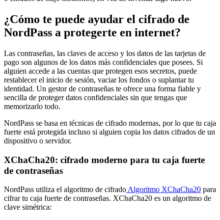
¿Cómo te puede ayudar el cifrado de
NordPass a protegerte en internet?
Las contraseñas, las claves de acceso y los datos de las tarjetas de
pago son algunos de los datos más confidenciales que posees. Si
alguien accede a las cuentas que protegen esos secretos, puede
restablecer el inicio de sesión, vaciar los fondos o suplantar tu
identidad. Un gestor de contraseñas te ofrece una forma fiable y
sencilla de proteger datos confidenciales sin que tengas que
memorizarlo todo.
NordPass se basa en técnicas de cifrado modernas, por lo que tu caja
fuerte está protegida incluso si alguien copia los datos cifrados de un
dispositivo o servidor.
XChaCha20: cifrado moderno para tu caja fuerte
de contraseñas
NordPass utiliza el algoritmo de cifrado
Algoritmo XChaCha20
para
cifrar tu caja fuerte de contraseñas. XChaCha20 es un algoritmo de
clave simétrica: