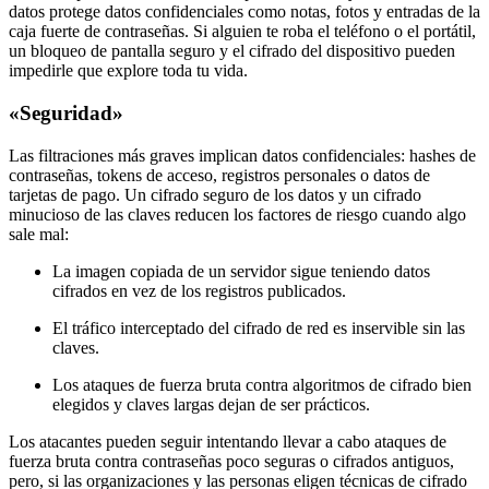
datos protege datos confidenciales como notas, fotos y entradas de la
caja fuerte de contraseñas. Si alguien te roba el teléfono o el portátil,
un bloqueo de pantalla seguro y el cifrado del dispositivo pueden
impedirle que explore toda tu vida.
«Seguridad»
Las filtraciones más graves implican datos confidenciales: hashes de
contraseñas, tokens de acceso, registros personales o datos de
tarjetas de pago. Un cifrado seguro de los datos y un cifrado
minucioso de las claves reducen los factores de riesgo cuando algo
sale mal:
La imagen copiada de un servidor sigue teniendo datos
cifrados en vez de los registros publicados.
El tráfico interceptado del cifrado de red es inservible sin las
claves.
Los ataques de fuerza bruta contra algoritmos de cifrado bien
elegidos y claves largas dejan de ser prácticos.
Los atacantes pueden seguir intentando llevar a cabo ataques de
fuerza bruta contra contraseñas poco seguras o cifrados antiguos,
pero, si las organizaciones y las personas eligen técnicas de cifrado