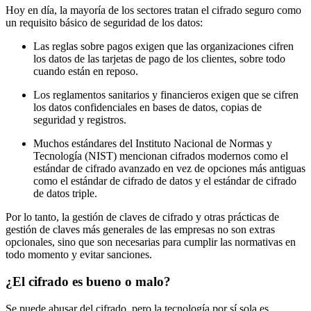
Hoy en día, la mayoría de los sectores tratan el cifrado seguro como
un requisito básico de seguridad de los datos:
Las reglas sobre pagos exigen que las organizaciones cifren
los datos de las tarjetas de pago de los clientes, sobre todo
cuando están en reposo.
Los reglamentos sanitarios y financieros exigen que se cifren
los datos confidenciales en bases de datos, copias de
seguridad y registros.
Muchos estándares del Instituto Nacional de Normas y
Tecnología (NIST) mencionan cifrados modernos como el
estándar de cifrado avanzado en vez de opciones más antiguas
como el estándar de cifrado de datos y el estándar de cifrado
de datos triple.
Por lo tanto, la gestión de claves de cifrado y otras prácticas de
gestión de claves más generales de las empresas no son extras
opcionales, sino que son necesarias para cumplir las normativas en
todo momento y evitar sanciones.
¿El cifrado es bueno o malo?
Se puede abusar del cifrado, pero la tecnología por sí sola es