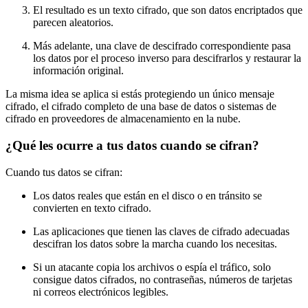
El resultado es un texto cifrado, que son datos encriptados que
parecen aleatorios.
Más adelante, una clave de descifrado correspondiente pasa
los datos por el proceso inverso para descifrarlos y restaurar la
información original.
La misma idea se aplica si estás protegiendo un único mensaje
cifrado, el cifrado completo de una base de datos o sistemas de
cifrado en proveedores de almacenamiento en la nube.
¿Qué les ocurre a tus datos cuando se cifran?
Cuando tus datos se cifran:
Los datos reales que están en el disco o en tránsito se
convierten en texto cifrado.
Las aplicaciones que tienen las claves de cifrado adecuadas
descifran los datos sobre la marcha cuando los necesitas.
Si un atacante copia los archivos o espía el tráfico, solo
consigue datos cifrados, no contraseñas, números de tarjetas
ni correos electrónicos legibles.