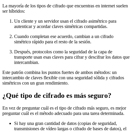
La mayoría de los tipos de cifrado que encuentras en internet suelen
ser híbridos:
Un cliente y un servidor usan el cifrado asimétrico para
autenticar y acordar claves simétricas compartidas.
Cuando completan ese acuerdo, cambian a un cifrado
simétrico rápido para el resto de la sesión.
Después, protocolos como la seguridad de la capa de
transporte usan esas claves para cifrar y descifrar los datos que
intercambian.
Este patrón combina los puntos fuertes de ambos métodos: un
intercambio de claves flexible con una seguridad sólida y cifrados
simétricos con un gran rendimiento.
¿Qué tipo de cifrado es más seguro?
En vez de preguntar cuál es el tipo de cifrado más seguro, es mejor
preguntar cuál es el método adecuado para una tarea determinada.
Si hay una gran cantidad de datos (copias de seguridad,
transmisiones de vídeo largas o cifrado de bases de datos), el