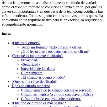
dedicarle un momento a analizar lo que es el cifrado de verdad,
cómo el texto sin formato se convierte en texto cifrado, por qué las
claves son importantes y en qué parte de la tecnología cotidiana hay
cifrado moderno. Todo esto junto con los motivos por los que se ha
convertido en un requisito básico para la privacidad, la seguridad y
el cumplimiento normativo.
Índice
:
¿Qué es el cifrado?
Texto sin formato, texto cifrado y claves
¿Qué les ocurre a tus datos cuando se cifran?
¿Por qué es importante el cifrado?
Privacidad
«Seguridad»
Integridad de los datos
Cumplimiento
¿El cifrado es bueno o malo?
¿Qué es una clave de cifrado?
Tipos de cifrado moderno
Cifrado simétrico (o cifrado con clave privada)
Cifrado asimétrico (o cifrado con clave pública)
Cifrado híbrido en protocolos modernos
¿Qué tipo de cifrado es más seguro?