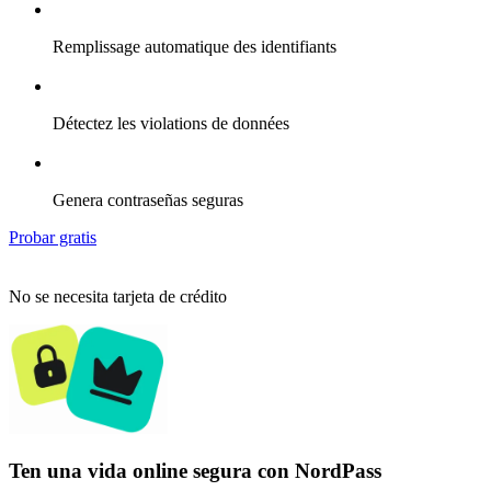
Remplissage automatique des identifiants
Détectez les violations de données
Genera contraseñas seguras
Probar gratis
No se necesita tarjeta de crédito
Ten una vida online segura con NordPass