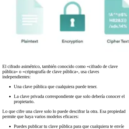
El cifrado asimétrico, también conocido como «cifrado de clave
pública» o «criptografía de clave pública», usa claves
independientes:
Una clave pública que cualquiera puede tener.
La clave privada correspondiente que solo debería conocer el
propietario.
Lo que cifre una clave solo lo puede descifrar la otra. Esa propiedad
permite que haya varios modelos eficaces:
Puedes publicar tu clave pública para que cualquiera te envíe