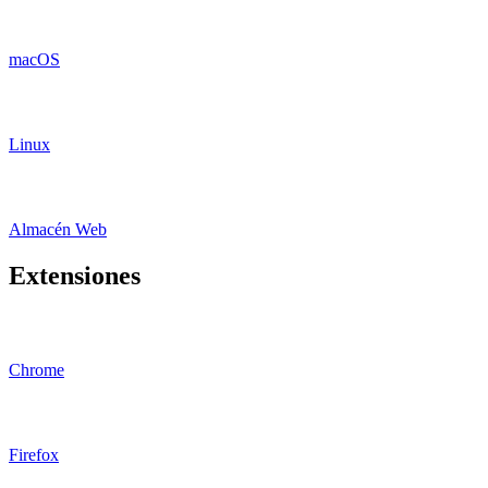
macOS
Linux
Almacén Web
Extensiones
Chrome
Firefox