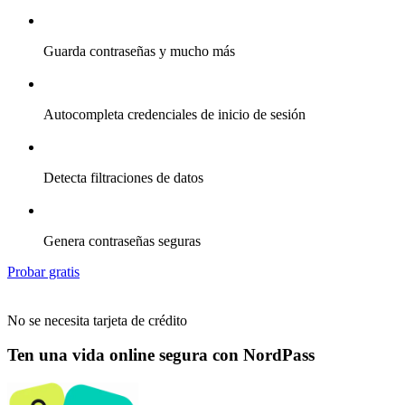
Guarda contraseñas y mucho más
Autocompleta credenciales de inicio de sesión
Detecta filtraciones de datos
Genera contraseñas seguras
Probar gratis
No se necesita tarjeta de crédito
Ten una vida online segura con NordPass