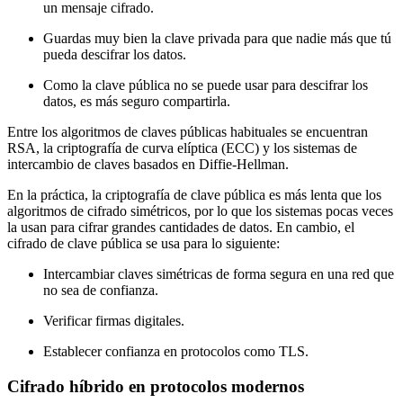
un mensaje cifrado.
Guardas muy bien la clave privada para que nadie más que tú
pueda descifrar los datos.
Como la clave pública no se puede usar para descifrar los
datos, es más seguro compartirla.
Entre los algoritmos de claves públicas habituales se encuentran
RSA, la criptografía de curva elíptica (ECC) y los sistemas de
intercambio de claves basados en Diffie-Hellman.
En la práctica, la criptografía de clave pública es más lenta que los
algoritmos de cifrado simétricos, por lo que los sistemas pocas veces
la usan para cifrar grandes cantidades de datos. En cambio, el
cifrado de clave pública se usa para lo siguiente:
Intercambiar claves simétricas de forma segura en una red que
no sea de confianza.
Verificar firmas digitales.
Establecer confianza en protocolos como TLS.
Cifrado híbrido en protocolos modernos