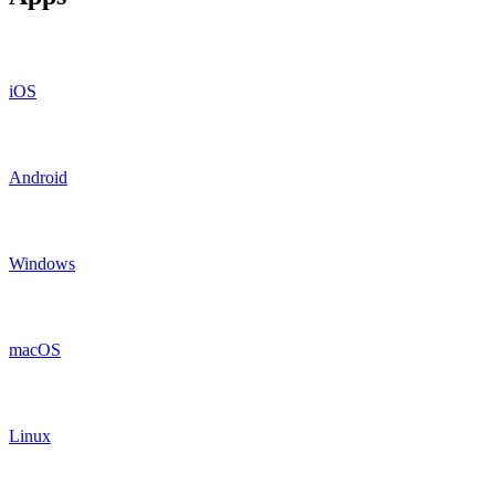
iOS
Android
Windows
macOS
Linux