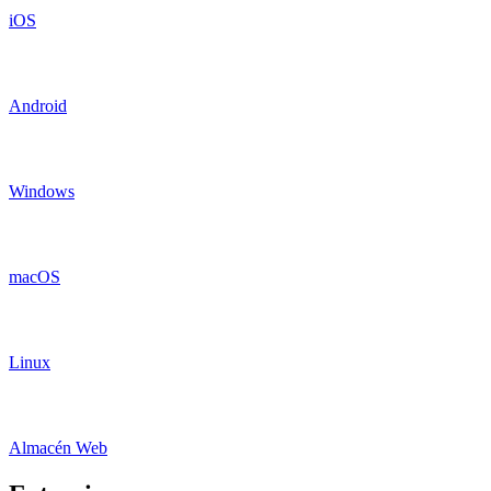
iOS
Android
Windows
macOS
Linux
Almacén Web