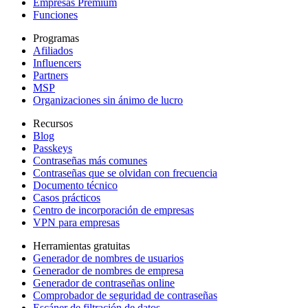
Empresas Premium
Funciones
Programas
Afiliados
Influencers
Partners
MSP
Organizaciones sin ánimo de lucro
Recursos
Blog
Passkeys
Contraseñas más comunes
Contraseñas que se olvidan con frecuencia
Documento técnico
Casos prácticos
Centro de incorporación de empresas
VPN para empresas
Herramientas gratuitas
Generador de nombres de usuarios
Generador de nombres de empresa
Generador de contraseñas online
Comprobador de seguridad de contraseñas
Escáner de filtración de datos