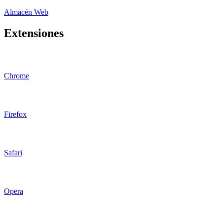
Almacén Web
Extensiones
Chrome
Firefox
Safari
Opera