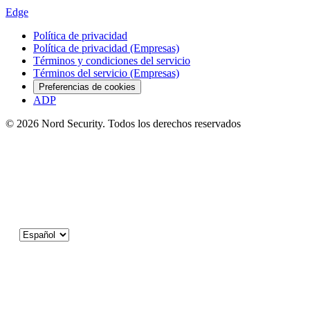
Edge
Política de privacidad
Política de privacidad (Empresas)
Términos y condiciones del servicio
Términos del servicio (Empresas)
Preferencias de cookies
ADP
© 2026 Nord Security. Todos los derechos reservados