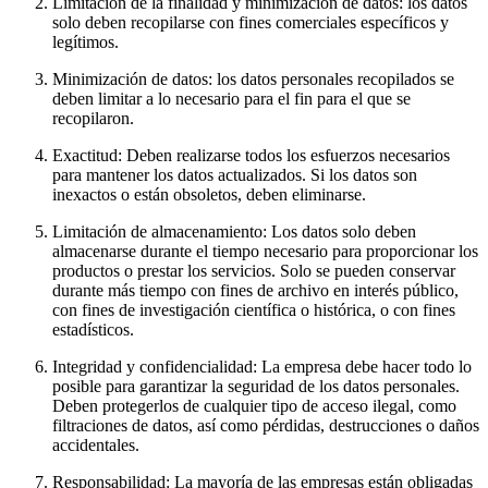
Limitación de la finalidad y minimización de datos: los datos
solo deben recopilarse con fines comerciales específicos y
legítimos.
Minimización de datos: los datos personales recopilados se
deben limitar a lo necesario para el fin para el que se
recopilaron.
Exactitud: Deben realizarse todos los esfuerzos necesarios
para mantener los datos actualizados. Si los datos son
inexactos o están obsoletos, deben eliminarse.
Limitación de almacenamiento: Los datos solo deben
almacenarse durante el tiempo necesario para proporcionar los
productos o prestar los servicios. Solo se pueden conservar
durante más tiempo con fines de archivo en interés público,
con fines de investigación científica o histórica, o con fines
estadísticos.
Integridad y confidencialidad: La empresa debe hacer todo lo
posible para garantizar la seguridad de los datos personales.
Deben protegerlos de cualquier tipo de acceso ilegal, como
filtraciones de datos, así como pérdidas, destrucciones o daños
accidentales.
Responsabilidad: La mayoría de las empresas están obligadas