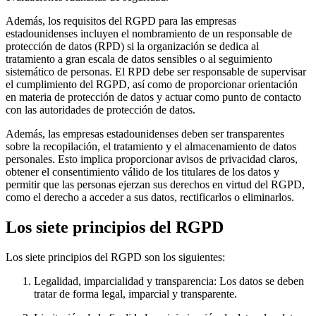
Además, los requisitos del RGPD para las empresas
estadounidenses incluyen el nombramiento de un responsable de
protección de datos (RPD) si la organización se dedica al
tratamiento a gran escala de datos sensibles o al seguimiento
sistemático de personas. El RPD debe ser responsable de supervisar
el cumplimiento del RGPD, así como de proporcionar orientación
en materia de protección de datos y actuar como punto de contacto
con las autoridades de protección de datos.
Además, las empresas estadounidenses deben ser transparentes
sobre la recopilación, el tratamiento y el almacenamiento de datos
personales. Esto implica proporcionar avisos de privacidad claros,
obtener el consentimiento válido de los titulares de los datos y
permitir que las personas ejerzan sus derechos en virtud del RGPD,
como el derecho a acceder a sus datos, rectificarlos o eliminarlos.
Los siete principios del RGPD
Los siete principios del RGPD son los siguientes:
Legalidad, imparcialidad y transparencia: Los datos se deben
tratar de forma legal, imparcial y transparente.