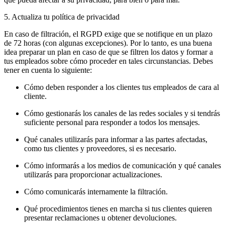
5. Actualiza tu política de privacidad
En caso de filtración, el RGPD exige que se notifique en un plazo
de 72 horas (con algunas excepciones). Por lo tanto, es una buena
idea preparar un plan en caso de que se filtren los datos y formar a
tus empleados sobre cómo proceder en tales circunstancias. Debes
tener en cuenta lo siguiente:
Cómo deben responder a los clientes tus empleados de cara al
cliente.
Cómo gestionarás los canales de las redes sociales y si tendrás
suficiente personal para responder a todos los mensajes.
Qué canales utilizarás para informar a las partes afectadas,
como tus clientes y proveedores, si es necesario.
Cómo informarás a los medios de comunicación y qué canales
utilizarás para proporcionar actualizaciones.
Cómo comunicarás internamente la filtración.
Qué procedimientos tienes en marcha si tus clientes quieren
presentar reclamaciones u obtener devoluciones.