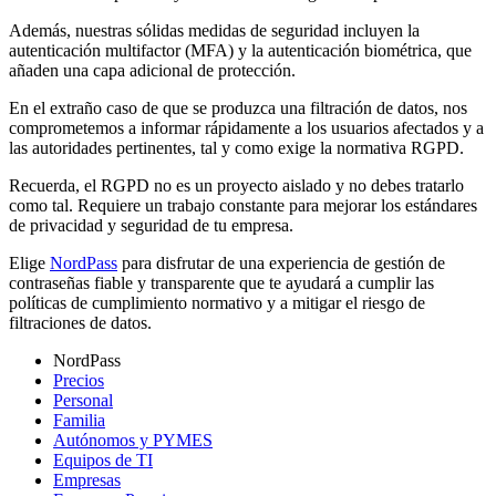
Además, nuestras sólidas medidas de seguridad incluyen la
autenticación multifactor (MFA) y la autenticación biométrica, que
añaden una capa adicional de protección.
En el extraño caso de que se produzca una filtración de datos, nos
comprometemos a informar rápidamente a los usuarios afectados y a
las autoridades pertinentes, tal y como exige la normativa RGPD.
Recuerda, el RGPD no es un proyecto aislado y no debes tratarlo
como tal. Requiere un trabajo constante para mejorar los estándares
de privacidad y seguridad de tu empresa.
Elige
NordPass
para disfrutar de una experiencia de gestión de
contraseñas fiable y transparente que te ayudará a cumplir las
políticas de cumplimiento normativo y a mitigar el riesgo de
filtraciones de datos.
NordPass
Precios
Personal
Familia
Autónomos y PYMES
Equipos de TI
Empresas