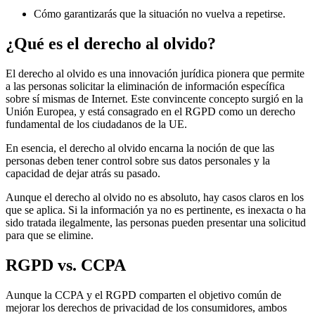
Cómo garantizarás que la situación no vuelva a repetirse.
¿Qué es el derecho al olvido?
El derecho al olvido es una innovación jurídica pionera que permite
a las personas solicitar la eliminación de información específica
sobre sí mismas de Internet. Este convincente concepto surgió en la
Unión Europea, y está consagrado en el RGPD como un derecho
fundamental de los ciudadanos de la UE.
En esencia, el derecho al olvido encarna la noción de que las
personas deben tener control sobre sus datos personales y la
capacidad de dejar atrás su pasado.
Aunque el derecho al olvido no es absoluto, hay casos claros en los
que se aplica. Si la información ya no es pertinente, es inexacta o ha
sido tratada ilegalmente, las personas pueden presentar una solicitud
para que se elimine.
RGPD vs. CCPA
Aunque la CCPA y el RGPD comparten el objetivo común de
mejorar los derechos de privacidad de los consumidores, ambos