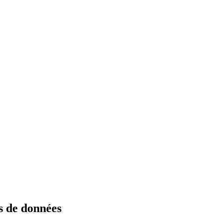
s de données