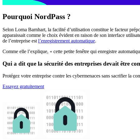
Pourquoi NordPass ?
Selon Lorna Barnhart, la facilité d’utilisation constitue le facteur 
apparaissait comme le choix évident en raison de son interface utilisat
de l’entreprise est
l’enregistrement automatique
.
Comme elle l’explique, « cette petite fenêtre qui enregistre automatiqu
Qui a dit que la sécurité des entreprises devait être c
Protégez votre entreprise contre les cybermenaces sans sacrifier la c
Essayez gratuitement