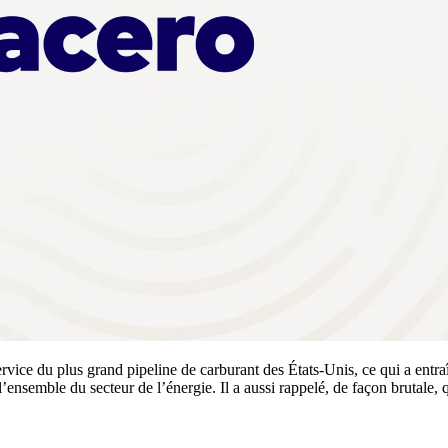
rvice du plus grand pipeline de carburant des États-Unis, ce qui a entr
 l’ensemble du secteur de l’énergie. Il a aussi rappelé, de façon brutale,