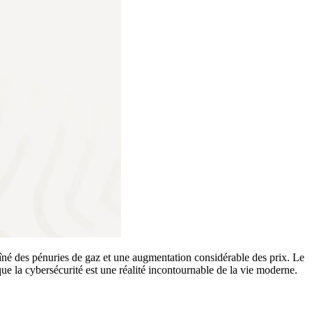
aîné des pénuries de gaz et une augmentation considérable des prix. Le
 que la cybersécurité est une réalité incontournable de la vie moderne.