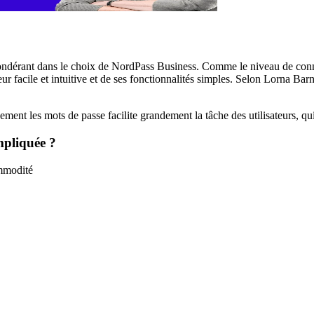
prépondérant dans le choix de NordPass Business. Comme le niveau de con
eur facile et intuitive et de ses fonctionnalités simples. Selon Lorna Bar
ement les mots de passe facilite grandement la tâche des utilisateurs, qu
ompliquée ?
ommodité