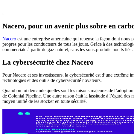
Nacero, pour un avenir plus sobre en carb
Nacero
est une entreprise américaine qui repense la façon dont nous p
propres pour les conducteurs de tous les jours. Grâce à des technologie
commerciale à partir de gaz naturel, sans les sous-produits nocifs liés 
La cybersécurité chez Nacero
Pour Nacero et ses investisseurs, la cybersécurité est d’une extrême 
technologies et des outils de cybersécurité novateurs.
Quand on lui demande quelles sont les raisons majeures de l’adoption d
de Colonial Pipeline. Une autre raison était la lassitude à l’égard des 
moyen unifié de les stocker en toute sécurité.