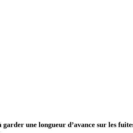
garder une longueur d’avance sur les fuite
y