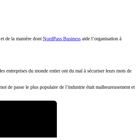
 et de la manière dont
NordPass Business
aide l’organisation à
es entreprises du monde entier ont du mal à sécuriser leurs mots de
mot de passe le plus populaire de l’industrie était malheureusement et