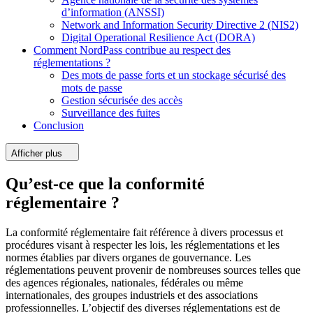
d’information (ANSSI)
Network and Information Security Directive 2 (NIS2)
Digital Operational Resilience Act (DORA)
Comment NordPass contribue au respect des
réglementations ?
Des mots de passe forts et un stockage sécurisé des
mots de passe
Gestion sécurisée des accès
Surveillance des fuites
Conclusion
Afficher plus
Qu’est-ce que la conformité
réglementaire ?
La conformité réglementaire fait référence à divers processus et
procédures visant à respecter les lois, les réglementations et les
normes établies par divers organes de gouvernance. Les
réglementations peuvent provenir de nombreuses sources telles que
des agences régionales, nationales, fédérales ou même
internationales, des groupes industriels et des associations
professionnelles. L’objectif des diverses réglementations est de