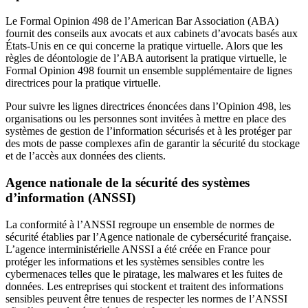
Le Formal Opinion 498 de l’American Bar Association (ABA)
fournit des conseils aux avocats et aux cabinets d’avocats basés aux
États-Unis en ce qui concerne la pratique virtuelle. Alors que les
règles de déontologie de l’ABA autorisent la pratique virtuelle, le
Formal Opinion 498 fournit un ensemble supplémentaire de lignes
directrices pour la pratique virtuelle.
Pour suivre les lignes directrices énoncées dans l’Opinion 498, les
organisations ou les personnes sont invitées à mettre en place des
systèmes de gestion de l’information sécurisés et à les protéger par
des mots de passe complexes afin de garantir la sécurité du stockage
et de l’accès aux données des clients.
Agence nationale de la sécurité des systèmes
d’information (ANSSI)
La conformité à l’ANSSI regroupe un ensemble de normes de
sécurité établies par l’Agence nationale de cybersécurité française.
L’agence interministérielle ANSSI a été créée en France pour
protéger les informations et les systèmes sensibles contre les
cybermenaces telles que le piratage, les malwares et les fuites de
données. Les entreprises qui stockent et traitent des informations
sensibles peuvent être tenues de respecter les normes de l’ANSSI