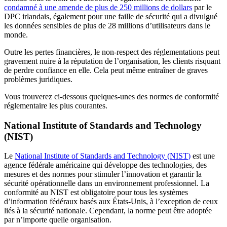
condamné à une amende de plus de 250 millions de dollars
par le
DPC irlandais, également pour une faille de sécurité qui a divulgué
les données sensibles de plus de 28 millions d’utilisateurs dans le
monde.
Outre les pertes financières, le non-respect des réglementations peut
gravement nuire à la réputation de l’organisation, les clients risquant
de perdre confiance en elle. Cela peut même entraîner de graves
problèmes juridiques.
Vous trouverez ci-dessous quelques-unes des normes de conformité
réglementaire les plus courantes.
National Institute of Standards and Technology
(NIST)
Le
National Institute of Standards and Technology (NIST
)
est une
agence fédérale américaine qui développe des technologies, des
mesures et des normes pour stimuler l’innovation et garantir la
sécurité opérationnelle dans un environnement professionnel. La
conformité au NIST est obligatoire pour tous les systèmes
d’information fédéraux basés aux États-Unis, à l’exception de ceux
liés à la sécurité nationale. Cependant, la norme peut être adoptée
par n’importe quelle organisation.