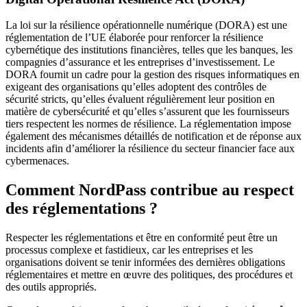
La loi sur la résilience opérationnelle numérique (DORA) est une
réglementation de l’UE élaborée pour renforcer la résilience
cybernétique des institutions financières, telles que les banques, les
compagnies d’assurance et les entreprises d’investissement. Le
DORA fournit un cadre pour la gestion des risques informatiques en
exigeant des organisations qu’elles adoptent des contrôles de
sécurité stricts, qu’elles évaluent régulièrement leur position en
matière de cybersécurité et qu’elles s’assurent que les fournisseurs
tiers respectent les normes de résilience. La réglementation impose
également des mécanismes détaillés de notification et de réponse aux
incidents afin d’améliorer la résilience du secteur financier face aux
cybermenaces.
Comment NordPass contribue au respect
des réglementations ?
Respecter les réglementations et être en conformité peut être un
processus complexe et fastidieux, car les entreprises et les
organisations doivent se tenir informées des dernières obligations
réglementaires et mettre en œuvre des politiques, des procédures et
des outils appropriés.