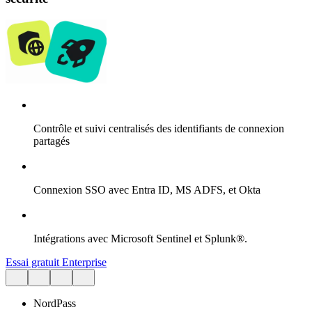
Contrôle et suivi centralisés des identifiants de connexion
partagés
Connexion SSO avec Entra ID, MS ADFS, et Okta
Intégrations avec Microsoft Sentinel et Splunk®.
Essai gratuit Enterprise
NordPass