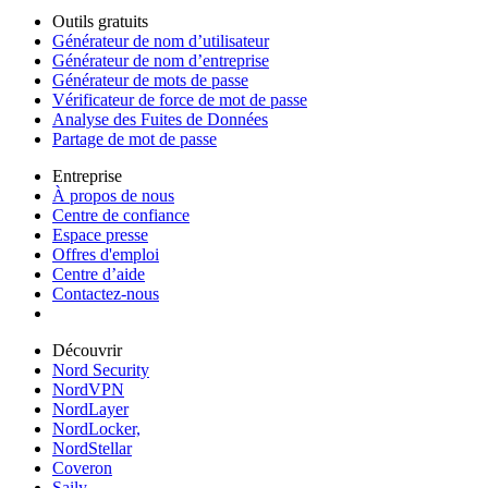
Outils gratuits
Générateur de nom d’utilisateur
Générateur de nom d’entreprise
Générateur de mots de passe
Vérificateur de force de mot de passe
Analyse des Fuites de Données
Partage de mot de passe
Entreprise
À propos de nous
Centre de confiance
Espace presse
Offres d'emploi
Centre d’aide
Contactez-nous
Découvrir
Nord Security
NordVPN
NordLayer
NordLocker,
NordStellar
Coveron
Saily