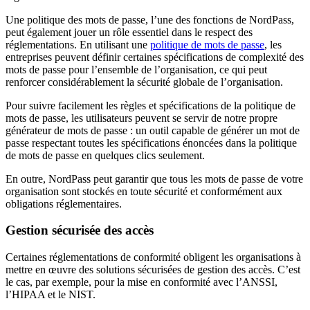
Une politique des mots de passe, l’une des fonctions de NordPass,
peut également jouer un rôle essentiel dans le respect des
réglementations. En utilisant une
politique de mots de passe
, les
entreprises peuvent définir certaines spécifications de complexité des
mots de passe pour l’ensemble de l’organisation, ce qui peut
renforcer considérablement la sécurité globale de l’organisation.
Pour suivre facilement les règles et spécifications de la politique de
mots de passe, les utilisateurs peuvent se servir de notre propre
générateur de mots de passe : un outil capable de générer un mot de
passe respectant toutes les spécifications énoncées dans la politique
de mots de passe en quelques clics seulement.
En outre, NordPass peut garantir que tous les mots de passe de votre
organisation sont stockés en toute sécurité et conformément aux
obligations réglementaires.
Gestion sécurisée des accès
Certaines réglementations de conformité obligent les organisations à
mettre en œuvre des solutions sécurisées de gestion des accès. C’est
le cas, par exemple, pour la mise en conformité avec l’ANSSI,
l’HIPAA et le NIST.