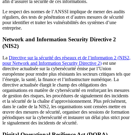
afin d’assurer la sécurité de ces informations.
Le respect des normes de l’ANSSI implique de mener des audits
réguliers, des tests de pénétration et d’autres mesures de sécurité
pour identifier et traiter les vulnérabilités des systèmes d’une
entreprise.
Network and Information Security Directive 2
(NIS2)
La
Directive sur la sécurité des réseaux et de l’information 2 (NIS2,
pour Network and Information Security Directive 2)
est une
directive actualisée sur la cybersécurité émise par l’Union
européenne pour rendre plus résistants les secteurs critiques tels que
l’énergie, la santé, la finance et l’infrastructure numérique. La
directive actualisée élargit le champ des obligations des
organisations en matière de cybersécurité en renforçant les mesures
de gestion des risques, les procédures de signalement des incidents
et la sécurité de la chaîne d’approvisionnement. Plus précisément,
dans le cadre de la NIS2, les organisations sont censées mettre en
œuvre des mesures de sécurité, organiser des sessions de formation
périodiques sur la cybersécurité et instaurer un délai plus strict pour
le signalement des incidents de sécurité.
Digital Operational Resilience Act (DORA)