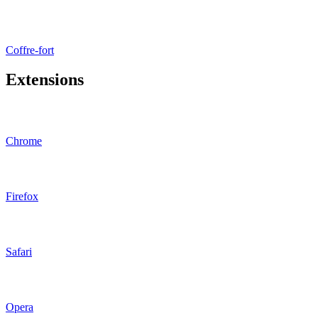
Coffre-fort
Extensions
Chrome
Firefox
Safari
Opera