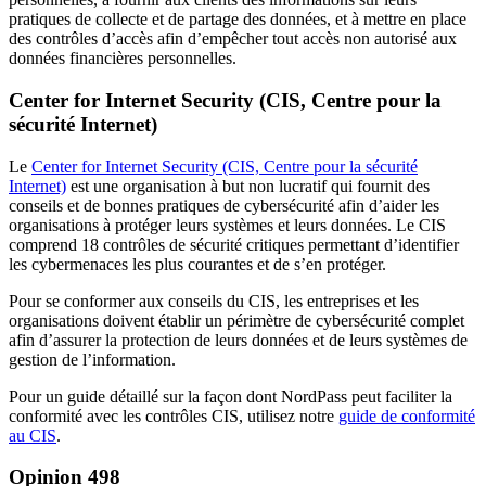
pratiques de collecte et de partage des données, et à mettre en place
des contrôles d’accès afin d’empêcher tout accès non autorisé aux
données financières personnelles.
Center for Internet Security (CIS, Centre pour la
sécurité Internet)
Le
Center for Internet Security (CIS, Centre pour la sécurité
Internet)
est une organisation à but non lucratif qui fournit des
conseils et de bonnes pratiques de cybersécurité afin d’aider les
organisations à protéger leurs systèmes et leurs données. Le CIS
comprend 18 contrôles de sécurité critiques permettant d’identifier
les cybermenaces les plus courantes et de s’en protéger.
Pour se conformer aux conseils du CIS, les entreprises et les
organisations doivent établir un périmètre de cybersécurité complet
afin d’assurer la protection de leurs données et de leurs systèmes de
gestion de l’information.
Pour un guide détaillé sur la façon dont NordPass peut faciliter la
conformité avec les contrôles CIS, utilisez notre
guide de conformité
au CIS
.
Opinion 498