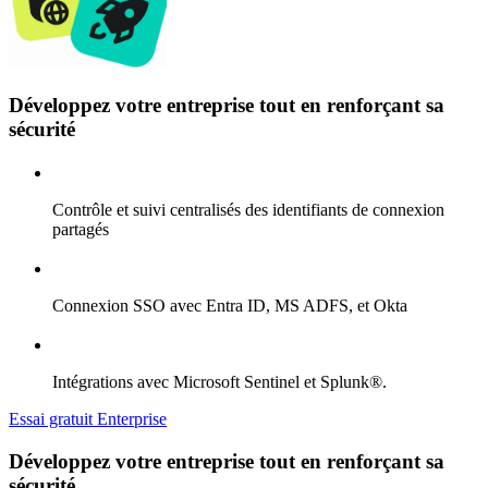
Développez votre entreprise tout en renforçant sa
sécurité
Contrôle et suivi centralisés des identifiants de connexion
partagés
Connexion SSO avec Entra ID, MS ADFS, et Okta
Intégrations avec Microsoft Sentinel et Splunk®.
Essai gratuit Enterprise
Développez votre entreprise tout en renforçant sa
sécurité