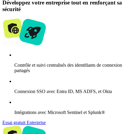
Développez votre entreprise tout en renforçant sa
sécurité
Contrôle et suivi centralisés des identifiants de connexion
partagés
Connexion SSO avec Entra ID, MS ADFS, et Okta
Intégrations avec Microsoft Sentinel et Splunk®
Essai gratuit Enterprise