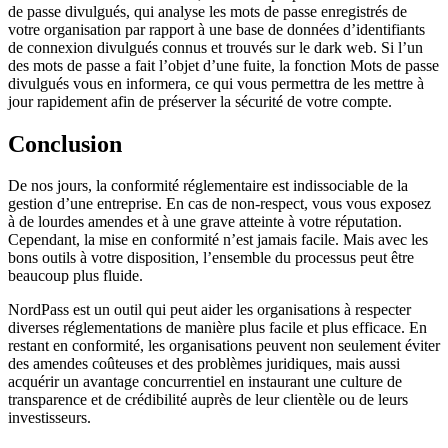
de passe divulgués, qui analyse les mots de passe enregistrés de
votre organisation par rapport à une base de données d’identifiants
de connexion divulgués connus et trouvés sur le dark web. Si l’un
des mots de passe a fait l’objet d’une fuite, la fonction Mots de passe
divulgués vous en informera, ce qui vous permettra de les mettre à
jour rapidement afin de préserver la sécurité de votre compte.
Conclusion
De nos jours, la conformité réglementaire est indissociable de la
gestion d’une entreprise. En cas de non-respect, vous vous exposez
à de lourdes amendes et à une grave atteinte à votre réputation.
Cependant, la mise en conformité n’est jamais facile. Mais avec les
bons outils à votre disposition, l’ensemble du processus peut être
beaucoup plus fluide.
NordPass est un outil qui peut aider les organisations à respecter
diverses réglementations de manière plus facile et plus efficace. En
restant en conformité, les organisations peuvent non seulement éviter
des amendes coûteuses et des problèmes juridiques, mais aussi
acquérir un avantage concurrentiel en instaurant une culture de
transparence et de crédibilité auprès de leur clientèle ou de leurs
investisseurs.