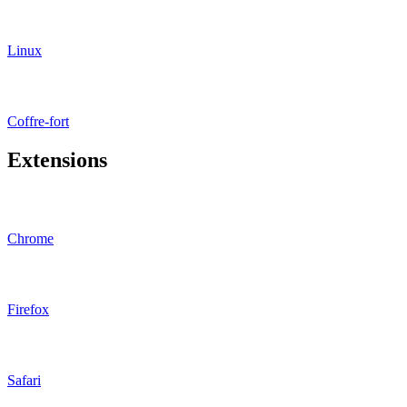
Linux
Coffre-fort
Extensions
Chrome
Firefox
Safari