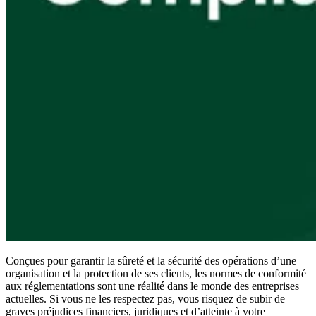
Conformité
NIS2
ISO 27001
NIST
SOC 2
Demander un devis
Tester Business
Conçues pour garantir la sûreté et la sécurité des opérations d’une
organisation et la protection de ses clients, les normes de conformité
aux réglementations sont une réalité dans le monde des entreprises
actuelles. Si vous ne les respectez pas, vous risquez de subir de
graves préjudices financiers, juridiques et d’atteinte à votre