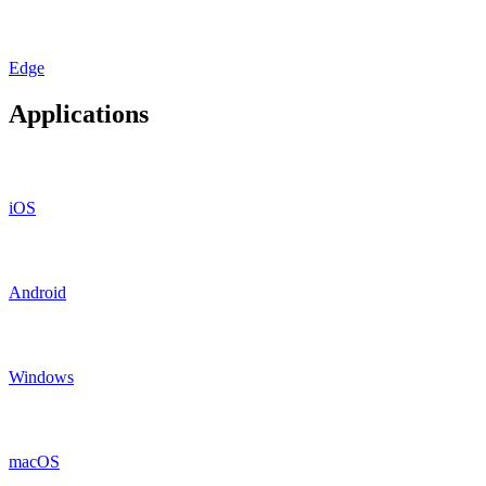
Edge
Applications
iOS
Android
Windows
macOS