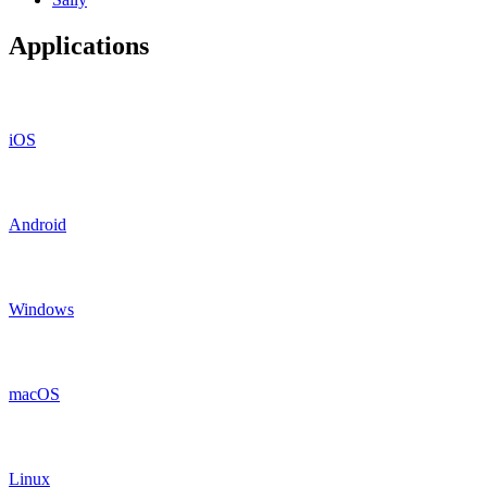
Applications
iOS
Android
Windows
macOS
Linux