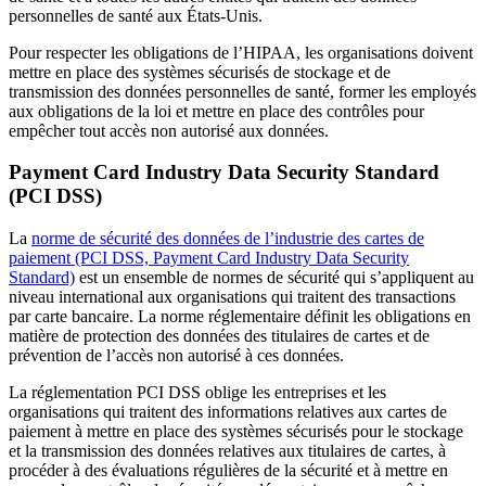
personnelles de santé aux États-Unis.
Pour respecter les obligations de l’HIPAA, les organisations doivent
mettre en place des systèmes sécurisés de stockage et de
transmission des données personnelles de santé, former les employés
aux obligations de la loi et mettre en place des contrôles pour
empêcher tout accès non autorisé aux données.
Payment Card Industry Data Security Standard
(PCI DSS)
La
norme de sécurité des données de l’industrie des cartes de
paiement (PCI DSS, Payment Card Industry Data Security
Standard)
est un ensemble de normes de sécurité qui s’appliquent au
niveau international aux organisations qui traitent des transactions
par carte bancaire. La norme réglementaire définit les obligations en
matière de protection des données des titulaires de cartes et de
prévention de l’accès non autorisé à ces données.
La réglementation PCI DSS oblige les entreprises et les
organisations qui traitent des informations relatives aux cartes de
paiement à mettre en place des systèmes sécurisés pour le stockage
et la transmission des données relatives aux titulaires de cartes, à
procéder à des évaluations régulières de la sécurité et à mettre en