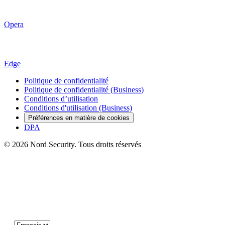
Opera
Edge
Politique de confidentialité
Politique de confidentialité (Business)
Conditions d’utilisation
Conditions d'utilisation (Business)
Préférences en matière de cookies
DPA
© 2026 Nord Security. Tous droits réservés