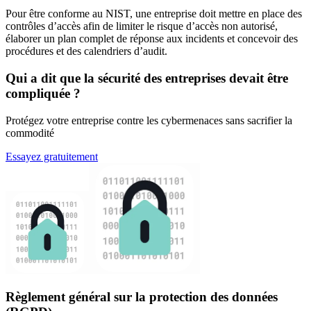
Pour être conforme au NIST, une entreprise doit mettre en place des
contrôles d’accès afin de limiter le risque d’accès non autorisé,
élaborer un plan complet de réponse aux incidents et concevoir des
procédures et des calendriers d’audit.
Qui a dit que la sécurité des entreprises devait être
compliquée ?
Protégez votre entreprise contre les cybermenaces sans sacrifier la
commodité
Essayez gratuitement
Règlement général sur la protection des données