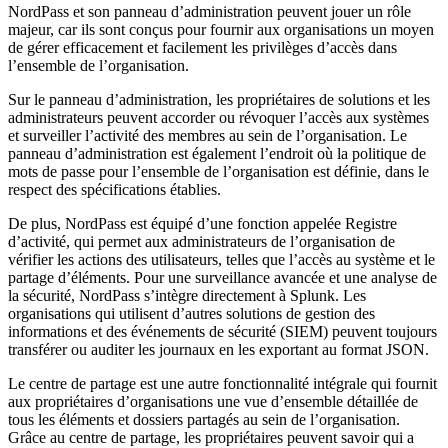
NordPass et son panneau d’administration peuvent jouer un rôle
majeur, car ils sont conçus pour fournir aux organisations un moyen
de gérer efficacement et facilement les privilèges d’accès dans
l’ensemble de l’organisation.
Sur le panneau d’administration, les propriétaires de solutions et les
administrateurs peuvent accorder ou révoquer l’accès aux systèmes
et surveiller l’activité des membres au sein de l’organisation. Le
panneau d’administration est également l’endroit où la politique de
mots de passe pour l’ensemble de l’organisation est définie, dans le
respect des spécifications établies.
De plus, NordPass est équipé d’une fonction appelée Registre
d’activité, qui permet aux administrateurs de l’organisation de
vérifier les actions des utilisateurs, telles que l’accès au système et le
partage d’éléments. Pour une surveillance avancée et une analyse de
la sécurité, NordPass s’intègre directement à Splunk. Les
organisations qui utilisent d’autres solutions de gestion des
informations et des événements de sécurité (SIEM) peuvent toujours
transférer ou auditer les journaux en les exportant au format JSON.
Le centre de partage est une autre fonctionnalité intégrale qui fournit
aux propriétaires d’organisations une vue d’ensemble détaillée de
tous les éléments et dossiers partagés au sein de l’organisation.
Grâce au centre de partage, les propriétaires peuvent savoir qui a