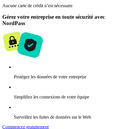
Aucune carte de crédit n’est nécessaire
Gérez votre entreprise en toute sécurité avec
NordPass
Protégez les données de votre entreprise
Simplifiez les connexions de votre équipe
Surveillez les fuites de données sur le Web
Commencez gratuitement