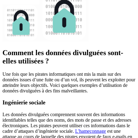
Comment les données divulguées sont-
elles utilisées ?
Une fois que les pirates informatiques ont mis la main sur des
données issues d’une fuite ou d’un vol, ils peuvent les exploiter pour
atteindre leurs objectifs. Voici quelques exemples d’utilisation de
données divulguées à des fins malveillantes.
Ingénierie sociale
Les données divulguées comprennent souvent des informations
identifiables telles que des noms, des mots de passe et des adresses
électroniques. Les pirates peuvent utiliser ces informations dans le
cadre d’attaques d’ingénierie sociale.
L'hameçonnage
est une
attaque au cours de laquelle des pirates envoient de faux e-mails en