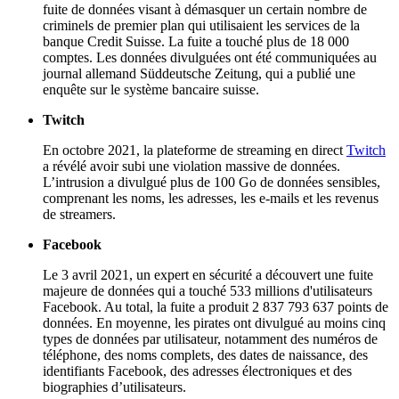
fuite de données visant à démasquer un certain nombre de
criminels de premier plan qui utilisaient les services de la
banque Credit Suisse. La fuite a touché plus de 18 000
comptes. Les données divulguées ont été communiquées au
journal allemand Süddeutsche Zeitung, qui a publié une
enquête sur le système bancaire suisse.
Twitch
En octobre 2021, la plateforme de streaming en direct
Twitch
a révélé avoir subi une violation massive de données.
L’intrusion a divulgué plus de 100 Go de données sensibles,
comprenant les noms, les adresses, les e-mails et les revenus
de streamers.
Facebook
Le 3 avril 2021, un expert en sécurité a découvert une fuite
majeure de données qui a touché 533 millions d'utilisateurs
Facebook. Au total, la fuite a produit 2 837 793 637 points de
données. En moyenne, les pirates ont divulgué au moins cinq
types de données par utilisateur, notamment des numéros de
téléphone, des noms complets, des dates de naissance, des
identifiants Facebook, des adresses électroniques et des
biographies d’utilisateurs.