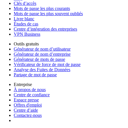
Clés d’accès
Mots de passe les plus courants
Mots de passe les plus souvent oubliés
Livre blanc
Études de cas
Centre d’intégration des entreprises
VPN Business
Outils gratuits
Générateur de nom d’utilisateur
Générateur de nom d’entreprise
Générateur de mots de passe
Vérificateur de force de mot de passe
Analyse des Fuites de Données
Partage de mot de passe
Entreprise
À propos de nous
Centre de confiance
Espace presse
Offres d'emploi
Centre d’aide
Contactez-nous