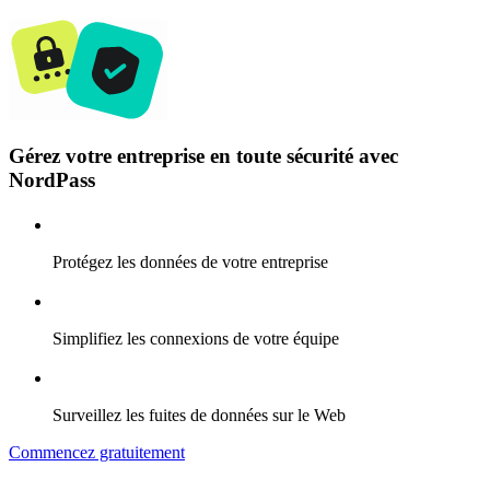
Gérez votre entreprise en toute sécurité avec
NordPass
Protégez les données de votre entreprise
Simplifiez les connexions de votre équipe
Surveillez les fuites de données sur le Web
Commencez gratuitement