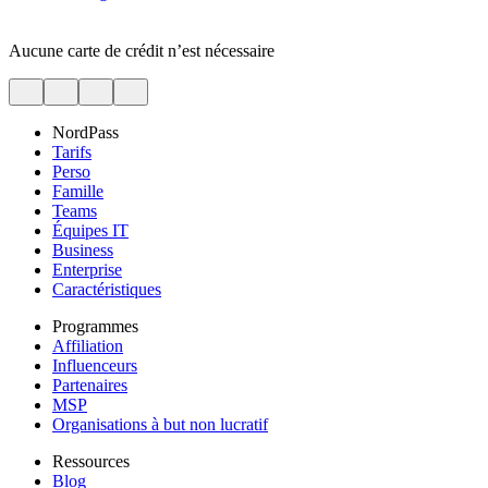
Aucune carte de crédit n’est nécessaire
NordPass
Tarifs
Perso
Famille
Teams
Équipes IT
Business
Enterprise
Caractéristiques
Programmes
Affiliation
Influenceurs
Partenaires
MSP
Organisations à but non lucratif
Ressources
Blog