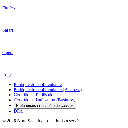
Firefox
Safari
Opera
Edge
Politique de confidentialité
Politique de confidentialité (Business)
Conditions d’utilisation
Conditions d'utilisation (Business)
Préférences en matière de cookies
DPA
© 2026 Nord Security. Tous droits réservés