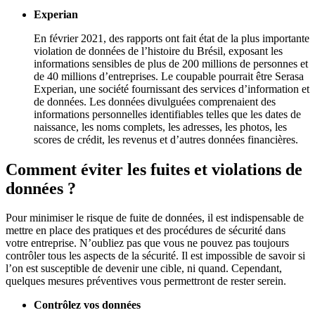
Experian
En février 2021, des rapports ont fait état de la plus importante
violation de données de l’histoire du Brésil, exposant les
informations sensibles de plus de 200 millions de personnes et
de 40 millions d’entreprises. Le coupable pourrait être Serasa
Experian, une société fournissant des services d’information et
de données. Les données divulguées comprenaient des
informations personnelles identifiables telles que les dates de
naissance, les noms complets, les adresses, les photos, les
scores de crédit, les revenus et d’autres données financières.
Comment éviter les fuites et violations de
données ?
Pour minimiser le risque de fuite de données, il est indispensable de
mettre en place des pratiques et des procédures de sécurité dans
votre entreprise. N’oubliez pas que vous ne pouvez pas toujours
contrôler tous les aspects de la sécurité. Il est impossible de savoir si
l’on est susceptible de devenir une cible, ni quand. Cependant,
quelques mesures préventives vous permettront de rester serein.
Contrôlez vos données