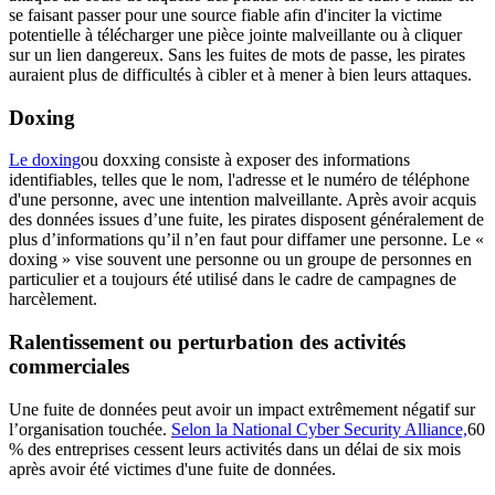
se faisant passer pour une source fiable afin d'inciter la victime
potentielle à télécharger une pièce jointe malveillante ou à cliquer
sur un lien dangereux. Sans les fuites de mots de passe, les pirates
auraient plus de difficultés à cibler et à mener à bien leurs attaques.
Doxing
Le doxing
ou doxxing consiste à exposer des informations
identifiables, telles que le nom, l'adresse et le numéro de téléphone
d'une personne, avec une intention malveillante. Après avoir acquis
des données issues d’une fuite, les pirates disposent généralement de
plus d’informations qu’il n’en faut pour diffamer une personne. Le «
doxing » vise souvent une personne ou un groupe de personnes en
particulier et a toujours été utilisé dans le cadre de campagnes de
harcèlement.
Ralentissement ou perturbation des activités
commerciales
Une fuite de données peut avoir un impact extrêmement négatif sur
l’organisation touchée.
Selon la National Cyber Security Alliance,
60
% des entreprises cessent leurs activités dans un délai de six mois
après avoir été victimes d'une fuite de données.