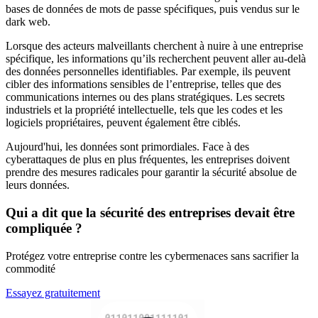
bases de données de mots de passe spécifiques, puis vendus sur le
dark web.
Lorsque des acteurs malveillants cherchent à nuire à une entreprise
spécifique, les informations qu’ils recherchent peuvent aller au-delà
des données personnelles identifiables. Par exemple, ils peuvent
cibler des informations sensibles de l’entreprise, telles que des
communications internes ou des plans stratégiques. Les secrets
industriels et la propriété intellectuelle, tels que les codes et les
logiciels propriétaires, peuvent également être ciblés.
Aujourd'hui, les données sont primordiales. Face à des
cyberattaques de plus en plus fréquentes, les entreprises doivent
prendre des mesures radicales pour garantir la sécurité absolue de
leurs données.
Qui a dit que la sécurité des entreprises devait être
compliquée ?
Protégez votre entreprise contre les cybermenaces sans sacrifier la
commodité
Essayez gratuitement