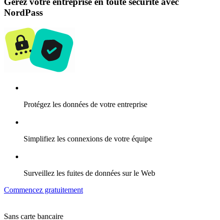
Gérez votre entreprise en toute sécurité avec
NordPass
Protégez les données de votre entreprise
Simplifiez les connexions de votre équipe
Surveillez les fuites de données sur le Web
Commencez gratuitement
Sans carte bancaire