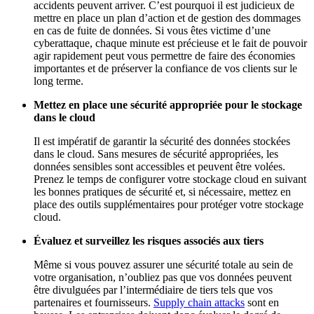
accidents peuvent arriver. C’est pourquoi il est judicieux de
mettre en place un plan d’action et de gestion des dommages
en cas de fuite de données. Si vous êtes victime d’une
cyberattaque, chaque minute est précieuse et le fait de pouvoir
agir rapidement peut vous permettre de faire des économies
importantes et de préserver la confiance de vos clients sur le
long terme.
Mettez en place une sécurité appropriée pour le stockage
dans le cloud
Il est impératif de garantir la sécurité des données stockées
dans le cloud. Sans mesures de sécurité appropriées, les
données sensibles sont accessibles et peuvent être volées.
Prenez le temps de configurer votre stockage cloud en suivant
les bonnes pratiques de sécurité et, si nécessaire, mettez en
place des outils supplémentaires pour protéger votre stockage
cloud.
Évaluez et surveillez les risques associés aux tiers
Même si vous pouvez assurer une sécurité totale au sein de
votre organisation, n’oubliez pas que vos données peuvent
être divulguées par l’intermédiaire de tiers tels que vos
partenaires et fournisseurs.
Supply chain attacks
sont en