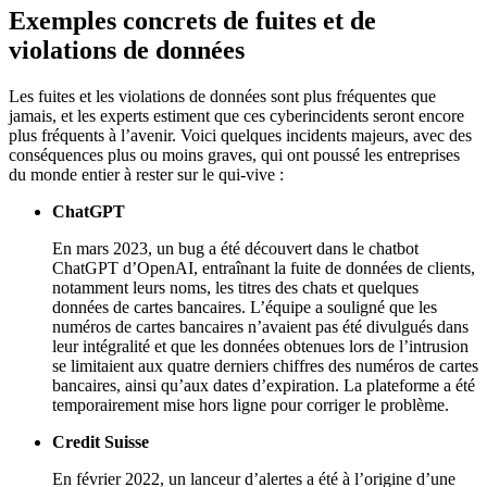
Exemples concrets de fuites et de
violations de données
Les fuites et les violations de données sont plus fréquentes que
jamais, et les experts estiment que ces cyberincidents seront encore
plus fréquents à l’avenir. Voici quelques incidents majeurs, avec des
conséquences plus ou moins graves, qui ont poussé les entreprises
du monde entier à rester sur le qui-vive :
ChatGPT
En mars 2023, un bug a été découvert dans le chatbot
ChatGPT d’OpenAI, entraînant la fuite de données de clients,
notamment leurs noms, les titres des chats et quelques
données de cartes bancaires. L’équipe a souligné que les
numéros de cartes bancaires n’avaient pas été divulgués dans
leur intégralité et que les données obtenues lors de l’intrusion
se limitaient aux quatre derniers chiffres des numéros de cartes
bancaires, ainsi qu’aux dates d’expiration. La plateforme a été
temporairement mise hors ligne pour corriger le problème.
Credit Suisse
En février 2022, un lanceur d’alertes a été à l’origine d’une