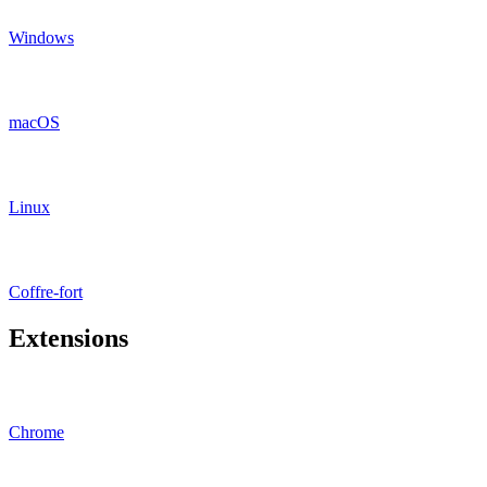
Windows
macOS
Linux
Coffre-fort
Extensions
Chrome