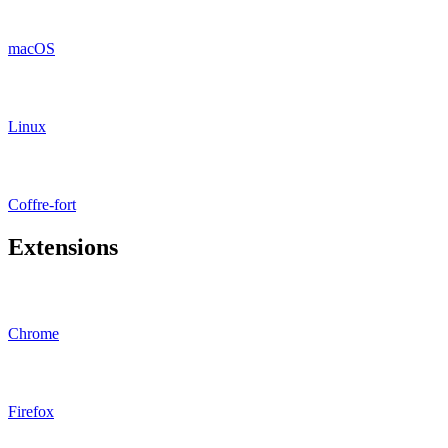
macOS
Linux
Coffre-fort
Extensions
Chrome
Firefox