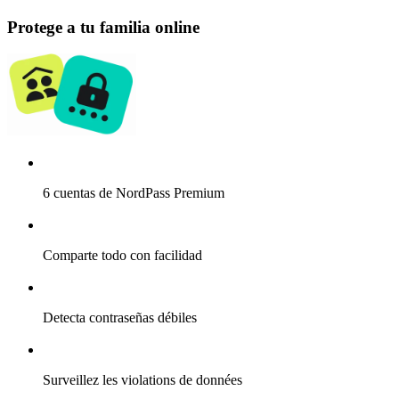
Protege a tu familia online
6 cuentas de NordPass Premium
Comparte todo con facilidad
Detecta contraseñas débiles
Surveillez les violations de données