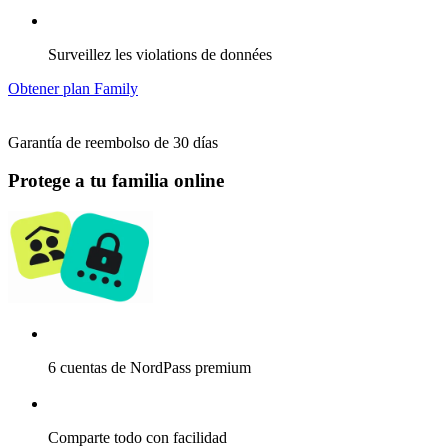
Surveillez les violations de données
Obtener plan Family
Garantía de reembolso de 30 días
Protege a tu familia online
6 cuentas de NordPass premium
Comparte todo con facilidad