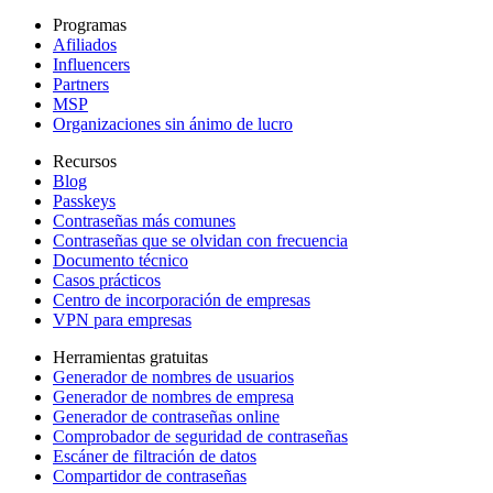
Programas
Afiliados
Influencers
Partners
MSP
Organizaciones sin ánimo de lucro
Recursos
Blog
Passkeys
Contraseñas más comunes
Contraseñas que se olvidan con frecuencia
Documento técnico
Casos prácticos
Centro de incorporación de empresas
VPN para empresas
Herramientas gratuitas
Generador de nombres de usuarios
Generador de nombres de empresa
Generador de contraseñas online
Comprobador de seguridad de contraseñas
Escáner de filtración de datos
Compartidor de contraseñas