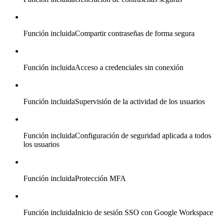
Función incluida
Compartir contraseñas de forma segura
Función incluida
Acceso a credenciales sin conexión
Función incluida
Supervisión de la actividad de los usuarios
Función incluida
Configuración de seguridad aplicada a todos
los usuarios
Función incluida
Protección MFA
Función incluida
Inicio de sesión SSO con Google Workspace