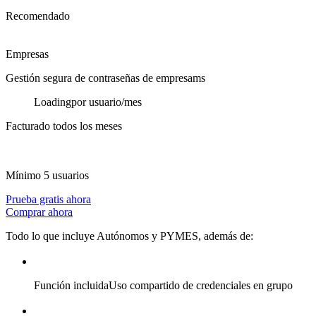
Recomendado
Empresas
Gestión segura de contraseñas de empresams
Loading
por usuario/mes
Facturado todos los meses
Mínimo 5 usuarios
Prueba gratis ahora
Comprar ahora
Todo lo que incluye Autónomos y PYMES, además de:
Función incluida
Uso compartido de credenciales en grupo