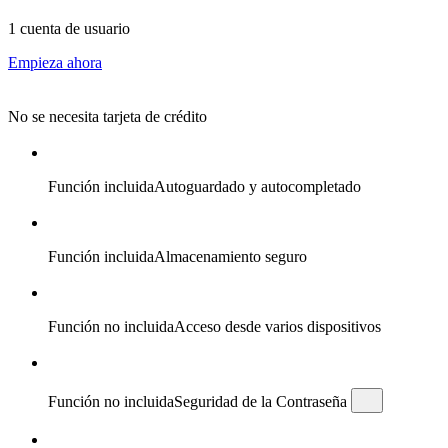
1 cuenta de usuario
Empieza ahora
No se necesita tarjeta de crédito
Función incluida
Autoguardado y autocompletado
Función incluida
Almacenamiento seguro
Función no incluida
Acceso desde varios dispositivos
Función no incluida
Seguridad de la Contraseña