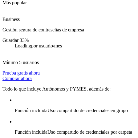
Más popular
Business
Gestión segura de contraseñas de empresa
Guardar 33%
Loading
por usuario/mes
Mínimo 5 usuarios
Prueba gratis ahora
Comprar ahora
Todo lo que incluye Autónomos y PYMES, además de:
Función incluida
Uso compartido de credenciales en grupo
Función incluida
Uso compartido de credenciales por carpeta