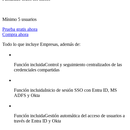
Mínimo 5 usuarios
Prueba gratis ahora
Compra ahora
Todo lo que incluye Empresas, además de:
Función incluida
Control y seguimiento centralizados de las
credenciales compartidas
Función incluida
Inicio de sesión SSO con Entra ID, MS
ADFS y Okta
Función incluida
Gestión automática del acceso de usuarios a
través de Entra ID y Okta