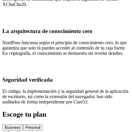
XChaCha20.
La arquitectura de conocimiento cero
NordPass funciona según el principio de conocimiento cero, lo que
garantiza que solo tú puedes acceder al contenido de tu caja fuerte.
En criptografía, el conocimiento se demuestra sin revelar detalles.
Seguridad verificada
El código, la implementación y la seguridad general de la aplicación
de escritorio, así como la extensión del navegador, han sido
auditados de forma independiente por Cure53.
Escoge tu plan
Business
Personal