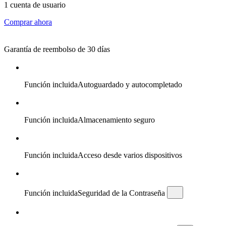
1 cuenta de usuario
Comprar ahora
Garantía de reembolso de 30 días
Función incluida
Autoguardado y autocompletado
Función incluida
Almacenamiento seguro
Función incluida
Acceso desde varios dispositivos
Función incluida
Seguridad de la Contraseña