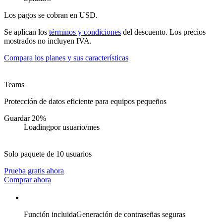
Los pagos se cobran en USD.
Se aplican los
términos y condiciones
del descuento. Los precios
mostrados no incluyen IVA.
Compara los planes y sus características
Teams
Protección de datos eficiente para equipos pequeños
Guardar 20%
Loading
por usuario/mes
Solo paquete de 10 usuarios
Prueba gratis ahora
Comprar ahora
Función incluida
Generación de contraseñas seguras