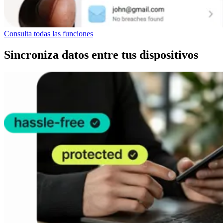
Consulta todas las funciones
Sincroniza datos entre tus dispositivos