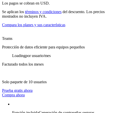
Los pagos se cobran en USD.
Se aplican los
términos y condiciones
del descuento. Los precios
mostrados no incluyen IVA.
Compara los planes y sus características
Teams
Protección de datos eficiente para equipos pequeños
Loading
por usuario/mes
Facturado todos los meses
Solo paquete de 10 usuarios
Prueba gratis ahora
Compra ahora
Función incluida
Generación de contraseñas seguras