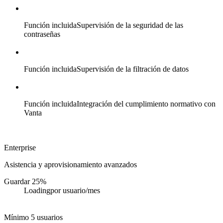
Función incluida
Supervisión de la seguridad de las
contraseñas
Función incluida
Supervisión de la filtración de datos
Función incluida
Integración del cumplimiento normativo con
Vanta
Enterprise
Asistencia y aprovisionamiento avanzados
Guardar 25%
Loading
por usuario/mes
Mínimo 5 usuarios