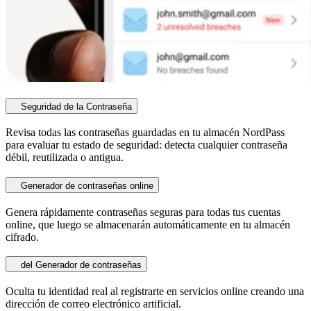
Seguridad de la Contraseña
Revisa todas las contraseñas guardadas en tu almacén NordPass
para evaluar tu estado de seguridad: detecta cualquier contraseña
débil, reutilizada o antigua.
Generador de contraseñas online
Genera rápidamente contraseñas seguras para todas tus cuentas
online, que luego se almacenarán automáticamente en tu almacén
cifrado.
del Generador de contraseñas
Oculta tu identidad real al registrarte en servicios online creando una
dirección de correo electrónico artificial.