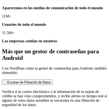
Aparecemos en los medios de comunicación de todo el mundo
11M+
Usuarios de todo el mundo
11.500+
Las empresas confían en nosotros
Más que un gestor de contraseñas para
Android
Con NordPass como tu gestor de contraseñas para Android, también
obtendrás:
Escáner de Filtración de Datos
Verifica si tu correo electrónico o la información de tu tarjeta de
crédito se han visto comprometidos, y recibe alertas en tiempo real si
alguno de estos datos sensibles se encuentra en una filtración de
seguridad de los datos.