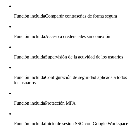
Función incluida
Compartir contraseñas de forma segura
Función incluida
Acceso a credenciales sin conexión
Función incluida
Supervisión de la actividad de los usuarios
Función incluida
Configuración de seguridad aplicada a todos
los usuarios
Función incluida
Protección MFA
Función incluida
Inicio de sesión SSO con Google Workspace