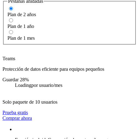
Pestañas anidadas
Plan de 2 años
Plan de 1 año
Plan de 1 mes
Teams
Protección de datos eficiente para equipos pequeños
Guardar 28%
Loading
por usuario/mes
Solo paquete de 10 usuarios
Prueba gratis
Comprar ahora