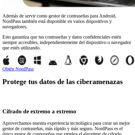
Además de servir como gestor de contraseñas para Android,
NordPass también está disponible en varios dispositivos y
navegadores.
Esto garantiza que tus contraseñas y datos confidenciales estén
siempre accesibles, independientemente del dispositivo o navegador
que estés utilizando.
Obtén NordPass
Protege tus datos de las ciberamenazas
Cifrado de extremo a extremo
Aprovechamos nuestra experiencia tecnológica para crear un mejor
gestor de contraseñas, más rápido y más seguro. NordPass es el
único gestor de contraseñas que emplea el algoritmo de cifrado