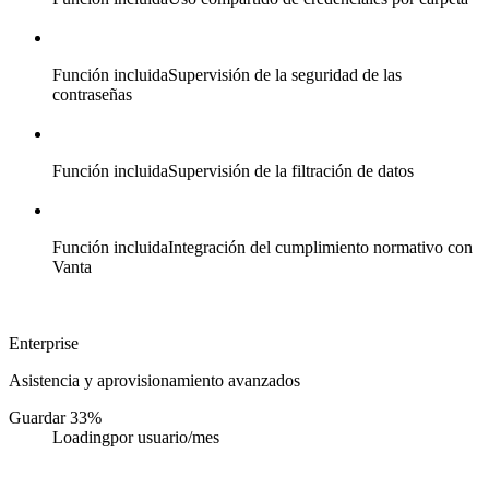
Función incluida
Supervisión de la seguridad de las
contraseñas
Función incluida
Supervisión de la filtración de datos
Función incluida
Integración del cumplimiento normativo con
Vanta
Enterprise
Asistencia y aprovisionamiento avanzados
Guardar 33%
Loading
por usuario/mes