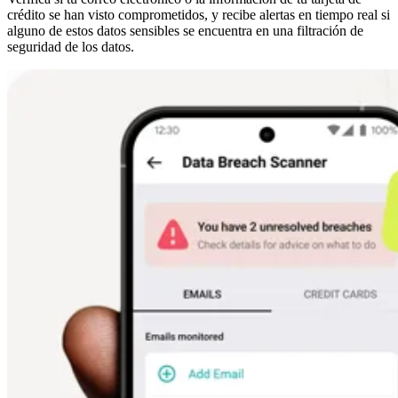
crédito se han visto comprometidos, y recibe alertas en tiempo real si
alguno de estos datos sensibles se encuentra en una filtración de
seguridad de los datos.