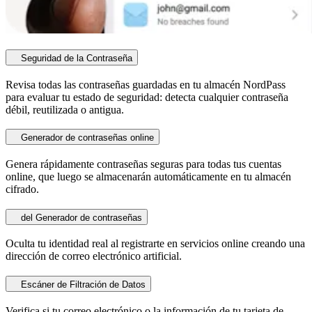
Seguridad de la Contraseña
Revisa todas las contraseñas guardadas en tu almacén NordPass
para evaluar tu estado de seguridad: detecta cualquier contraseña
débil, reutilizada o antigua.
Generador de contraseñas online
Genera rápidamente contraseñas seguras para todas tus cuentas
online, que luego se almacenarán automáticamente en tu almacén
cifrado.
del Generador de contraseñas
Oculta tu identidad real al registrarte en servicios online creando una
dirección de correo electrónico artificial.
Escáner de Filtración de Datos
Verifica si tu correo electrónico o la información de tu tarjeta de