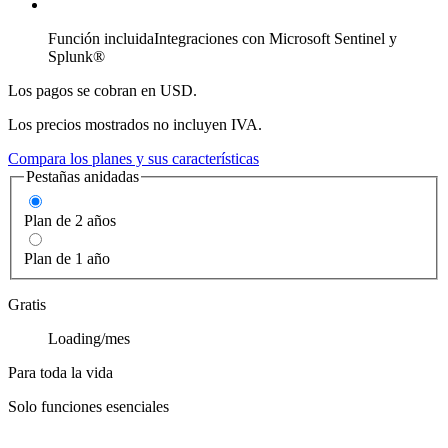
Función incluida
Integraciones con Microsoft Sentinel y
Splunk®
Los pagos se cobran en USD.
Los precios mostrados no incluyen IVA.
Compara los planes y sus características
Pestañas anidadas
Plan de 2 años
Plan de 1 año
Gratis
Loading
/mes
Para toda la vida
Solo funciones esenciales