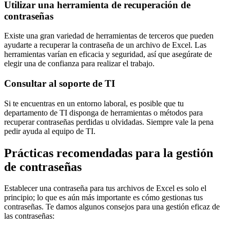
Utilizar una herramienta de recuperación de
contraseñas
Existe una gran variedad de herramientas de terceros que pueden
ayudarte a recuperar la contraseña de un archivo de Excel. Las
herramientas varían en eficacia y seguridad, así que asegúrate de
elegir una de confianza para realizar el trabajo.
Consultar al soporte de TI
Si te encuentras en un entorno laboral, es posible que tu
departamento de TI disponga de herramientas o métodos para
recuperar contraseñas perdidas u olvidadas. Siempre vale la pena
pedir ayuda al equipo de TI.
Prácticas recomendadas para la gestión
de contraseñas
Establecer una contraseña para tus archivos de Excel es solo el
principio; lo que es aún más importante es cómo gestionas tus
contraseñas. Te damos algunos consejos para una gestión eficaz de
las contraseñas: