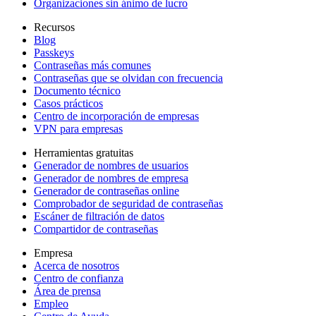
Organizaciones sin ánimo de lucro
Recursos
Blog
Passkeys
Contraseñas más comunes
Contraseñas que se olvidan con frecuencia
Documento técnico
Casos prácticos
Centro de incorporación de empresas
VPN para empresas
Herramientas gratuitas
Generador de nombres de usuarios
Generador de nombres de empresa
Generador de contraseñas online
Comprobador de seguridad de contraseñas
Escáner de filtración de datos
Compartidor de contraseñas
Empresa
Acerca de nosotros
Centro de confianza
Área de prensa
Empleo