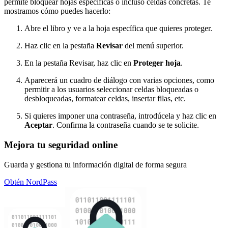
permite bloquear hojas específicas o incluso celdas concretas. Te
mostramos cómo puedes hacerlo:
Abre el libro y ve a la hoja específica que quieres proteger.
Haz clic en la pestaña
Revisar
del menú superior.
En la pestaña Revisar, haz clic en
Proteger hoja
.
Aparecerá un cuadro de diálogo con varias opciones, como
permitir a los usuarios seleccionar celdas bloqueadas o
desbloqueadas, formatear celdas, insertar filas, etc.
Si quieres imponer una contraseña, introdúcela y haz clic en
Aceptar
. Confirma la contraseña cuando se te solicite.
Mejora tu seguridad online
Guarda y gestiona tu información digital de forma segura
Obtén NordPass