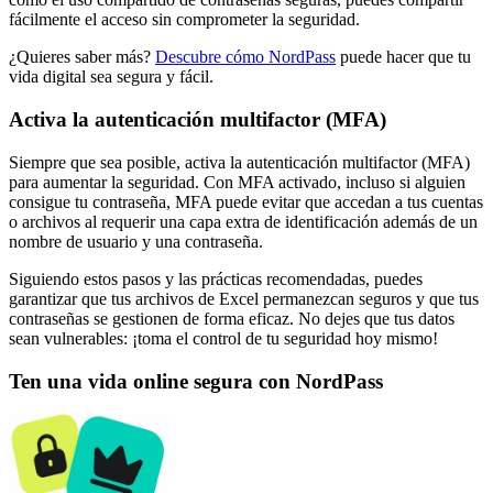
fácilmente el acceso sin comprometer la seguridad.
¿Quieres saber más?
Descubre cómo NordPass
puede hacer que tu
vida digital sea segura y fácil.
Activa la autenticación multifactor (MFA)
Siempre que sea posible, activa la autenticación multifactor (MFA)
para aumentar la seguridad. Con MFA activado, incluso si alguien
consigue tu contraseña, MFA puede evitar que accedan a tus cuentas
o archivos al requerir una capa extra de identificación además de un
nombre de usuario y una contraseña.
Siguiendo estos pasos y las prácticas recomendadas, puedes
garantizar que tus archivos de Excel permanezcan seguros y que tus
contraseñas se gestionen de forma eficaz. No dejes que tus datos
sean vulnerables: ¡toma el control de tu seguridad hoy mismo!
Ten una vida online segura con NordPass