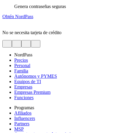
Genera contraseñas seguras
Obtén NordPass
No se necesita tarjeta de crédito
NordPass
Precios
Personal
Familia
Autónomos y PYMES
Equipos de TI
Empresas
Empresas Premium
Funciones
Programas
Afiliados
Influencers
Partners
MSP