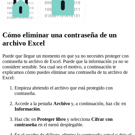
Cómo eliminar una contraseña de un
archivo Excel
Puede que llegue un momento en que ya no necesites proteger con
contraseña tu archivo de Excel. Puede que la información ya no se
considere sensible. Sea cual sea el motivo, a continuación te
explicamos cómo puedes eliminar una contraseña de tu archivo de
Excel:
Empieza abriendo el archivo que está protegido con
contraseña.
Accede a la pestaña
Archivo
y, a continuación, haz clic en
Información
.
Haz clic en
Proteger libro
y selecciona
Cifrar con
contraseña
en el menú desplegable.
En el cuadro de diálogo, elimina la contraseña actual y deja el