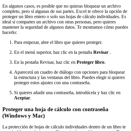
En algunos casos, es posible que no quieras bloquear un archivo
completo, pero sí algunas de sus partes. Excel te ofrece la opción de
proteger un libro entero o solo sus hojas de cálculo individuales. Es
ideal si compartes un archivo con otras personas, pero quieres
mantener la seguridad de algunos datos. Te mostramos cómo puedes
hacerlo:
Para empezar, abre el libro que quieres proteger.
En el menú superior, haz clic en la pestaña
Revisar
.
En la pestaña Revisar, haz clic en
Proteger libro
.
Aparecerá un cuadro de diálogo con opciones para bloquear
la estructura y las ventanas del libro. Puedes elegir si quieres
proteger estos ajustes con una contraseña.
Si quieres añadir una contraseña, introdúcela y haz clic en
Aceptar
.
Proteger una hoja de cálculo con contraseña
(Windows y Mac)
La protección de hojas de cálculo individuales dentro de un libro te