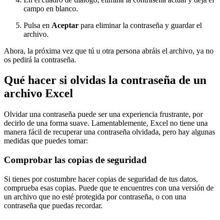
campo en blanco.
Pulsa en
Aceptar
para eliminar la contraseña y guardar el
archivo.
Ahora, la próxima vez que tú u otra persona abráis el archivo, ya no
os pedirá la contraseña.
Qué hacer si olvidas la contraseña de un
archivo Excel
Olvidar una contraseña puede ser una experiencia frustrante, por
decirlo de una forma suave. Lamentablemente, Excel no tiene una
manera fácil de recuperar una contraseña olvidada, pero hay algunas
medidas que puedes tomar:
Comprobar las copias de seguridad
Si tienes por costumbre hacer copias de seguridad de tus datos,
comprueba esas copias. Puede que te encuentres con una versión de
un archivo que no esté protegida por contraseña, o con una
contraseña que puedas recordar.