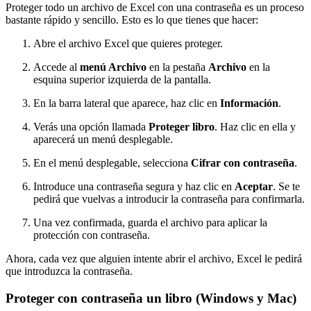
Proteger todo un archivo de Excel con una contraseña es un proceso
bastante rápido y sencillo. Esto es lo que tienes que hacer:
Abre el archivo Excel que quieres proteger.
Accede al
menú Archivo
en la pestaña
Archivo
en la
esquina superior izquierda de la pantalla.
En la barra lateral que aparece, haz clic en
Información
.
Verás una opción llamada
Proteger libro
. Haz clic en ella y
aparecerá un menú desplegable.
En el menú desplegable, selecciona
Cifrar con contraseña
.
Introduce una contraseña segura y haz clic en
Aceptar
. Se te
pedirá que vuelvas a introducir la contraseña para confirmarla.
Una vez confirmada, guarda el archivo para aplicar la
protección con contraseña.
Ahora, cada vez que alguien intente abrir el archivo, Excel le pedirá
que introduzca la contraseña.
Proteger con contraseña un libro (Windows y Mac)