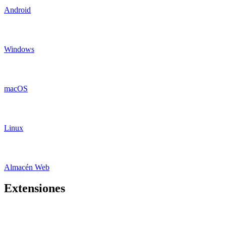
Android
Windows
macOS
Linux
Almacén Web
Extensiones