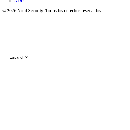
ADP
© 2026 Nord Security. Todos los derechos reservados