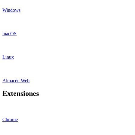
Windows
macOS
Linux
Almacén Web
Extensiones
Chrome