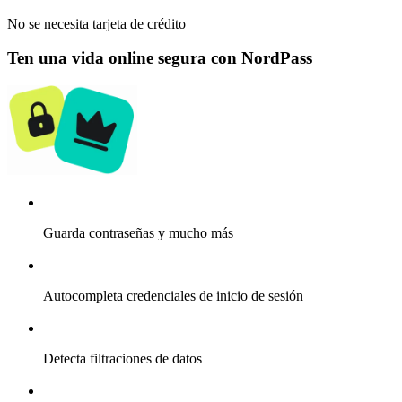
No se necesita tarjeta de crédito
Ten una vida online segura con NordPass
Guarda contraseñas y mucho más
Autocompleta credenciales de inicio de sesión
Detecta filtraciones de datos