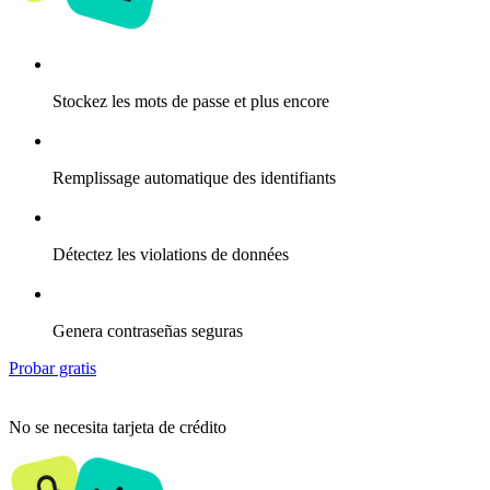
Stockez les mots de passe et plus encore
Remplissage automatique des identifiants
Détectez les violations de données
Genera contraseñas seguras
Probar gratis
No se necesita tarjeta de crédito