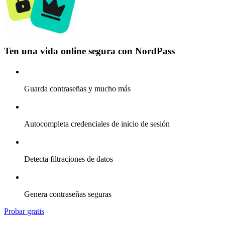
Ten una vida online segura con NordPass
Guarda contraseñas y mucho más
Autocompleta credenciales de inicio de sesión
Detecta filtraciones de datos
Genera contraseñas seguras
Probar gratis