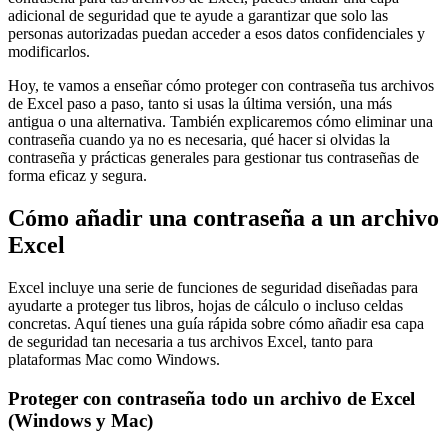
adicional de seguridad que te ayude a garantizar que solo las
personas autorizadas puedan acceder a esos datos confidenciales y
modificarlos.
Hoy, te vamos a enseñar cómo proteger con contraseña tus archivos
de Excel paso a paso, tanto si usas la última versión, una más
antigua o una alternativa. También explicaremos cómo eliminar una
contraseña cuando ya no es necesaria, qué hacer si olvidas la
contraseña y prácticas generales para gestionar tus contraseñas de
forma eficaz y segura.
Cómo añadir una contraseña a un archivo
Excel
Excel incluye una serie de funciones de seguridad diseñadas para
ayudarte a proteger tus libros, hojas de cálculo o incluso celdas
concretas. Aquí tienes una guía rápida sobre cómo añadir esa capa
de seguridad tan necesaria a tus archivos Excel, tanto para
plataformas Mac como Windows.
Proteger con contraseña todo un archivo de Excel
(Windows y Mac)