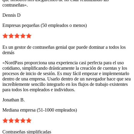
contraseñas».
Dennis D
Empresas pequeñas (50 empleados o menos)
Es un gestor de contraseñas genial que puede dominar a todos los
demás
«NordPass proporciona una experiencia casi perfecta para el uso
cotidiano, simplificando drásticamente la creación de cuentas y los
procesos de inicio de sesión. Es muy fácil empezar e implementarlo
dentro de una empresa. Usarlo dentro de un navegador hace que sea
increíblemente sencillo integrarlo en los flujos de trabajo existentes
para todos los empleados e individuos.
Jonathan B.
Mediana empresa (51-1000 empleados)
Contraseñas simplificadas