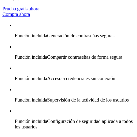
Prueba gratis ahora
Compra ahora
Función incluida
Generación de contraseñas seguras
Función incluida
Compartir contraseñas de forma segura
Función incluida
Acceso a credenciales sin conexión
Función incluida
Supervisión de la actividad de los usuarios
Función incluida
Configuración de seguridad aplicada a todos
los usuarios