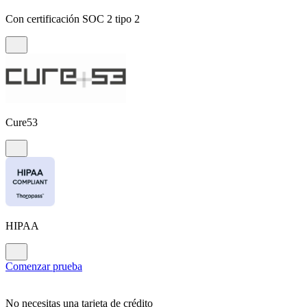
Con certificación SOC 2 tipo 2
Cure53
HIPAA
Comenzar prueba
No necesitas una tarjeta de crédito