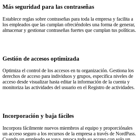
Más seguridad para las contraseñas
Establece reglas sobre contraseñas para toda la empresa y facilita a
los empleados que las cumplan ofreciéndoles una forma de generar,
almacenar y gestionar contraseñas fuertes que cumplan tus políticas.
Gestión de accesos optimizada
Optimiza el control de los accesos en tu organización. Gestiona los
derechos de acceso para individuos y grupos, especifica niveles de
acceso desde visualizar hasta editar la información de la cuenta y
monitoriza las actividades del usuario en el Registro de actividades.
Incorporación y baja fáciles
Incorpora fácilmente nuevos miembros al equipo y proporciónales
un acceso seguro a los recursos de la empresa a través de NordPass.
Cuando un empleado se vaya, revoca todo su acceso con solo un