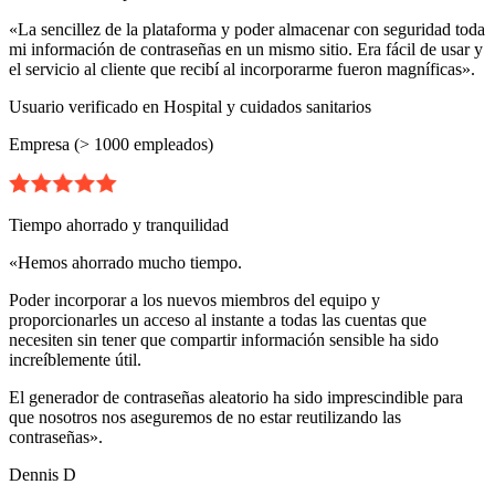
«La sencillez de la plataforma y poder almacenar con seguridad toda
mi información de contraseñas en un mismo sitio. Era fácil de usar y
el servicio al cliente que recibí al incorporarme fueron magníficas».
Usuario verificado en Hospital y cuidados sanitarios
Empresa (> 1000 empleados)
Tiempo ahorrado y tranquilidad
«Hemos ahorrado mucho tiempo.
Poder incorporar a los nuevos miembros del equipo y
proporcionarles un acceso al instante a todas las cuentas que
necesiten sin tener que compartir información sensible ha sido
increíblemente útil.
El generador de contraseñas aleatorio ha sido imprescindible para
que nosotros nos aseguremos de no estar reutilizando las
contraseñas».
Dennis D