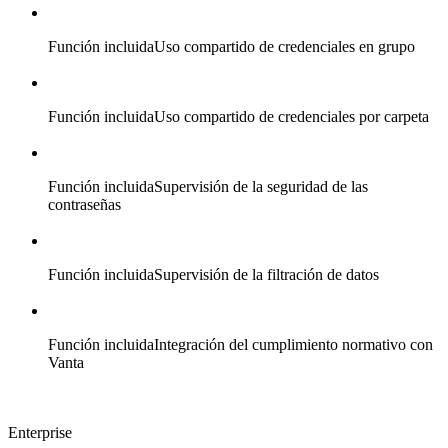
Función incluida
Uso compartido de credenciales en grupo
Función incluida
Uso compartido de credenciales por carpeta
Función incluida
Supervisión de la seguridad de las
contraseñas
Función incluida
Supervisión de la filtración de datos
Función incluida
Integración del cumplimiento normativo con
Vanta
Enterprise