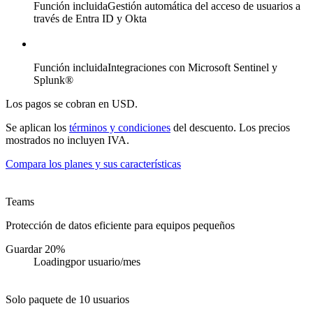
Función incluida
Gestión automática del acceso de usuarios a
través de Entra ID y Okta
Función incluida
Integraciones con Microsoft Sentinel y
Splunk®
Los pagos se cobran en USD.
Se aplican los
términos y condiciones
del descuento. Los precios
mostrados no incluyen IVA.
Compara los planes y sus características
Teams
Protección de datos eficiente para equipos pequeños
Guardar 20%
Loading
por usuario/mes
Solo paquete de 10 usuarios