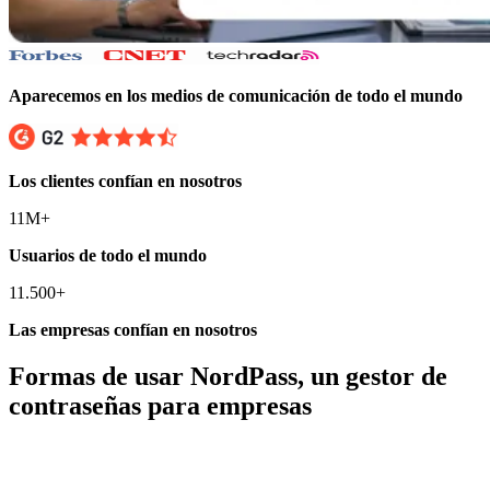
Aparecemos en los medios de comunicación de todo el mundo
Los clientes confían en nosotros
11M+
Usuarios de todo el mundo
11.500+
Las empresas confían en nosotros
Formas de usar NordPass, un gestor de
contraseñas para empresas