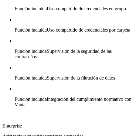
Función incluida
Uso compartido de credenciales en grupo
Función incluida
Uso compartido de credenciales por carpeta
Función incluida
Supervisión de la seguridad de las
contraseñas
Función incluida
Supervisión de la filtración de datos
Función incluida
Integración del cumplimiento normativo con
Vanta
Enterprise