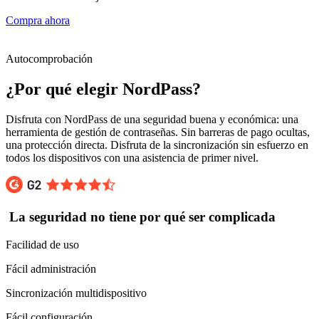
Compra ahora
Autocomprobación
¿Por qué elegir NordPass?
Disfruta con NordPass de una seguridad buena y económica: una
herramienta de gestión de contraseñas. Sin barreras de pago ocultas,
una protección directa. Disfruta de la sincronización sin esfuerzo en
todos los dispositivos con una asistencia de primer nivel.
La seguridad no tiene por qué ser complicada
Facilidad de uso
Fácil administración
Sincronización multidispositivo
Fácil configuración