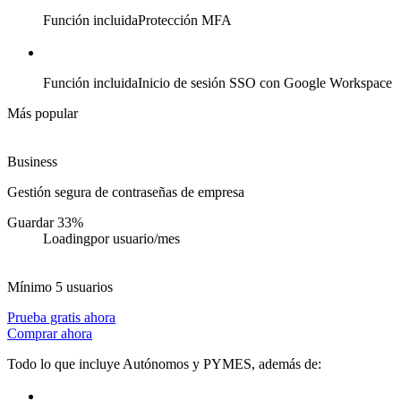
Función incluida
Protección MFA
Función incluida
Inicio de sesión SSO con Google Workspace
Más popular
Business
Gestión segura de contraseñas de empresa
Guardar 33%
Loading
por usuario/mes
Mínimo 5 usuarios
Prueba gratis ahora
Comprar ahora
Todo lo que incluye Autónomos y PYMES, además de: