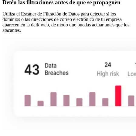
Detén las filtraciones antes de que se propaguen
Utiliza el Escáner de Filtración de Datos para detectar si los
dominios o las direcciones de correo electrónico de tu empresa
aparecen en la dark web, de modo que puedas actuar antes que los
atacantes.