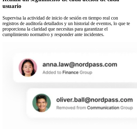
usuario
Supervisa la actividad de inicio de sesión en tiempo real con
registros de auditoría detallados y un historial de eventos, lo que te
proporciona la claridad que necesitas para garantizar el
cumplimiento normativo y responder ante incidentes.