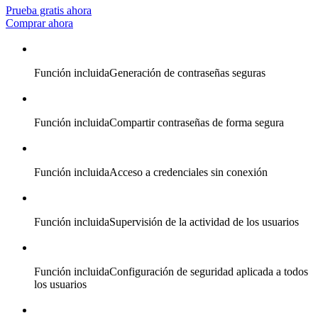
Prueba gratis ahora
Comprar ahora
Función incluida
Generación de contraseñas seguras
Función incluida
Compartir contraseñas de forma segura
Función incluida
Acceso a credenciales sin conexión
Función incluida
Supervisión de la actividad de los usuarios
Función incluida
Configuración de seguridad aplicada a todos
los usuarios