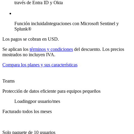
través de Entra ID y Okta
Función incluida
Integraciones con Microsoft Sentinel y
Splunk®
Los pagos se cobran en USD.
Se aplican los
términos y condiciones
del descuento. Los precios
mostrados no incluyen IVA.
Compara los planes y sus características
Teams
Protección de datos eficiente para equipos pequeños
Loading
por usuario/mes
Facturado todos los meses
Solo paquete de 10 usuarios