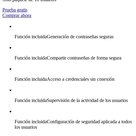
Prueba gratis
Comprar ahora
Función incluida
Generación de contraseñas seguras
Función incluida
Compartir contraseñas de forma segura
Función incluida
Acceso a credenciales sin conexión
Función incluida
Supervisión de la actividad de los usuarios
Función incluida
Configuración de seguridad aplicada a todos
los usuarios