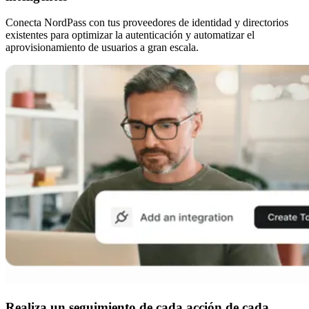
Conecta NordPass con tus proveedores de identidad y directorios
existentes para optimizar la autenticación y automatizar el
aprovisionamiento de usuarios a gran escala.
Realiza un seguimiento de cada acción de cada