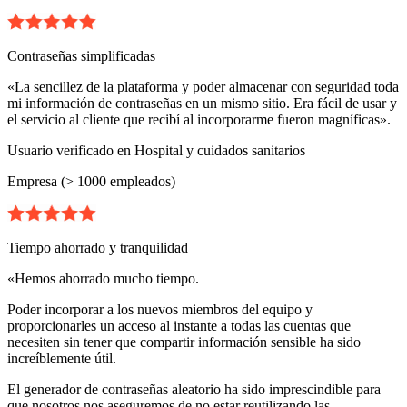
Contraseñas simplificadas
«La sencillez de la plataforma y poder almacenar con seguridad toda
mi información de contraseñas en un mismo sitio. Era fácil de usar y
el servicio al cliente que recibí al incorporarme fueron magníficas».
Usuario verificado en Hospital y cuidados sanitarios
Empresa (> 1000 empleados)
Tiempo ahorrado y tranquilidad
«Hemos ahorrado mucho tiempo.
Poder incorporar a los nuevos miembros del equipo y
proporcionarles un acceso al instante a todas las cuentas que
necesiten sin tener que compartir información sensible ha sido
increíblemente útil.
El generador de contraseñas aleatorio ha sido imprescindible para
que nosotros nos aseguremos de no estar reutilizando las