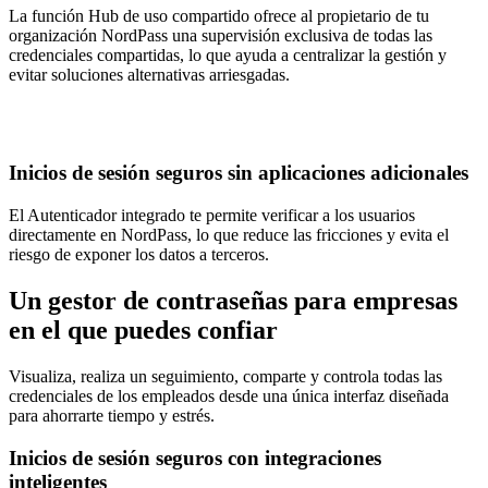
La función Hub de uso compartido ofrece al propietario de tu
organización NordPass una supervisión exclusiva de todas las
credenciales compartidas, lo que ayuda a centralizar la gestión y
evitar soluciones alternativas arriesgadas.
Inicios de sesión seguros sin aplicaciones adicionales
El Autenticador integrado te permite verificar a los usuarios
directamente en NordPass, lo que reduce las fricciones y evita el
riesgo de exponer los datos a terceros.
Un gestor de contraseñas para empresas
en el que puedes confiar
Visualiza, realiza un seguimiento, comparte y controla todas las
credenciales de los empleados desde una única interfaz diseñada
para ahorrarte tiempo y estrés.
Inicios de sesión seguros con integraciones
inteligentes