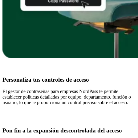
Personaliza tus controles de acceso
El gestor de contraseñas para empresas NordPass te permite
establecer políticas detalladas por equipo, departamento, función o
usuario, lo que te proporciona un control preciso sobre el acceso.
Pon fin a la expansión descontrolada del acceso