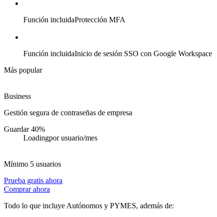
Función incluida
Protección MFA
Función incluida
Inicio de sesión SSO con Google Workspace
Más popular
Business
Gestión segura de contraseñas de empresa
Guardar 40%
Loading
por usuario/mes
Mínimo 5 usuarios
Prueba gratis ahora
Comprar ahora
Todo lo que incluye Autónomos y PYMES, además de: