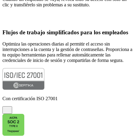
clic y transfiérelo sin problemas a su sustituto.
Flujos de trabajo simplificados para los empleados
Optimiza las operaciones diarias al permitir el acceso sin
interrupciones a la cuenta y la gestión de contraseñas. Proporciona a
tu equipo herramientas para rellenar automáticamente las
credenciales de inicio de sesión y compartirlas de forma segura.
Con certificación ISO 27001