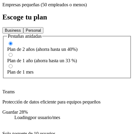
Empresas pequeñas (50 empleados o menos)
Escoge tu plan
Business
Personal
Pestañas anidadas
Plan de 2 años (ahorra hasta un 40%)
Plan de 1 año (ahorra hasta un 33 %)
Plan de 1 mes
Teams
Protección de datos eficiente para equipos pequeños
Guardar 28%
Loading
por usuario/mes
Solo paquete de 10 usuarios