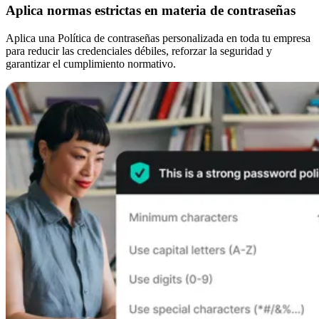
Aplica normas estrictas en materia de contraseñas
Aplica una Política de contraseñas personalizada en toda tu empresa
para reducir las credenciales débiles, reforzar la seguridad y
garantizar el cumplimiento normativo.