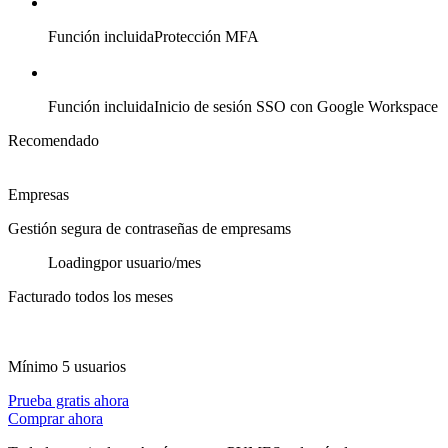
Función incluida
Protección MFA
Función incluida
Inicio de sesión SSO con Google Workspace
Recomendado
Empresas
Gestión segura de contraseñas de empresams
Loading
por usuario/mes
Facturado todos los meses
Mínimo 5 usuarios
Prueba gratis ahora
Comprar ahora