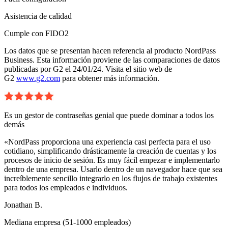
Asistencia de calidad
Cumple con FIDO2
Los datos que se presentan hacen referencia al producto NordPass
Business. Esta información proviene de las comparaciones de datos
publicadas por G2 el 24/01/24. Visita el sitio web de
G2
www.g2.com
para obtener más información.
Es un gestor de contraseñas genial que puede dominar a todos los
demás
«NordPass proporciona una experiencia casi perfecta para el uso
cotidiano, simplificando drásticamente la creación de cuentas y los
procesos de inicio de sesión. Es muy fácil empezar e implementarlo
dentro de una empresa. Usarlo dentro de un navegador hace que sea
increíblemente sencillo integrarlo en los flujos de trabajo existentes
para todos los empleados e individuos.
Jonathan B.
Mediana empresa (51-1000 empleados)