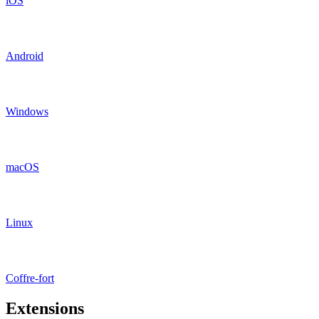
iOS
Android
Windows
macOS
Linux
Coffre-fort
Extensions