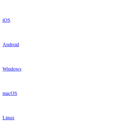
iOS
Android
Windows
macOS
Linux