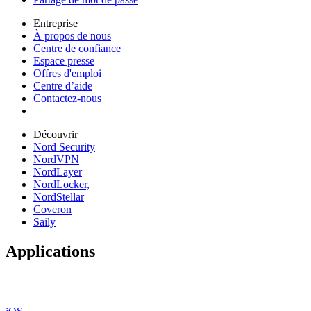
Entreprise
À propos de nous
Centre de confiance
Espace presse
Offres d'emploi
Centre d’aide
Contactez-nous
Découvrir
Nord Security
NordVPN
NordLayer
NordLocker,
NordStellar
Coveron
Saily
Applications