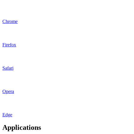
Chrome
Firefox
Safari
Opera
Edge
Applications