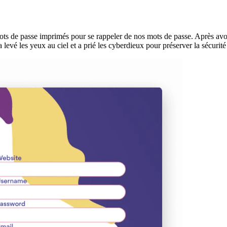
ots de passe imprimés pour se rappeler de nos mots de passe. Après avo
levé les yeux au ciel et a prié les cyberdieux pour préserver la sécurité