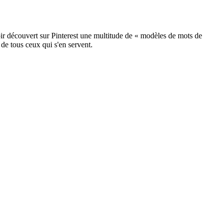
ir découvert sur Pinterest une multitude de « modèles de mots de
 de tous ceux qui s'en servent.