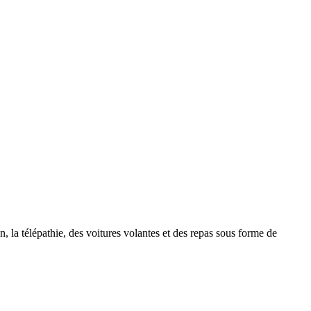
, la télépathie, des voitures volantes et des repas sous forme de