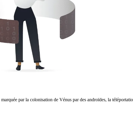
marquée par la colonisation de Vénus par des androïdes, la téléportation