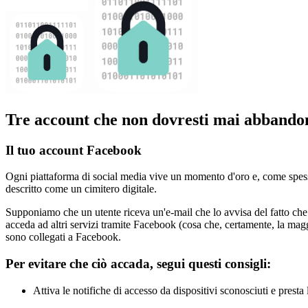
Tre account che non dovresti mai abbando
Il tuo account Facebook
Ogni piattaforma di social media vive un momento d'oro e, come spes
descritto come un cimitero digitale.
Supponiamo che un utente riceva un'e-mail che lo avvisa del fatto che
acceda ad altri servizi tramite Facebook (cosa che, certamente, la maggi
sono collegati a Facebook.
Per evitare che ciò accada, segui questi consigli:
Attiva le notifiche di accesso da dispositivi sconosciuti e presta 