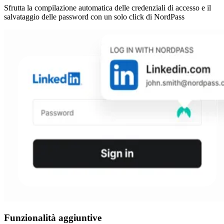
Sfrutta la compilazione automatica delle credenziali di accesso e il
salvataggio delle password con un solo click di NordPass
Funzionalità aggiuntive