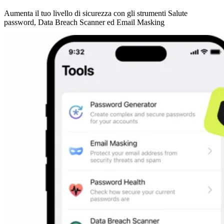
Aumenta il tuo livello di sicurezza con gli strumenti Salute
password, Data Breach Scanner ed Email Masking