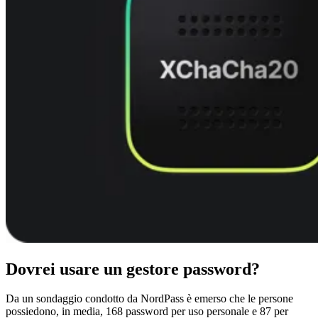
Dovrei usare un gestore password?
Da un sondaggio condotto da NordPass è emerso che le persone
possiedono, in media, 168 password per uso personale e 87 per