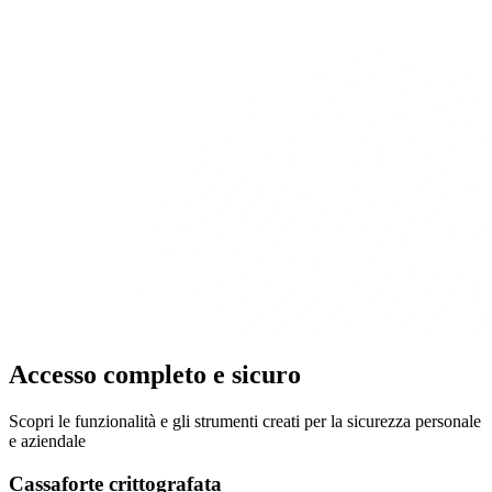
Accesso completo e sicuro
Scopri le funzionalità e gli strumenti creati per la sicurezza personale
e aziendale
Cassaforte crittografata