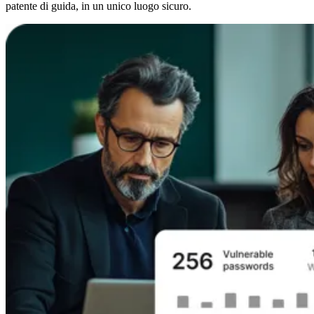
patente di guida, in un unico luogo sicuro.