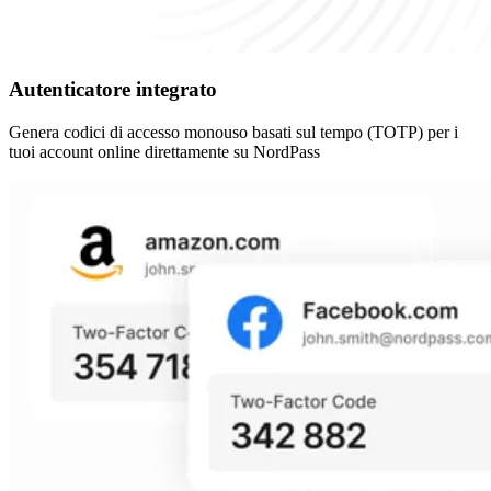
Autenticatore integrato
Genera codici di accesso monouso basati sul tempo (TOTP) per i
tuoi account online direttamente su NordPass