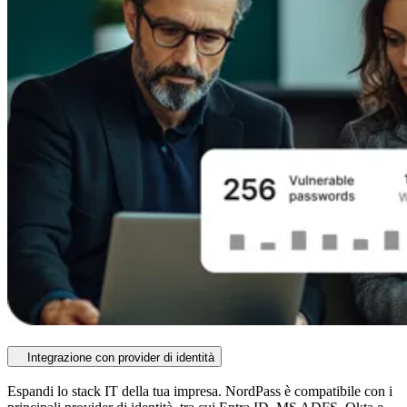
Integrazione con provider di identità
Espandi lo stack IT della tua impresa. NordPass è compatibile con i