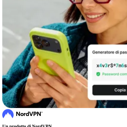
Un prodotto di NordVPN