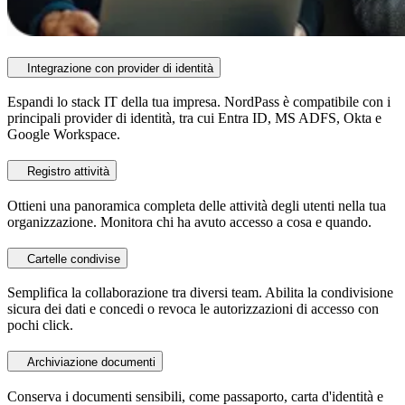
Integrazione con provider di identità
Espandi lo stack IT della tua impresa. NordPass è compatibile con i
principali provider di identità, tra cui Entra ID, MS ADFS, Okta e
Google Workspace.
Registro attività
Ottieni una panoramica completa delle attività degli utenti nella tua
organizzazione. Monitora chi ha avuto accesso a cosa e quando.
Cartelle condivise
Semplifica la collaborazione tra diversi team. Abilita la condivisione
sicura dei dati e concedi o revoca le autorizzazioni di accesso con
pochi click.
Archiviazione documenti
Conserva i documenti sensibili, come passaporto, carta d'identità e