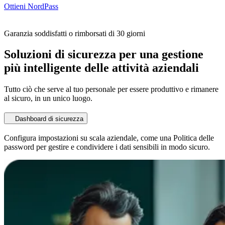
Ottieni NordPass
Garanzia soddisfatti o rimborsati di 30 giorni
Soluzioni di sicurezza per una gestione
più intelligente delle attività aziendali
Tutto ciò che serve al tuo personale per essere produttivo e rimanere
al sicuro, in un unico luogo.
Dashboard di sicurezza
Configura impostazioni su scala aziendale, come una Politica delle
password per gestire e condividere i dati sensibili in modo sicuro.