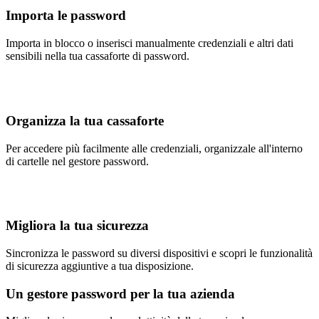
Importa le password
Importa in blocco o inserisci manualmente credenziali e altri dati
sensibili nella tua cassaforte di password.
Organizza la tua cassaforte
Per accedere più facilmente alle credenziali, organizzale all'interno
di cartelle nel gestore password.
Migliora la tua sicurezza
Sincronizza le password su diversi dispositivi e scopri le funzionalità
di sicurezza aggiuntive a tua disposizione.
Un gestore password per la tua azienda