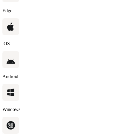
Edge
iOS
Android
Windows