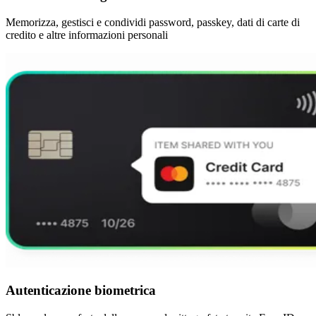
Memorizza, gestisci e condividi password, passkey, dati di carte di
credito e altre informazioni personali
Autenticazione biometrica