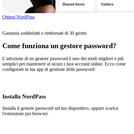
Ottieni NordPass
Garanzia soddisfatti o rimborsati di 30 giorni
Come funziona un gestore password?
L'adozione di un gestore password è uno dei modi migliori e più
semplici per mantenere al sicuro i tuoi account online. Ecco come
configurare la tua app di gestione delle password:
Installa NordPass
Installa il gestore password sul tuo dispositivo, oppure scarica
l'estensione per browser.