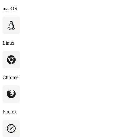
macOS
Linux
Chrome
Firefox