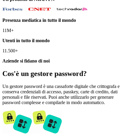
Presenza mediatica in tutto il mondo
11M+
Utenti in tutto il mondo
11.500+
Aziende si fidano di noi
Cos'è un gestore password?
Un gestore password è una cassaforte digitale che crittografa e
conserva credenziali di accesso, passkey, carte di credito, dati
personali e file riservati. Puoi anche utilizzarlo per generare
password complesse e compilarle in modo automatico.