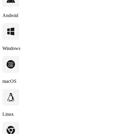
Android
Windows
macOS
Linux