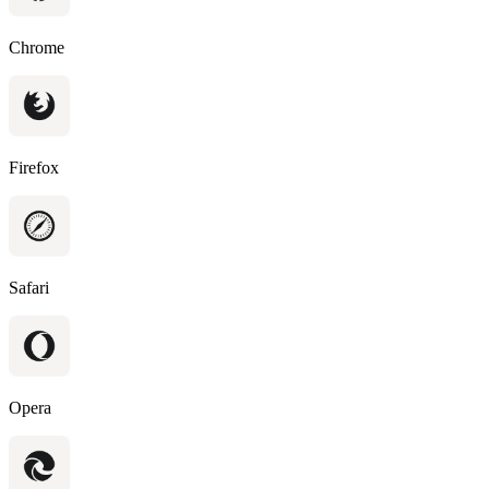
Chrome
Firefox
Safari
Opera