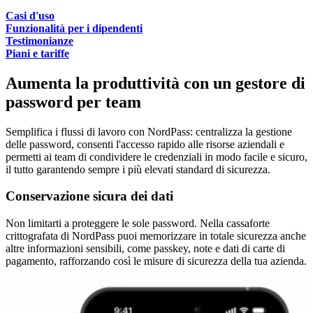
Casi d'uso
Funzionalità per i dipendenti
Testimonianze
Piani e tariffe
Aumenta la produttività con un gestore di
password per team
Semplifica i flussi di lavoro con NordPass: centralizza la gestione
delle password, consenti l'accesso rapido alle risorse aziendali e
permetti ai team di condividere le credenziali in modo facile e sicuro,
il tutto garantendo sempre i più elevati standard di sicurezza.
Conservazione sicura dei dati
Non limitarti a proteggere le sole password. Nella cassaforte
crittografata di NordPass puoi memorizzare in totale sicurezza anche
altre informazioni sensibili, come passkey, note e dati di carte di
pagamento, rafforzando così le misure di sicurezza della tua azienda.