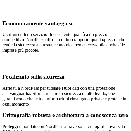
Economicamente vantaggioso
Usufruisci di un servizio di eccellente qualità a un prezzo
competitivo. NordPass offre un ottimo rapporto qualità/prezzo, che
rende la sicurezza avanzata economicamente accessibile anche alle
imprese più piccole.
Focalizzato sulla sicurezza
Affidati a NordPass per tutelare i tuoi dati con una protezione
all'avanguardia. Sfrutta misure di sicurezza di alto livello, che
garantiscono che le tue informazioni rimangano private e protette in
ogni momento​
Crittografia robusta e architettura a conoscenza zero
Proteggi i tuoi dati con NordPass attraverso la crittografia avanzata