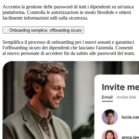
Accentra la gestione delle password di tutti i dipendenti su un'unica
piattaforma. Controlla le autorizzazioni in modo flessibile e ottieni
facilmente informazioni utili sulla sicurezza.
Onboarding semplice, offboarding sicuro
Semplifica il processo di onboarding per i nuovi assunti e garantisci
l'offboarding sicuro dei dipendenti che lasciano l'azienda. Consenti
al nuovo personale di accedere fin da subito alle password del team.