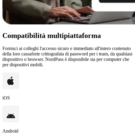
Compatibilità multipiattaforma
Fornisci ai colleghi l'accesso sicuro e immediato all'intero contenuto
della loro cassaforte crittografata di password per i team, da qualsiasi
dispositivo o browser. NordPass è disponibile sia per computer che
per dispositivi mobili.
iOS
Android