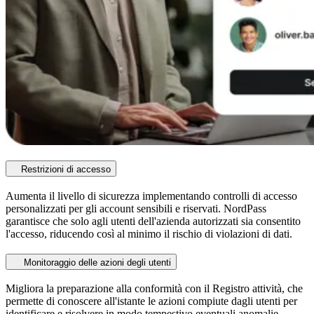
Restrizioni di accesso
Aumenta il livello di sicurezza implementando controlli di accesso
personalizzati per gli account sensibili e riservati. NordPass
garantisce che solo agli utenti dell'azienda autorizzati sia consentito
l'accesso, riducendo così al minimo il rischio di violazioni di dati.
Monitoraggio delle azioni degli utenti
Migliora la preparazione alla conformità con il Registro attività, che
permette di conoscere all'istante le azioni compiute dagli utenti per
identificare e risolvere in modo tempestivo eventuali anomalie.