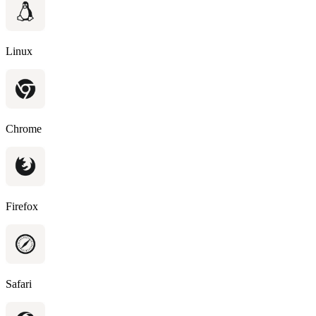
Linux
Chrome
Firefox
Safari