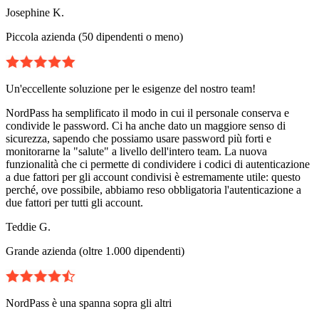
Josephine K.
Piccola azienda (50 dipendenti o meno)
Un'eccellente soluzione per le esigenze del nostro team!
NordPass ha semplificato il modo in cui il personale conserva e
condivide le password. Ci ha anche dato un maggiore senso di
sicurezza, sapendo che possiamo usare password più forti e
monitorarne la "salute" a livello dell'intero team. La nuova
funzionalità che ci permette di condividere i codici di autenticazione
a due fattori per gli account condivisi è estremamente utile: questo
perché, ove possibile, abbiamo reso obbligatoria l'autenticazione a
due fattori per tutti gli account.
Teddie G.
Grande azienda (oltre 1.000 dipendenti)
NordPass è una spanna sopra gli altri