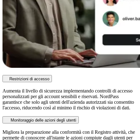
Restrizioni di accesso
Aumenta il livello di sicurezza implementando controlli di accesso
personalizzati per gli account sensibili e riservati. NordPass
garantisce che solo agli utenti dell'azienda autorizzati sia consentito
l'accesso, riducendo così al minimo il rischio di violazioni di dati.
Monitoraggio delle azioni degli utenti
Migliora la preparazione alla conformità con il Registro attività, che
permette di conoscere all'istante le azioni compiute dagli utenti per