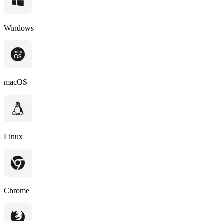
Windows
macOS
Linux
Chrome