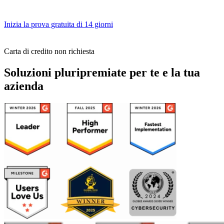
Inizia la prova gratuita di 14 giorni
Carta di credito non richiesta
Soluzioni pluripremiate per te e la tua
azienda