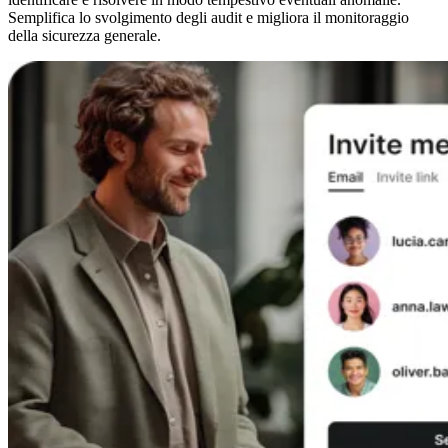
Semplifica lo svolgimento degli audit e migliora il monitoraggio
della sicurezza generale.