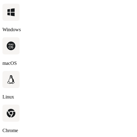
Windows
macOS
Linux
Chrome