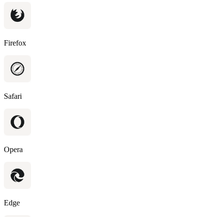
Firefox
Safari
Opera
Edge