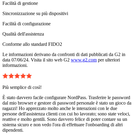
Facilità di gestione
Sincronizzazione su più dispositivi
Facilità di configurazione
Qualità dell'assistenza
Conforme allo standard FIDO2
Le informazioni derivano da confronti di dati pubblicati da G2 in
data 07/06/24. Visita il sito web G2
www.g2.com
per ulteriori
informazioni.
Più semplice di così!
È stato davvero facile configurare NordPass. Trasferire le password
dal mio browser e gestore di password personale è stato un gioco da
ragazzi! Ho apprezzato molto anche le interazioni con le due
persone dell'assistenza clienti con cui ho lavorato; sono state veloci,
reattive e molto gentili. Sono davvero felice di poter contare su un
sistema sicuro e non vedo l'ora di effettuare l'onboarding di altri
dipendenti.