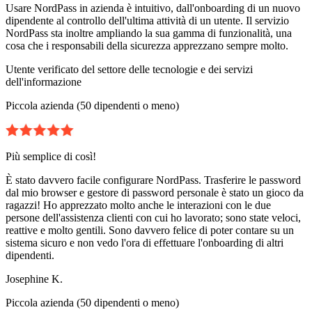
Usare NordPass in azienda è intuitivo, dall'onboarding di un nuovo
dipendente al controllo dell'ultima attività di un utente. Il servizio
NordPass sta inoltre ampliando la sua gamma di funzionalità, una
cosa che i responsabili della sicurezza apprezzano sempre molto.
Utente verificato del settore delle tecnologie e dei servizi
dell'informazione
Piccola azienda (50 dipendenti o meno)
Più semplice di così!
È stato davvero facile configurare NordPass. Trasferire le password
dal mio browser e gestore di password personale è stato un gioco da
ragazzi! Ho apprezzato molto anche le interazioni con le due
persone dell'assistenza clienti con cui ho lavorato; sono state veloci,
reattive e molto gentili. Sono davvero felice di poter contare su un
sistema sicuro e non vedo l'ora di effettuare l'onboarding di altri
dipendenti.
Josephine K.
Piccola azienda (50 dipendenti o meno)