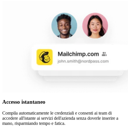
Accesso istantaneo
Compila automaticamente le credenziali e consenti ai team di
accedere all'istante ai servizi dell'azienda senza doverle inserire a
mano, risparmiando tempo e fatica.