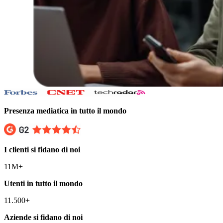
Presenza mediatica in tutto il mondo
I clienti si fidano di noi
11M+
Utenti in tutto il mondo
11.500+
Aziende si fidano di noi