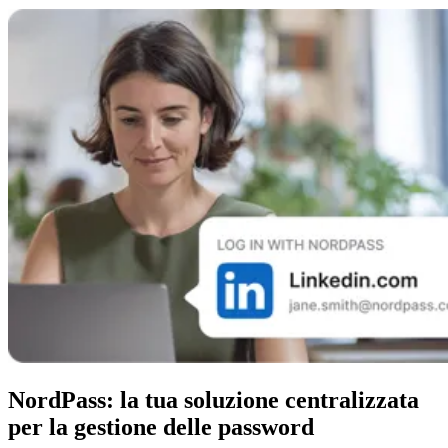
NordPass: la tua soluzione centralizzata
per la gestione delle password