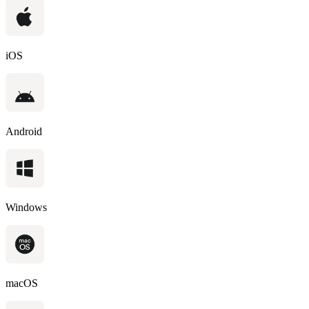
iOS
Android
Windows
macOS