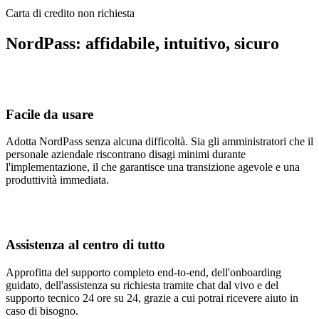
Carta di credito non richiesta
NordPass: affidabile, intuitivo, sicuro
Facile da usare
Adotta NordPass senza alcuna difficoltà. Sia gli amministratori che il
personale aziendale riscontrano disagi minimi durante
l'implementazione, il che garantisce una transizione agevole e una
produttività immediata.
Assistenza al centro di tutto
Approfitta del supporto completo end-to-end, dell'onboarding
guidato, dell'assistenza su richiesta tramite chat dal vivo e del
supporto tecnico 24 ore su 24, grazie a cui potrai ricevere aiuto in
caso di bisogno.