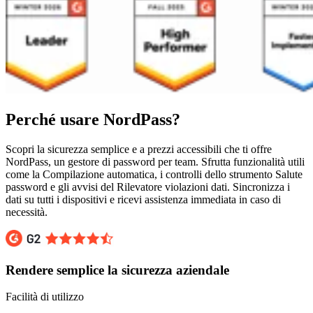
Perché usare NordPass?
Scopri la sicurezza semplice e a prezzi accessibili che ti offre
NordPass, un gestore di password per team. Sfrutta funzionalità utili
come la Compilazione automatica, i controlli dello strumento Salute
password e gli avvisi del Rilevatore violazioni dati. Sincronizza i
dati su tutti i dispositivi e ricevi assistenza immediata in caso di
necessità.
Rendere semplice la sicurezza aziendale
Facilità di utilizzo