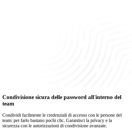
Condivisione sicura delle password all'interno del
team
Condividi facilmente le credenziali di accesso con le persone del
team: per farlo bastano pochi clic. Garantisci la privacy e la
sicurezza con le autorizzazioni di condivisione avanzate.