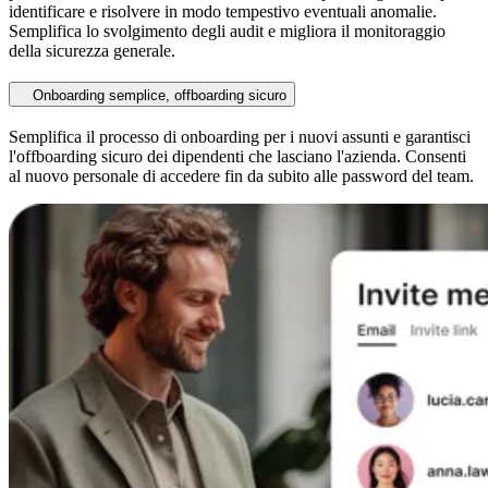
identificare e risolvere in modo tempestivo eventuali anomalie.
Semplifica lo svolgimento degli audit e migliora il monitoraggio
della sicurezza generale.
Onboarding semplice, offboarding sicuro
Semplifica il processo di onboarding per i nuovi assunti e garantisci
l'offboarding sicuro dei dipendenti che lasciano l'azienda. Consenti
al nuovo personale di accedere fin da subito alle password del team.