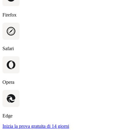
Firefox
Safari
Opera
Edge
Inizia la prova gratuita di 14 giorni