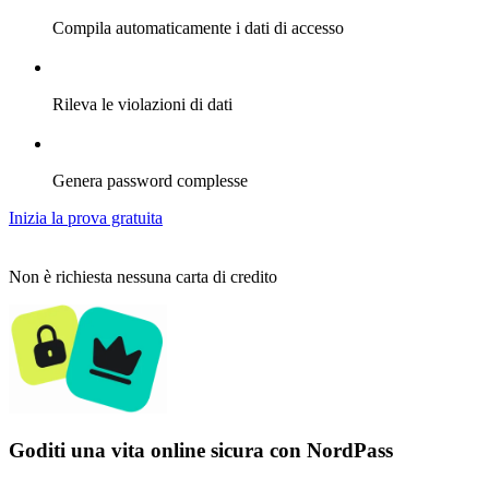
Compila automaticamente i dati di accesso
Rileva le violazioni di dati
Genera password complesse
Inizia la prova gratuita
Non è richiesta nessuna carta di credito
Goditi una vita online sicura con NordPass