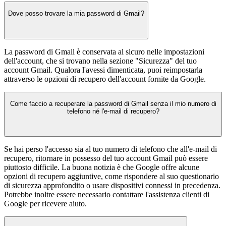
Dove posso trovare la mia password di Gmail?
La password di Gmail è conservata al sicuro nelle impostazioni
dell'account, che si trovano nella sezione "Sicurezza" del tuo
account Gmail. Qualora l'avessi dimenticata, puoi reimpostarla
attraverso le opzioni di recupero dell'account fornite da Google.
Come faccio a recuperare la password di Gmail senza il mio numero di
telefono né l'e-mail di recupero?
Se hai perso l'accesso sia al tuo numero di telefono che all'e-mail di
recupero, ritornare in possesso del tuo account Gmail può essere
piuttosto difficile. La buona notizia è che Google offre alcune
opzioni di recupero aggiuntive, come rispondere al suo questionario
di sicurezza approfondito o usare dispositivi connessi in precedenza.
Potrebbe inoltre essere necessario contattare l'assistenza clienti di
Google per ricevere aiuto.