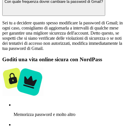
Con quale frequenza dovrei cambiare la password di Gmail?
Sei tu a decidere quanto spesso modificare la password di Gmail; in
ogni caso, consigliamo di aggiornarla a intervalli di qualche mese
per garantire una migliore sicurezza dell'account. Detto questo, se
sospetti che si siano verificate delle violazioni di sicurezza o se noti
dei tentativi di accesso non autorizzati, modifica immediatamente la
tua password di Gmail.
Goditi una vita online sicura con NordPass
Memorizza password e molto altro