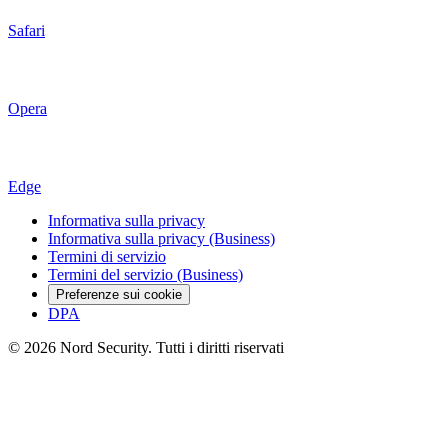
Safari
Opera
Edge
Informativa sulla privacy
Informativa sulla privacy (Business)
Termini di servizio
Termini del servizio (Business)
Preferenze sui cookie
DPA
© 2026 Nord Security. Tutti i diritti riservati