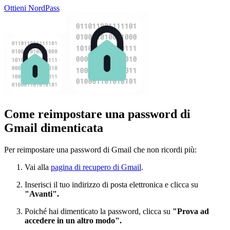
Ottieni NordPass
Come reimpostare una password di
Gmail dimenticata
Per reimpostare una password di Gmail che non ricordi più:
Vai alla
pagina di recupero di Gmail
.
Inserisci il tuo indirizzo di posta elettronica e clicca su
"Avanti".
Poiché hai dimenticato la password, clicca su
"Prova ad
accedere in un altro modo".