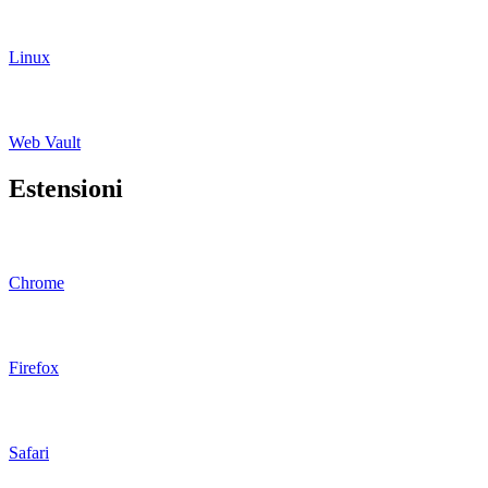
Linux
Web Vault
Estensioni
Chrome
Firefox
Safari