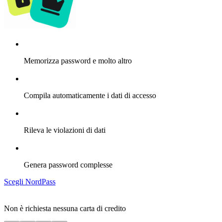
Memorizza password e molto altro
Compila automaticamente i dati di accesso
Rileva le violazioni di dati
Genera password complesse
Scegli NordPass
Non è richiesta nessuna carta di credito