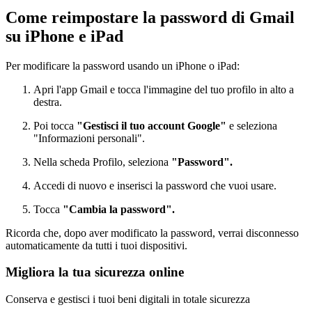
Come reimpostare la password di Gmail
su iPhone e iPad
Per modificare la password usando un iPhone o iPad:
Apri l'app Gmail e tocca l'immagine del tuo profilo in alto a
destra.
Poi tocca
"Gestisci il tuo account Google"
e seleziona
"Informazioni personali".
Nella scheda Profilo, seleziona
"Password".
Accedi di nuovo e inserisci la password che vuoi usare.
Tocca
"Cambia la password".
Ricorda che, dopo aver modificato la password, verrai disconnesso
automaticamente da tutti i tuoi dispositivi.
Migliora la tua sicurezza online
Conserva e gestisci i tuoi beni digitali in totale sicurezza