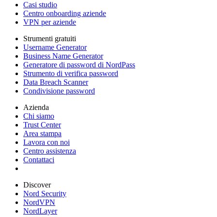
Casi studio
Centro onboarding aziende
VPN per aziende
Strumenti gratuiti
Username Generator
Business Name Generator
Generatore di password di NordPass
Strumento di verifica password
Data Breach Scanner
Condivisione password
Azienda
Chi siamo
Trust Center
Area stampa
Lavora con noi
Centro assistenza
Contattaci
Discover
Nord Security
NordVPN
NordLayer