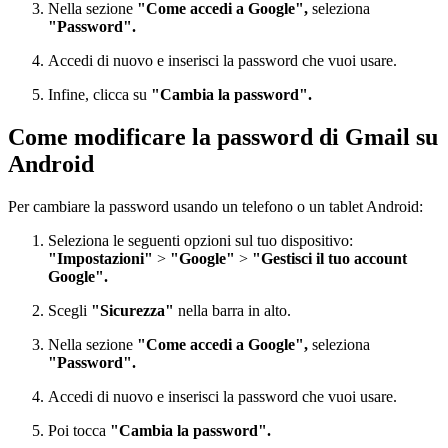
Nella sezione
"Come accedi a Google",
seleziona
"Password".
Accedi di nuovo e inserisci la password che vuoi usare.
Infine, clicca su
"Cambia la password".
Come modificare la password di Gmail su
Android
Per cambiare la password usando un telefono o un tablet Android:
Seleziona le seguenti opzioni sul tuo dispositivo:
"Impostazioni"
>
"Google"
>
"Gestisci il tuo account
Google".
Scegli
"Sicurezza"
nella barra in alto.
Nella sezione
"Come accedi a Google",
seleziona
"Password".
Accedi di nuovo e inserisci la password che vuoi usare.
Poi tocca
"Cambia la password".