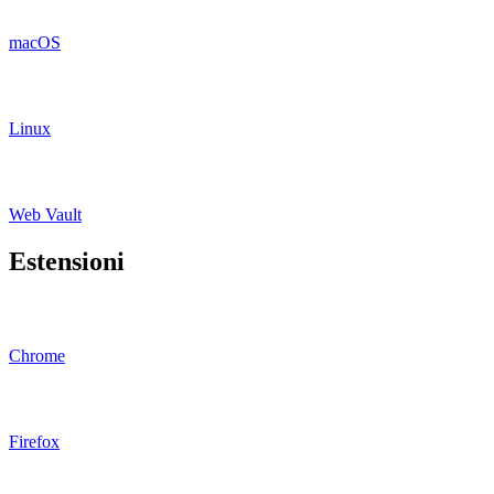
macOS
Linux
Web Vault
Estensioni
Chrome
Firefox