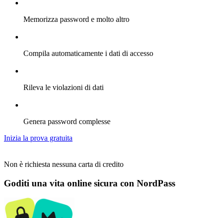
Memorizza password e molto altro
Compila automaticamente i dati di accesso
Rileva le violazioni di dati
Genera password complesse
Inizia la prova gratuita
Non è richiesta nessuna carta di credito
Goditi una vita online sicura con NordPass