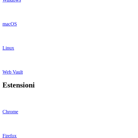
macOS
Linux
Web Vault
Estensioni
Chrome
Firefox