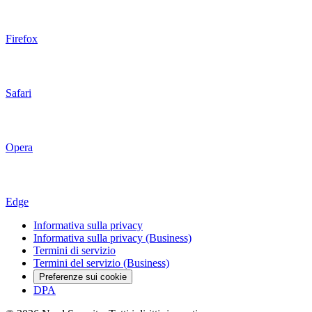
Firefox
Safari
Opera
Edge
Informativa sulla privacy
Informativa sulla privacy (Business)
Termini di servizio
Termini del servizio (Business)
Preferenze sui cookie
DPA