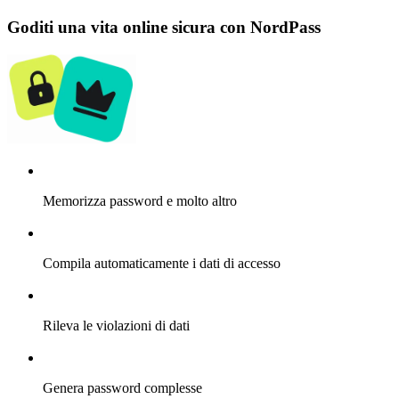
Goditi una vita online sicura con NordPass
Memorizza password e molto altro
Compila automaticamente i dati di accesso
Rileva le violazioni di dati
Genera password complesse