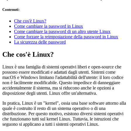
Contenuti
:
Che cos'è Linux?
Come cambiare la password in Linux
Come cambiare la password di un altro utente Linux
Come forzare la reimpostazione della password in Linux
La sicurezza delle password
Che cos'è Linux?
Linux è una famiglia di sistemi operativi liberi e open-source che
possono essere modificati e adattati dagli utenti. Sistemi come
macOS e Windows limitano l'adattabilità dell'utente: il loro codice
non è facilmente modificabile. Questo impedisce di danneggiare
accidentalmente il sistema, ma si riducono anche le opzioni a
disposizione degli utenti. Linux offre un'alternativa.
In pratica, Linux è un "kernel", ossia una base software attorno alla
quale è costruito il resto di un sistema operativo o di una
distribuzione. Per questo motivo, esistono diversi sistemi operativi
che funzionano tutti sul kernel Linux. Tuttavia, le istruzioni che
seguono si applicano a tutti i sistemi operativi Linux.