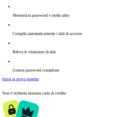
Memorizza password e molto altro
Compila automaticamente i dati di accesso
Rileva le violazioni di dati
Genera password complesse
Inizia la prova gratuita
Non è richiesta nessuna carta di credito