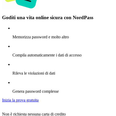
Goditi una vita online sicura con NordPass
Memorizza password e molto altro
Compila automaticamente i dati di accesso
Rileva le violazioni di dati
Genera password complesse
Inizia la prova gratuita
Non è richiesta nessuna carta di credito