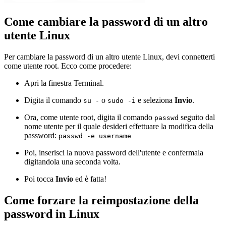
Come cambiare la password di un altro
utente Linux
Per cambiare la password di un altro utente Linux, devi connetterti
come utente root. Ecco come procedere:
Apri la finestra Terminal.
Digita il comando
o
e seleziona
Invio
.
su -
sudo -i
Ora, come utente root, digita il comando
seguito dal
passwd
nome utente per il quale desideri effettuare la modifica della
password:
passwd -e username
Poi, inserisci la nuova password dell'utente e confermala
digitandola una seconda volta.
Poi tocca
Invio
ed è fatta!
Come forzare la reimpostazione della
password in Linux