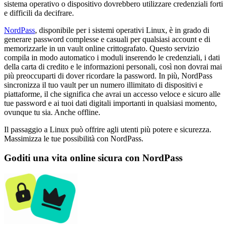
sistema operativo o dispositivo dovrebbero utilizzare credenziali forti
e difficili da decifrare.
NordPass
, disponibile per i sistemi operativi Linux, è in grado di
generare password complesse e casuali per qualsiasi account e di
memorizzarle in un vault online crittografato. Questo servizio
compila in modo automatico i moduli inserendo le credenziali, i dati
della carta di credito e le informazioni personali, così non dovrai mai
più preoccuparti di dover ricordare la password. In più, NordPass
sincronizza il tuo vault per un numero illimitato di dispositivi e
piattaforme, il che significa che avrai un accesso veloce e sicuro alle
tue password e ai tuoi dati digitali importanti in qualsiasi momento,
ovunque tu sia. Anche offline.
Il passaggio a Linux può offrire agli utenti più potere e sicurezza.
Massimizza le tue possibilità con NordPass.
Goditi una vita online sicura con NordPass