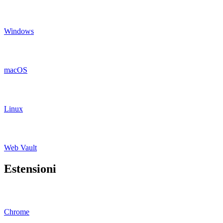
Windows
macOS
Linux
Web Vault
Estensioni
Chrome