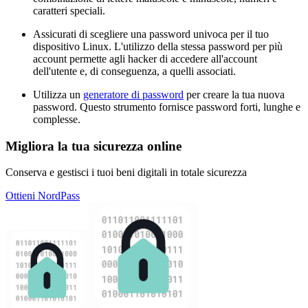
caratteri speciali.
Assicurati di scegliere una password univoca per il tuo
dispositivo Linux. L'utilizzo della stessa password per più
account permette agli hacker di accedere all'account
dell'utente e, di conseguenza, a quelli associati.
Utilizza un
generatore di password
per creare la tua nuova
password. Questo strumento fornisce password forti, lunghe e
complesse.
Migliora la tua sicurezza online
Conserva e gestisci i tuoi beni digitali in totale sicurezza
Ottieni NordPass