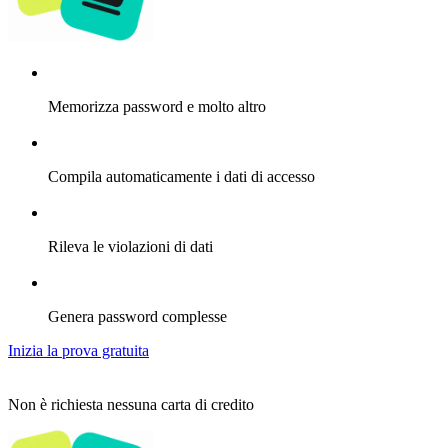
Memorizza password e molto altro
Compila automaticamente i dati di accesso
Rileva le violazioni di dati
Genera password complesse
Inizia la prova gratuita
Non è richiesta nessuna carta di credito