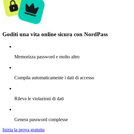
Goditi una vita online sicura con NordPass
Memorizza password e molto altro
Compila automaticamente i dati di accesso
Rileva le violazioni di dati
Genera password complesse
Inizia la prova gratuita