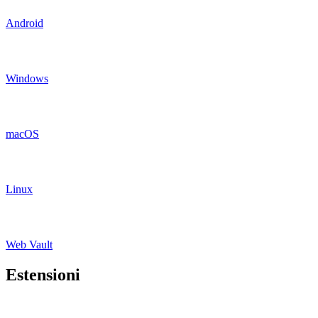
Android
Windows
macOS
Linux
Web Vault
Estensioni