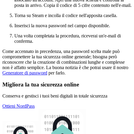
posta in arrivo. Copia il codice di 5 cifre contenuto nell'e-mail.
Torna su Steam e incolla il codice nell'apposita casella.
Inserisci la nuova password nel campo disponibile.
Una volta completata la procedura, riceverai un'e-mail di
conferma.
Come accennato in precedenza, una password scelta male può
compromettere la tua sicurezza online generale; bisogna però
riconoscere che la creazione di combinazioni lunghe e complesse
non è affatto semplice. La buona notizia è che potrai usare il nostro
Generatore di password
per farlo.
Migliora la tua sicurezza online
Conserva e gestisci i tuoi beni digitali in totale sicurezza
Ottieni NordPass