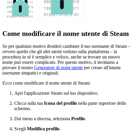
Come modificare il nome utente di Steam
Se per qualsiasi motivo desideri cambiare il tuo username di Steam –
ovvero quello che gli altri utenti vedono sulla piattaforma – la
procedura in sé è semplice e veloce, anche se trovare un nuovo
nome può essere complicato. Per questo motivo, ti invitiamo a
provare il nostro
Generatore di nomi utente
per creare all'istante
username simpatici e originali.
Ecco come modificare il nome utente di Steam:
Apri l'applicazione Steam sul tuo dispositivo.
Clicca sulla tua
Icona del profilo
nella parte superiore dello
schermo.
Dal menu a discesa, seleziona
Profilo
.
Scegli
Modifica profilo
.