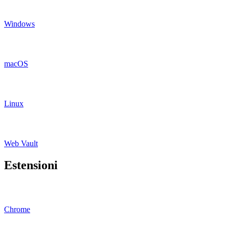
Windows
macOS
Linux
Web Vault
Estensioni
Chrome