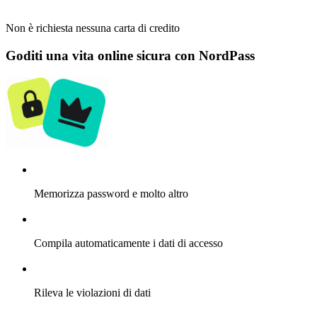
Non è richiesta nessuna carta di credito
Goditi una vita online sicura con NordPass
Memorizza password e molto altro
Compila automaticamente i dati di accesso
Rileva le violazioni di dati