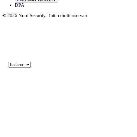
DPA
© 2026 Nord Security. Tutti i diritti riservati