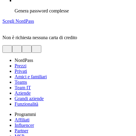
Genera password complesse
Scegli NordPass
Non è richiesta nessuna carta di credito
NordPass
Prezzi
Privati
Amici e familiari
Teams
Team IT
Aziende
Grandi aziende
Funzionalità
Programmi
Affiliati
Influencer
Partner