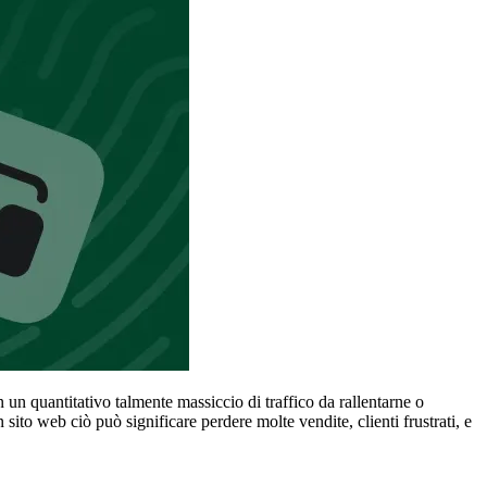
 un quantitativo talmente massiccio di traffico da rallentarne o
sito web ciò può significare perdere molte vendite, clienti frustrati, e