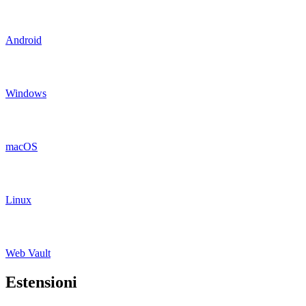
Android
Windows
macOS
Linux
Web Vault
Estensioni