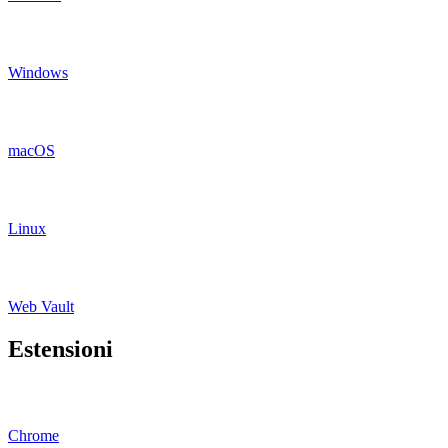
Windows
macOS
Linux
Web Vault
Estensioni
Chrome