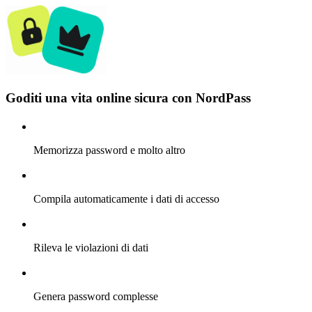
Goditi una vita online sicura con NordPass
Memorizza password e molto altro
Compila automaticamente i dati di accesso
Rileva le violazioni di dati
Genera password complesse