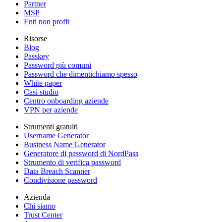
Partner
MSP
Enti non profit
Risorse
Blog
Passkey
Password più comuni
Password che dimentichiamo spesso
White paper
Casi studio
Centro onboarding aziende
VPN per aziende
Strumenti gratuiti
Username Generator
Business Name Generator
Generatore di password di NordPass
Strumento di verifica password
Data Breach Scanner
Condivisione password
Azienda
Chi siamo
Trust Center