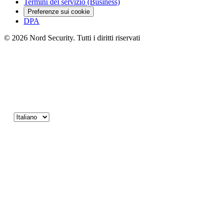
Termini del servizio (Business)
Preferenze sui cookie
DPA
© 2026 Nord Security. Tutti i diritti riservati