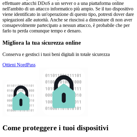
effettuare attacchi DDoS a un server o a una piattaforma online
nell'ambito di un attacco informatico più ampio. Se il tuo dispositivo
viene identificato in un'operazione di questo tipo, potresti dover dare
spiegazioni alle autorità. Anche se riuscissi a dimostrare di non aver
consapevolmente partecipato a nessun attacco, è probabile che per
farlo tu perda comunque tempo e denaro.
Migliora la tua sicurezza online
Conserva e gestisci i tuoi beni digitali in totale sicurezza
Ottieni NordPass
Come proteggere i tuoi dispositivi