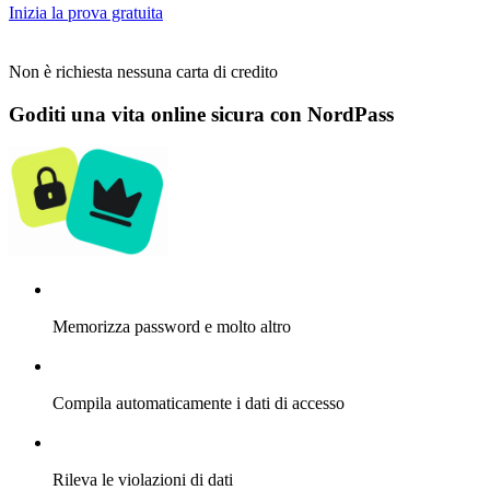
Inizia la prova gratuita
Non è richiesta nessuna carta di credito
Goditi una vita online sicura con NordPass
Memorizza password e molto altro
Compila automaticamente i dati di accesso
Rileva le violazioni di dati