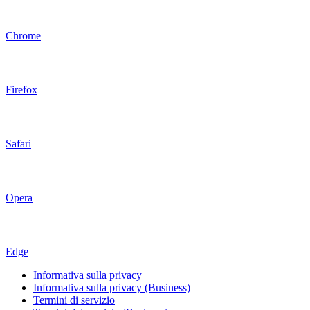
Chrome
Firefox
Safari
Opera
Edge
Informativa sulla privacy
Informativa sulla privacy (Business)
Termini di servizio