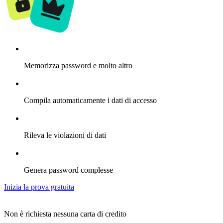
Memorizza password e molto altro
Compila automaticamente i dati di accesso
Rileva le violazioni di dati
Genera password complesse
Inizia la prova gratuita
Non è richiesta nessuna carta di credito