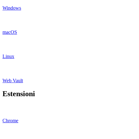
Windows
macOS
Linux
Web Vault
Estensioni
Chrome