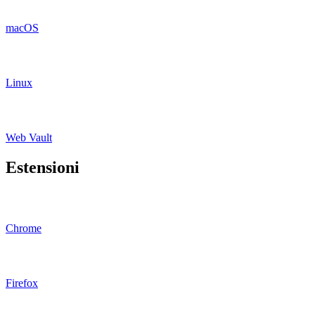
macOS
Linux
Web Vault
Estensioni
Chrome
Firefox