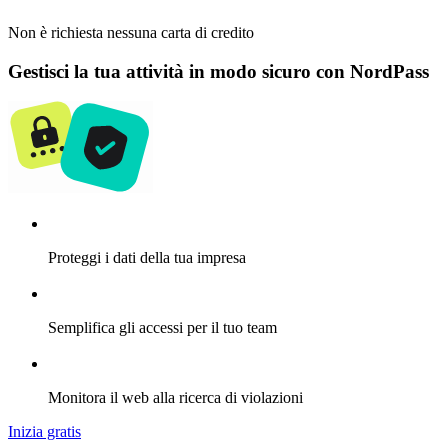
Non è richiesta nessuna carta di credito
Gestisci la tua attività in modo sicuro con NordPass
Proteggi i dati della tua impresa
Semplifica gli accessi per il tuo team
Monitora il web alla ricerca di violazioni
Inizia gratis