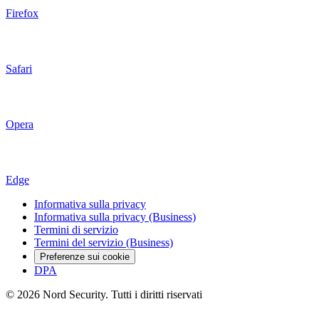
Firefox
Safari
Opera
Edge
Informativa sulla privacy
Informativa sulla privacy (Business)
Termini di servizio
Termini del servizio (Business)
Preferenze sui cookie
DPA
© 2026 Nord Security. Tutti i diritti riservati