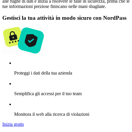
alle fughe di dati e inizia a risolvere le falle di sicurezza, prima che le
tue informazioni preziose finiscano nelle mani sbagliate.
Gestisci la tua attività in modo sicuro con NordPass
Proteggi i dati della tua azienda
Semplifica gli accessi per il tuo team
Monitora il web alla ricerca di violazioni
Inizia gratis