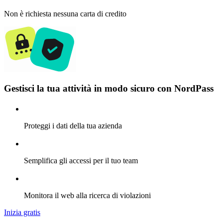
Non è richiesta nessuna carta di credito
Gestisci la tua attività in modo sicuro con NordPass
Proteggi i dati della tua azienda
Semplifica gli accessi per il tuo team
Monitora il web alla ricerca di violazioni
Inizia gratis