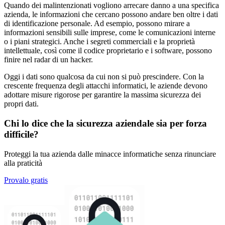
Quando dei malintenzionati vogliono arrecare danno a una specifica
azienda, le informazioni che cercano possono andare ben oltre i dati
di identificazione personale. Ad esempio, possono mirare a
informazioni sensibili sulle imprese, come le comunicazioni interne
o i piani strategici. Anche i segreti commerciali e la proprietà
intellettuale, così come il codice proprietario e i software, possono
finire nel radar di un hacker.
Oggi i dati sono qualcosa da cui non si può prescindere. Con la
crescente frequenza degli attacchi informatici, le aziende devono
adottare misure rigorose per garantire la massima sicurezza dei
propri dati.
Chi lo dice che la sicurezza aziendale sia per forza
difficile?
Proteggi la tua azienda dalle minacce informatiche senza rinunciare
alla praticità
Provalo gratis