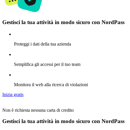
Gestisci la tua attività in modo sicuro con NordPass
Proteggi i dati della tua azienda
Semplifica gli accessi per il tuo team
Monitora il web alla ricerca di violazioni
Inizia gratis
Non è richiesta nessuna carta di credito
Gestisci la tua attività in modo sicuro con NordPass