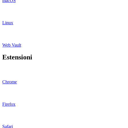
macOS
Linux
Web Vault
Estensioni
Chrome
Firefox
Safari