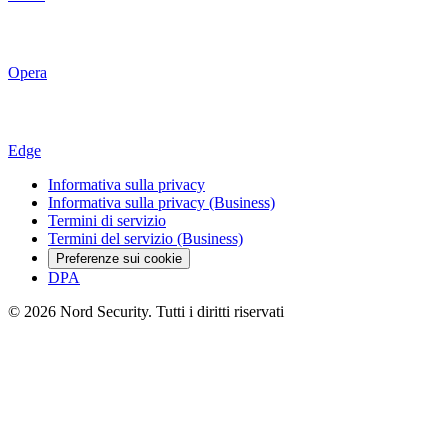
Opera
Edge
Informativa sulla privacy
Informativa sulla privacy (Business)
Termini di servizio
Termini del servizio (Business)
Preferenze sui cookie
DPA
© 2026 Nord Security. Tutti i diritti riservati