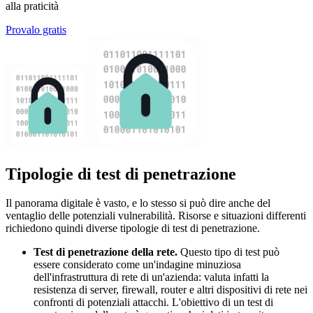
alla praticità
Provalo gratis
Tipologie di test di penetrazione
Il panorama digitale è vasto, e lo stesso si può dire anche del
ventaglio delle potenziali vulnerabilità. Risorse e situazioni differenti
richiedono quindi diverse tipologie di test di penetrazione.
Test di penetrazione della rete.
Questo tipo di test può
essere considerato come un'indagine minuziosa
dell'infrastruttura di rete di un'azienda: valuta infatti la
resistenza di server, firewall, router e altri dispositivi di rete nei
confronti di potenziali attacchi. L'obiettivo di un test di