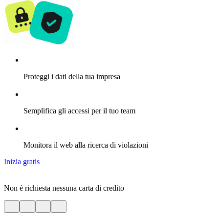
Proteggi i dati della tua impresa
Semplifica gli accessi per il tuo team
Monitora il web alla ricerca di violazioni
Inizia gratis
Non è richiesta nessuna carta di credito