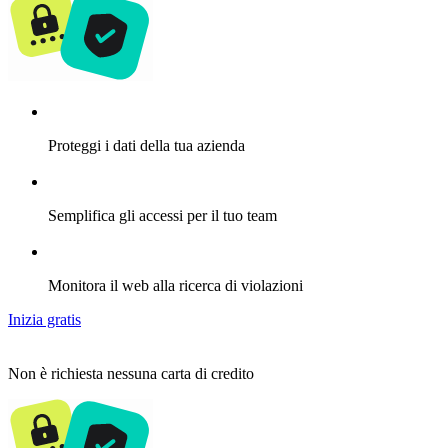
Proteggi i dati della tua azienda
Semplifica gli accessi per il tuo team
Monitora il web alla ricerca di violazioni
Inizia gratis
Non è richiesta nessuna carta di credito