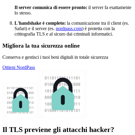
Il server comunica di essere pronto:
il server fa esattamente
lo stesso.
L'handshake è completo:
la comunicazione tra il client (es.
Safari) e il server (es.
nordpass.com
) è protetta con la
crittografia TLS e al sicuro dai criminali informatici.
Migliora la tua sicurezza online
Conserva e gestisci i tuoi beni digitali in totale sicurezza
Ottieni NordPass
Il TLS previene gli attacchi hacker?