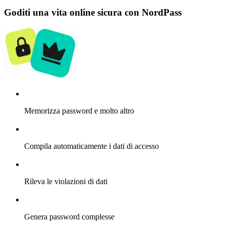
Goditi una vita online sicura con NordPass
Memorizza password e molto altro
Compila automaticamente i dati di accesso
Rileva le violazioni di dati
Genera password complesse