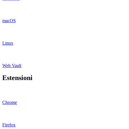
macOS
Linux
Web Vault
Estensioni
Chrome
Firefox