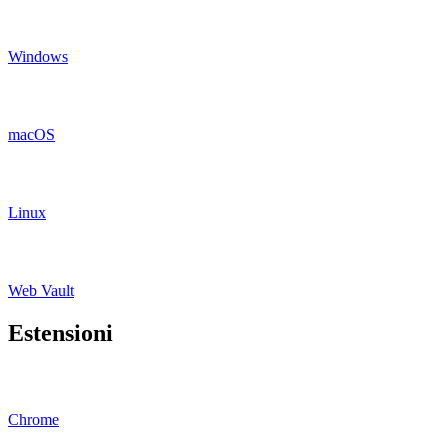
Windows
macOS
Linux
Web Vault
Estensioni
Chrome