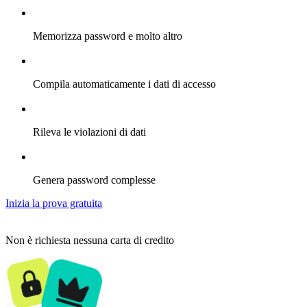
Memorizza password e molto altro
Compila automaticamente i dati di accesso
Rileva le violazioni di dati
Genera password complesse
Inizia la prova gratuita
Non è richiesta nessuna carta di credito