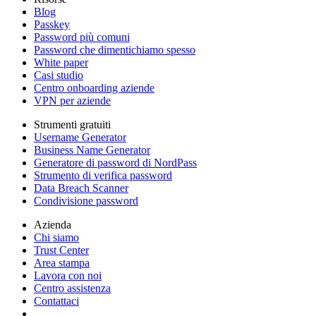
Blog
Passkey
Password più comuni
Password che dimentichiamo spesso
White paper
Casi studio
Centro onboarding aziende
VPN per aziende
Strumenti gratuiti
Username Generator
Business Name Generator
Generatore di password di NordPass
Strumento di verifica password
Data Breach Scanner
Condivisione password
Azienda
Chi siamo
Trust Center
Area stampa
Lavora con noi
Centro assistenza
Contattaci