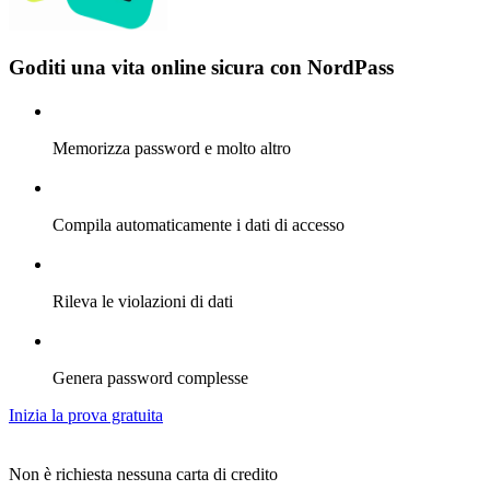
Goditi una vita online sicura con NordPass
Memorizza password e molto altro
Compila automaticamente i dati di accesso
Rileva le violazioni di dati
Genera password complesse
Inizia la prova gratuita
Non è richiesta nessuna carta di credito