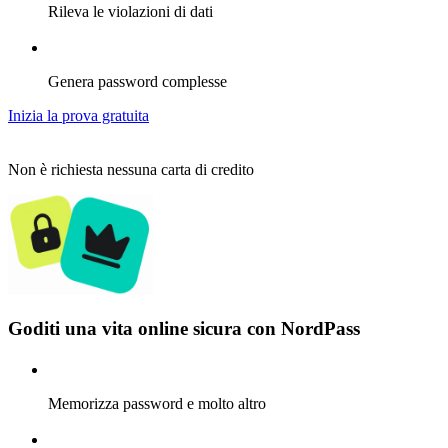
Rileva le violazioni di dati
Genera password complesse
Inizia la prova gratuita
Non è richiesta nessuna carta di credito
Goditi una vita online sicura con NordPass
Memorizza password e molto altro