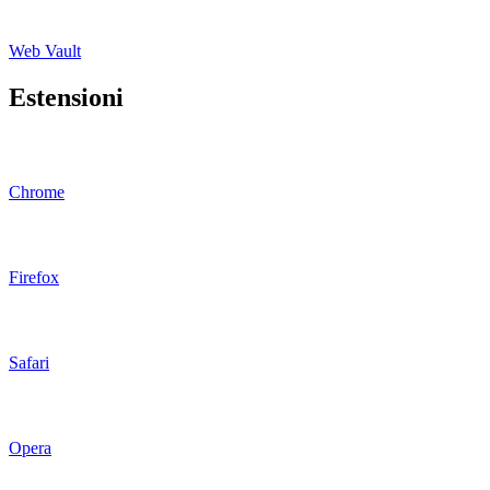
Web Vault
Estensioni
Chrome
Firefox
Safari
Opera