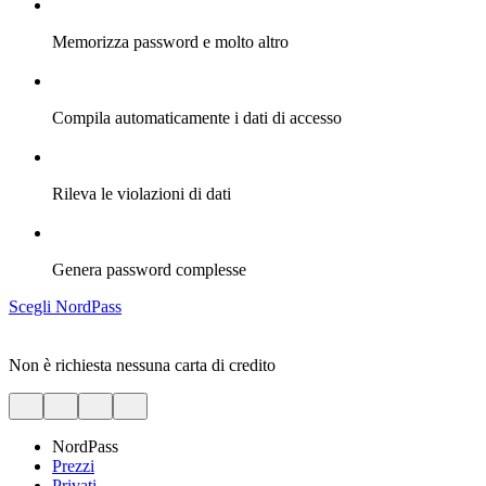
Memorizza password e molto altro
Compila automaticamente i dati di accesso
Rileva le violazioni di dati
Genera password complesse
Scegli NordPass
Non è richiesta nessuna carta di credito
NordPass
Prezzi
Privati