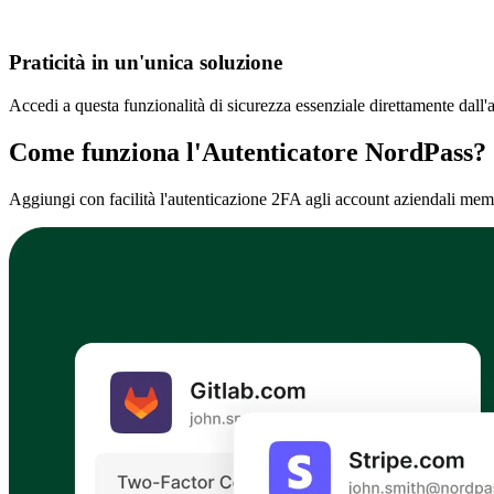
Praticità in un'unica soluzione
Accedi a questa funzionalità di sicurezza essenziale direttamente dall'a
Come funziona l'Autenticatore NordPass?
Aggiungi con facilità l'autenticazione 2FA agli account aziendali mem