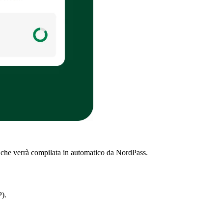
, che verrà compilata in automatico da NordPass.
).