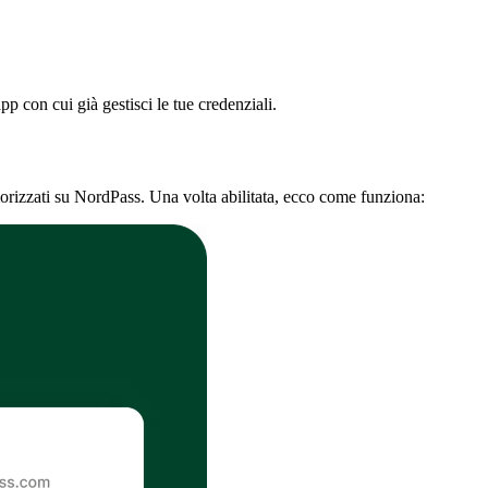
pp con cui già gestisci le tue credenziali.
orizzati su NordPass. Una volta abilitata, ecco come funziona: