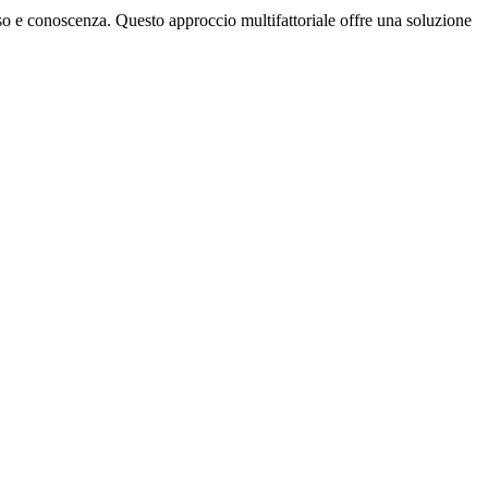
sso e conoscenza. Questo approccio multifattoriale offre una soluzione