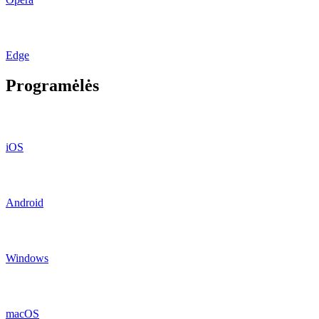
Edge
Programėlės
iOS
Android
Windows
macOS