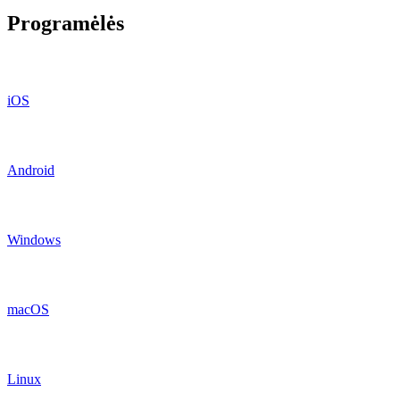
Programėlės
iOS
Android
Windows
macOS
Linux