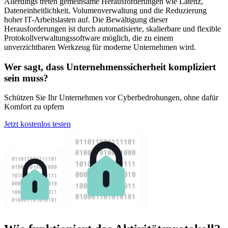
Allerdings treten gemeinsame Herausforderungen wie Latenz,
Dateneinheitlichkeit, Volumenverwaltung und die Reduzierung
hoher IT-Arbeitslasten auf. Die Bewältigung dieser
Herausforderungen ist durch automatisierte, skalierbare und flexible
Protokollverwaltungssoftware möglich, die zu einem
unverzichtbaren Werkzeug für moderne Unternehmen wird.
Wer sagt, dass Unternehmenssicherheit kompliziert
sein muss?
Schützen Sie Ihr Unternehmen vor Cyberbedrohungen, ohne dafür
Komfort zu opfern
Jetzt kostenlos testen