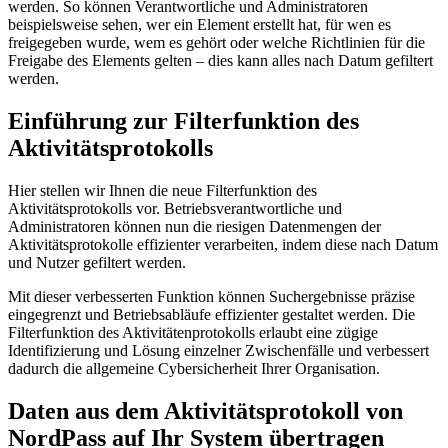
werden. So können Verantwortliche und Administratoren
beispielsweise sehen, wer ein Element erstellt hat, für wen es
freigegeben wurde, wem es gehört oder welche Richtlinien für die
Freigabe des Elements gelten – dies kann alles nach Datum gefiltert
werden.
Einführung zur Filterfunktion des
Aktivitätsprotokolls
Hier stellen wir Ihnen die neue Filterfunktion des
Aktivitätsprotokolls vor. Betriebsverantwortliche und
Administratoren können nun die riesigen Datenmengen der
Aktivitätsprotokolle effizienter verarbeiten, indem diese nach Datum
und Nutzer gefiltert werden.
Mit dieser verbesserten Funktion können Suchergebnisse präzise
eingegrenzt und Betriebsabläufe effizienter gestaltet werden. Die
Filterfunktion des Aktivitätenprotokolls erlaubt eine zügige
Identifizierung und Lösung einzelner Zwischenfälle und verbessert
dadurch die allgemeine Cybersicherheit Ihrer Organisation.
Daten aus dem Aktivitätsprotokoll von
NordPass auf Ihr System übertragen