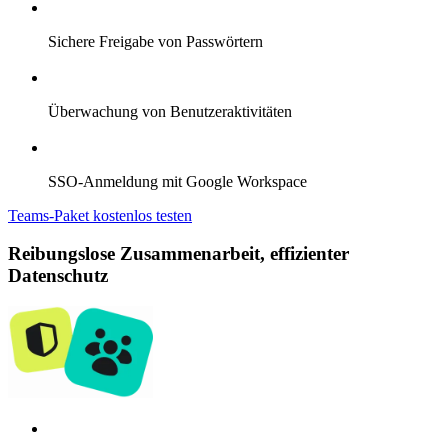
Sichere Freigabe von Passwörtern
Überwachung von Benutzeraktivitäten
SSO-Anmeldung mit Google Workspace
Teams-Paket kostenlos testen
Reibungslose Zusammenarbeit, effizienter
Datenschutz