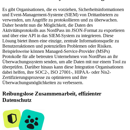
Es gibt Organisationen, die es vorziehen, Sicherheitsinformationen
und Event-Management-Systeme (SIEM) von Drittanbietern zu
verwenden, um Angriffe zu protokollieren und zu überwachen.
Daher besteht nun die Möglichkeit, die Daten des
Aktivitätsprotokolls aus NordPass im JSON-Format zu exportieren
und über eine API in das SIEM-System zu integrieren. Diese
Lösung bietet ihnen eine einzige, zentrale Informationsquelle zu
Benutzeraktionen und potenziellen Problemen oder Risiken.
Beispielsweise können Managed-Service-Provider (MSPs)
Protokolle für alle betreuten Unternehmen von NordPass an ihr
Überwachungssystem senden, um alle Daten mit nur einem Tool zu
überprüfen. Darüber hinaus kann diese Integration Organisationen
dabei helfen, ihre SOC2-, ISO 27001-, HIPAA- oder Nis2-
Zertifizierungsprozesse zu optimieren und ihre
Überwachungsmöglichkeiten zu verbessern.
Reibungslose Zusammenarbeit, effizienter
Datenschutz