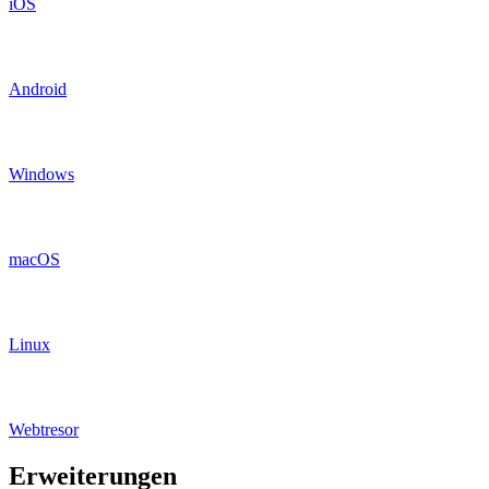
iOS
Android
Windows
macOS
Linux
Webtresor
Erweiterungen