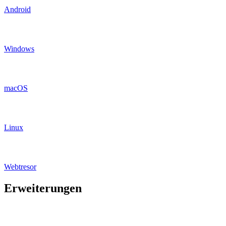
Android
Windows
macOS
Linux
Webtresor
Erweiterungen