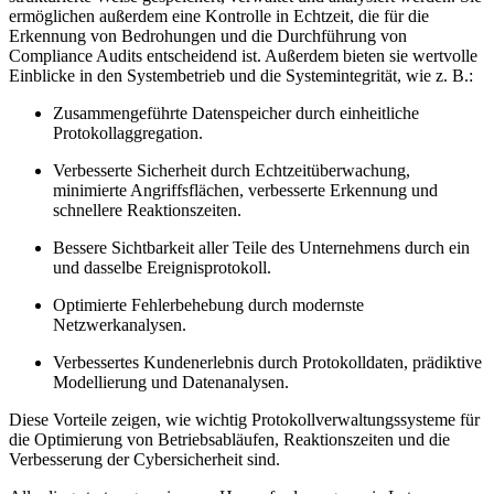
ermöglichen außerdem eine Kontrolle in Echtzeit, die für die
Erkennung von Bedrohungen und die Durchführung von
Compliance Audits entscheidend ist. Außerdem bieten sie wertvolle
Einblicke in den Systembetrieb und die Systemintegrität, wie z. B.:
Zusammengeführte Datenspeicher durch einheitliche
Protokollaggregation.
Verbesserte Sicherheit durch Echtzeitüberwachung,
minimierte Angriffsflächen, verbesserte Erkennung und
schnellere Reaktionszeiten.
Bessere Sichtbarkeit aller Teile des Unternehmens durch ein
und dasselbe Ereignisprotokoll.
Optimierte Fehlerbehebung durch modernste
Netzwerkanalysen.
Verbessertes Kundenerlebnis durch Protokolldaten, prädiktive
Modellierung und Datenanalysen.
Diese Vorteile zeigen, wie wichtig Protokollverwaltungssysteme für
die Optimierung von Betriebsabläufen, Reaktionszeiten und die
Verbesserung der Cybersicherheit sind.