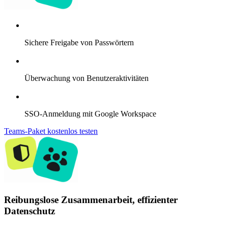
Sichere Freigabe von Passwörtern
Überwachung von Benutzeraktivitäten
SSO-Anmeldung mit Google Workspace
Teams-Paket kostenlos testen
Reibungslose Zusammenarbeit, effizienter
Datenschutz