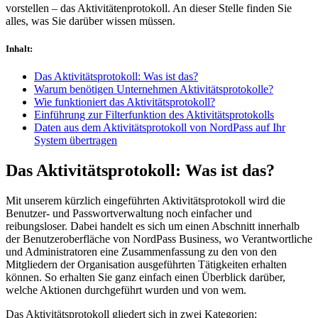
vorstellen – das Aktivitätenprotokoll. An dieser Stelle finden Sie
alles, was Sie darüber wissen müssen.
Inhalt
:
Das Aktivitätsprotokoll: Was ist das?
Warum benötigen Unternehmen Aktivitätsprotokolle?
Wie funktioniert das Aktivitätsprotokoll?
Einführung zur Filterfunktion des Aktivitätsprotokolls
Daten aus dem Aktivitätsprotokoll von NordPass auf Ihr
System übertragen
Das Aktivitätsprotokoll: Was ist das?
Mit unserem kürzlich eingeführten Aktivitätsprotokoll wird die
Benutzer- und Passwortverwaltung noch einfacher und
reibungsloser. Dabei handelt es sich um einen Abschnitt innerhalb
der Benutzeroberfläche von NordPass Business, wo Verantwortliche
und Administratoren eine Zusammenfassung zu den von den
Mitgliedern der Organisation ausgeführten Tätigkeiten erhalten
können. So erhalten Sie ganz einfach einen Überblick darüber,
welche Aktionen durchgeführt wurden und von wem.
Das Aktivitätsprotokoll gliedert sich in zwei Kategorien: