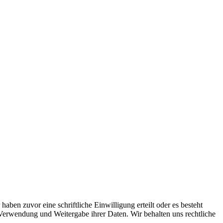
en zuvor eine schriftliche Einwilligung erteilt oder es besteht
 Verwendung und Weitergabe ihrer Daten. Wir behalten uns rechtliche