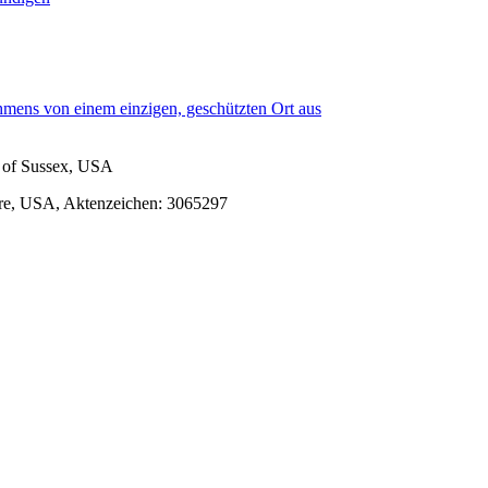
mens von einem einzigen, geschützten Ort aus
 of Sussex, USA
re, USA, Aktenzeichen: 3065297