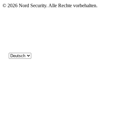
© 2026 Nord Security. Alle Rechte vorbehalten.