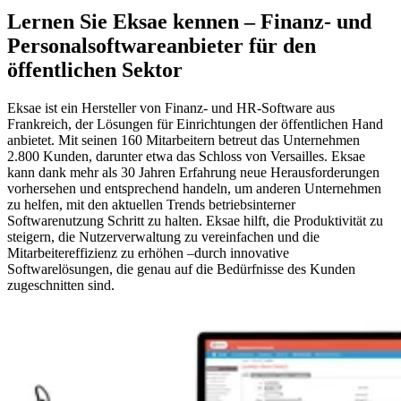
Lernen Sie Eksae kennen – Finanz- und
Personalsoftwareanbieter für den
öffentlichen Sektor
Eksae ist ein Hersteller von Finanz- und HR-Software aus
Frankreich, der Lösungen für Einrichtungen der öffentlichen Hand
anbietet. Mit seinen 160 Mitarbeitern betreut das Unternehmen
2.800 Kunden, darunter etwa das Schloss von Versailles. Eksae
kann dank mehr als 30 Jahren Erfahrung neue Herausforderungen
vorhersehen und entsprechend handeln, um anderen Unternehmen
zu helfen, mit den aktuellen Trends betriebsinterner
Softwarenutzung Schritt zu halten. Eksae hilft, die Produktivität zu
steigern, die Nutzerverwaltung zu vereinfachen und die
Mitarbeitereffizienz zu erhöhen –durch innovative
Softwarelösungen, die genau auf die Bedürfnisse des Kunden
zugeschnitten sind.