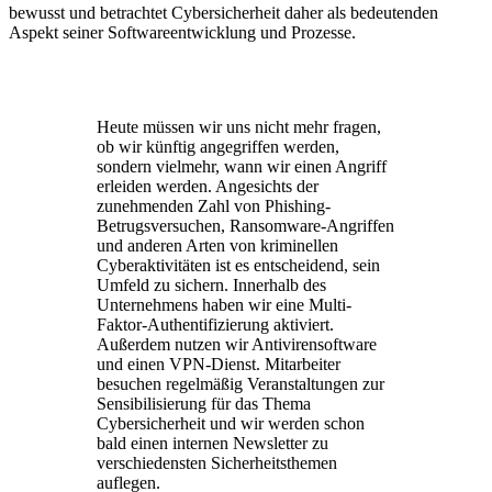
bewusst und betrachtet Cybersicherheit daher als bedeutenden
Aspekt seiner Softwareentwicklung und Prozesse.
Heute müssen wir uns nicht mehr fragen,
ob wir künftig angegriffen werden,
sondern vielmehr, wann wir einen Angriff
erleiden werden. Angesichts der
zunehmenden Zahl von Phishing-
Betrugsversuchen, Ransomware-Angriffen
und anderen Arten von kriminellen
Cyberaktivitäten ist es entscheidend, sein
Umfeld zu sichern. Innerhalb des
Unternehmens haben wir eine Multi-
Faktor-Authentifizierung aktiviert.
Außerdem nutzen wir Antivirensoftware
und einen VPN-Dienst. Mitarbeiter
besuchen regelmäßig Veranstaltungen zur
Sensibilisierung für das Thema
Cybersicherheit und wir werden schon
bald einen internen Newsletter zu
verschiedensten Sicherheitsthemen
auflegen.