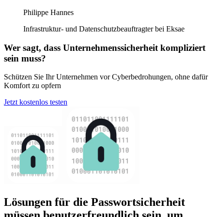
Philippe Hannes
Infrastruktur- und Datenschutzbeauftragter bei Eksae
Wer sagt, dass Unternehmenssicherheit kompliziert
sein muss?
Schützen Sie Ihr Unternehmen vor Cyberbedrohungen, ohne dafür
Komfort zu opfern
Jetzt kostenlos testen
Lösungen für die Passwortsicherheit
müssen benutzerfreundlich sein, um