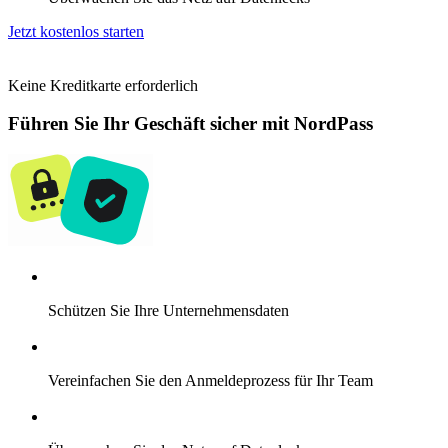
Jetzt kostenlos starten
Keine Kreditkarte erforderlich
Führen Sie Ihr Geschäft sicher mit NordPass
Schützen Sie Ihre Unternehmensdaten
Vereinfachen Sie den Anmeldeprozess für Ihr Team