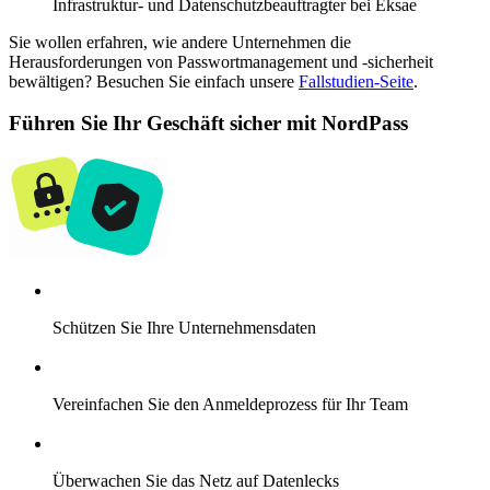
Infrastruktur- und Datenschutzbeauftragter bei Eksae
Sie wollen erfahren, wie andere Unternehmen die
Herausforderungen von Passwortmanagement und -sicherheit
bewältigen? Besuchen Sie einfach unsere
Fallstudien-Seite
.
Führen Sie Ihr Geschäft sicher mit NordPass
Schützen Sie Ihre Unternehmensdaten
Vereinfachen Sie den Anmeldeprozess für Ihr Team
Überwachen Sie das Netz auf Datenlecks