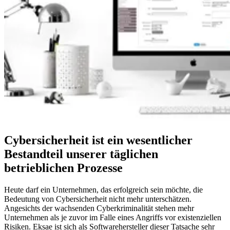
Cybersicherheit ist ein wesentlicher
Bestandteil unserer täglichen
betrieblichen Prozesse
Heute darf ein Unternehmen, das erfolgreich sein möchte, die
Bedeutung von Cybersicherheit nicht mehr unterschätzen.
Angesichts der wachsenden Cyberkriminalität stehen mehr
Unternehmen als je zuvor im Falle eines Angriffs vor existenziellen
Risiken. Eksae ist sich als Softwarehersteller dieser Tatsache sehr