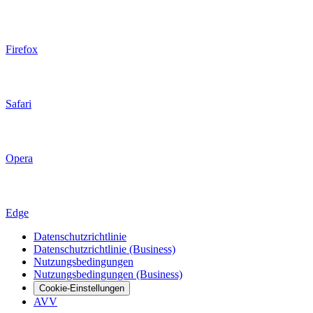
Firefox
Safari
Opera
Edge
Datenschutzrichtlinie
Datenschutzrichtlinie (Business)
Nutzungsbedingungen
Nutzungsbedingungen (Business)
Cookie-Einstellungen
AVV