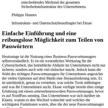
entscheidendes Merkmal der gesamten
Sicherheitsinfrastruktur des Unternehmens.
Philippe Hannes
Infrastruktur- und Datenschutzbeauftragter bei Eksae
Einfache Einführung und eine
reibungslose Möglichkeit zum Teilen von
Passwörtern
Heutzutage ist die Nutzung eines Business-Passwortmanagers
selbstverständlich. Er ist ein wesentliches Werkzeug für die
Cybersicherheit, das betriebliche Abläufe im Unternehmen nicht nur
sicherer, sondern auch sehr viel einfacher macht. Jedoch kann die
Wahl des richtigen Passwortmanagers für Unternehmen angesichts
der vielen Optionen auf dem Markt eine Herausforderung sein. Es
ist unerlässlich, genau zu verstehen, was solche Tools mitbringen
und was Ihr Unternehmen sucht. Eksae verfügte bereits über einige
Erfahrung mit einem unternehmensweiten Passwortmanager, bevor
es auf NordPass umstieg. Das Unternehmen war sich darüber im
Klaren, warum es den Wechsel wünschte und welches die
wichtigsten Funktionen waren, über die der neue Passwortmanager