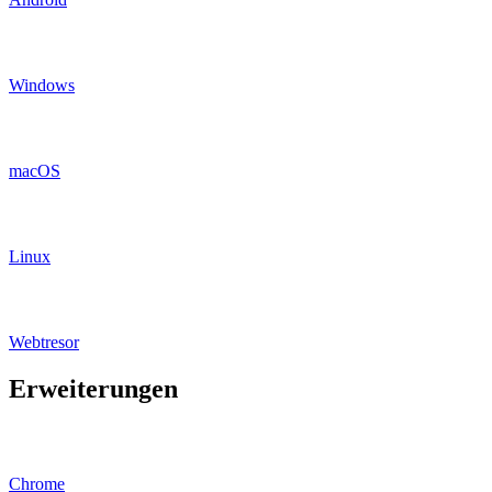
Windows
macOS
Linux
Webtresor
Erweiterungen
Chrome