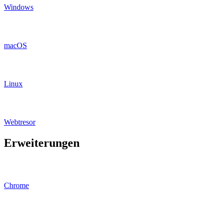
Windows
macOS
Linux
Webtresor
Erweiterungen
Chrome