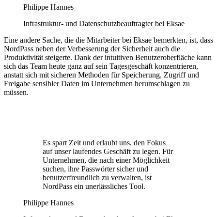
Philippe Hannes
Infrastruktur- und Datenschutzbeauftragter bei Eksae
Eine andere Sache, die die Mitarbeiter bei Eksae bemerkten, ist, dass
NordPass neben der Verbesserung der Sicherheit auch die
Produktivität steigerte. Dank der intuitiven Benutzeroberfläche kann
sich das Team heute ganz auf sein Tagesgeschäft konzentrieren,
anstatt sich mit sicheren Methoden für Speicherung, Zugriff und
Freigabe sensibler Daten im Unternehmen herumschlagen zu
müssen.
Es spart Zeit und erlaubt uns, den Fokus
auf unser laufendes Geschäft zu legen. Für
Unternehmen, die nach einer Möglichkeit
suchen, ihre Passwörter sicher und
benutzerfreundlich zu verwalten, ist
NordPass ein unerlässliches Tool.
Philippe Hannes