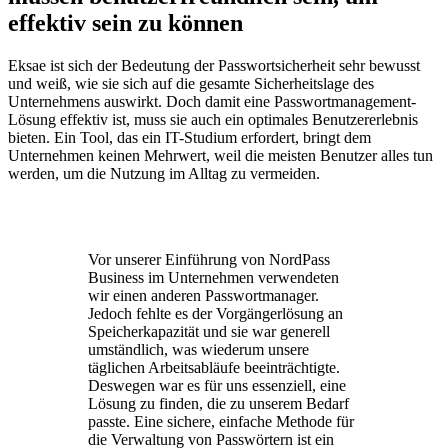
effektiv sein zu können
Eksae ist sich der Bedeutung der Passwortsicherheit sehr bewusst
und weiß, wie sie sich auf die gesamte Sicherheitslage des
Unternehmens auswirkt. Doch damit eine Passwortmanagement-
Lösung effektiv ist, muss sie auch ein optimales Benutzererlebnis
bieten. Ein Tool, das ein IT-Studium erfordert, bringt dem
Unternehmen keinen Mehrwert, weil die meisten Benutzer alles tun
werden, um die Nutzung im Alltag zu vermeiden.
Vor unserer Einführung von NordPass
Business im Unternehmen verwendeten
wir einen anderen Passwortmanager.
Jedoch fehlte es der Vorgängerlösung an
Speicherkapazität und sie war generell
umständlich, was wiederum unsere
täglichen Arbeitsabläufe beeinträchtigte.
Deswegen war es für uns essenziell, eine
Lösung zu finden, die zu unserem Bedarf
passte. Eine sichere, einfache Methode für
die Verwaltung von Passwörtern ist ein