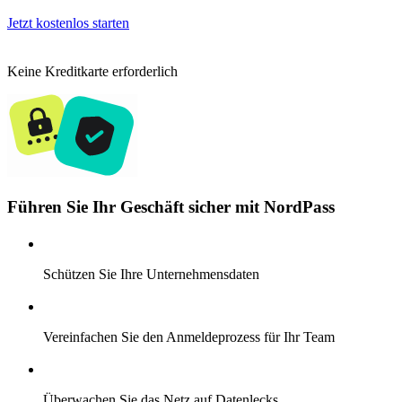
Jetzt kostenlos starten
Keine Kreditkarte erforderlich
Führen Sie Ihr Geschäft sicher mit NordPass
Schützen Sie Ihre Unternehmensdaten
Vereinfachen Sie den Anmeldeprozess für Ihr Team
Überwachen Sie das Netz auf Datenlecks