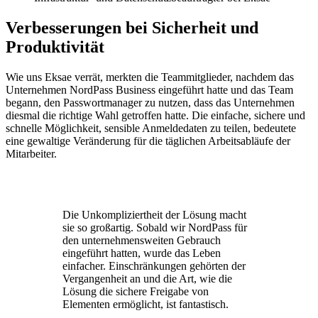
Verbesserungen bei Sicherheit und
Produktivität
Wie uns Eksae verrät, merkten die Teammitglieder, nachdem das
Unternehmen NordPass Business eingeführt hatte und das Team
begann, den Passwortmanager zu nutzen, dass das Unternehmen
diesmal die richtige Wahl getroffen hatte. Die einfache, sichere und
schnelle Möglichkeit, sensible Anmeldedaten zu teilen, bedeutete
eine gewaltige Veränderung für die täglichen Arbeitsabläufe der
Mitarbeiter.
Die Unkompliziertheit der Lösung macht
sie so großartig. Sobald wir NordPass für
den unternehmensweiten Gebrauch
eingeführt hatten, wurde das Leben
einfacher. Einschränkungen gehörten der
Vergangenheit an und die Art, wie die
Lösung die sichere Freigabe von
Elementen ermöglicht, ist fantastisch.