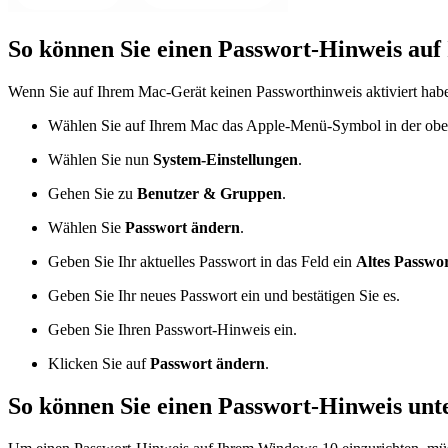
So können Sie einen Passwort-Hinweis auf
Wenn Sie auf Ihrem Mac-Gerät keinen Passworthinweis aktiviert habe
Wählen Sie auf Ihrem Mac das Apple-Menü-Symbol in der ober
Wählen Sie nun
System-Einstellungen
.
Gehen Sie zu
Benutzer & Gruppen
.
Wählen Sie
Passwort ändern
.
Geben Sie Ihr aktuelles Passwort in das Feld ein
Altes Passwo
Geben Sie Ihr neues Passwort ein und bestätigen Sie es.
Geben Sie Ihren Passwort-Hinweis ein.
Klicken Sie auf
Passwort ändern
.
So können Sie einen Passwort-Hinweis unt