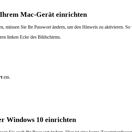
 Ihrem Mac-Gerät einrichten
n, müssen Sie Ihr Passwort ändern, um den Hinweis zu aktivieren. So 
en linken Ecke des Bildschirms.
rt
ein.
er Windows 10 einrichten