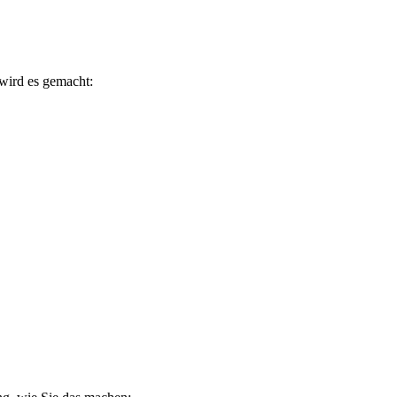
wird es gemacht: