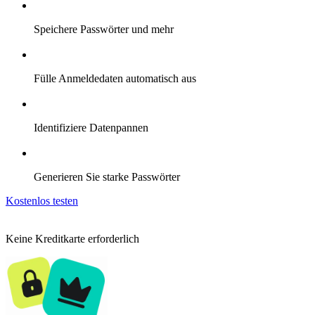
Speichere Passwörter und mehr
Fülle Anmeldedaten automatisch aus
Identifiziere Datenpannen
Generieren Sie starke Passwörter
Kostenlos testen
Keine Kreditkarte erforderlich