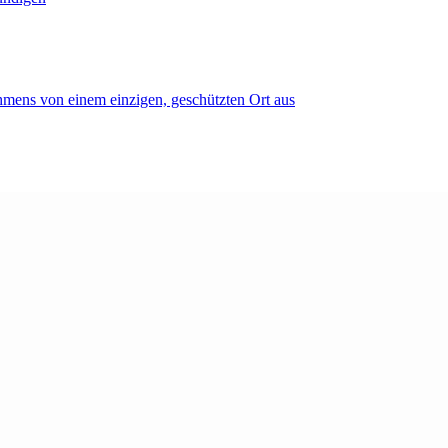
mens von einem einzigen, geschützten Ort aus