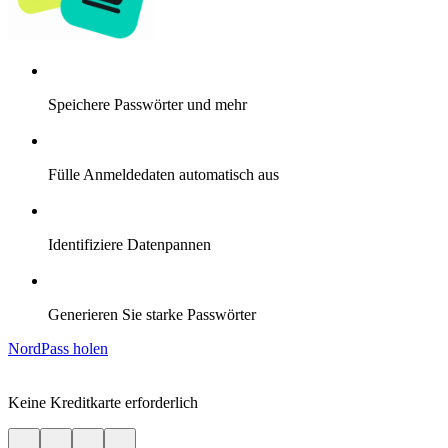
Speichere Passwörter und mehr
Fülle Anmeldedaten automatisch aus
Identifiziere Datenpannen
Generieren Sie starke Passwörter
NordPass holen
Keine Kreditkarte erforderlich