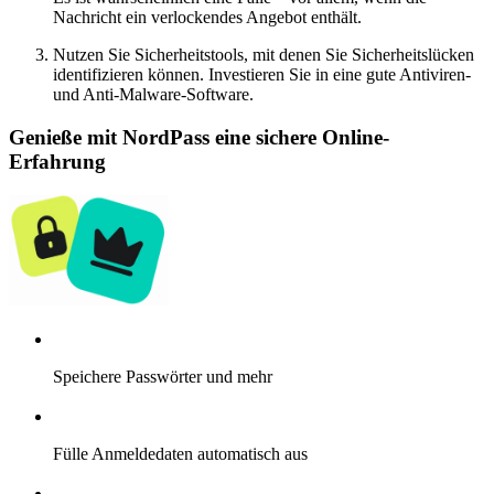
Nachricht ein verlockendes Angebot enthält.
Nutzen Sie Sicherheitstools, mit denen Sie Sicherheitslücken
identifizieren können. Investieren Sie in eine gute Antiviren-
und Anti-Malware-Software.
Genieße mit NordPass eine sichere Online-
Erfahrung
Speichere Passwörter und mehr
Fülle Anmeldedaten automatisch aus