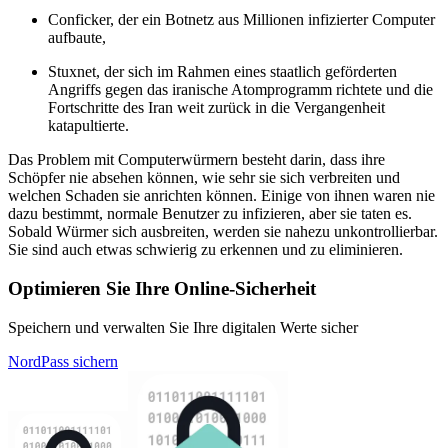
Conficker, der ein Botnetz aus Millionen infizierter Computer
aufbaute,
Stuxnet, der sich im Rahmen eines staatlich geförderten
Angriffs gegen das iranische Atomprogramm richtete und die
Fortschritte des Iran weit zurück in die Vergangenheit
katapultierte.
Das Problem mit Computerwürmern besteht darin, dass ihre
Schöpfer nie absehen können, wie sehr sie sich verbreiten und
welchen Schaden sie anrichten können. Einige von ihnen waren nie
dazu bestimmt, normale Benutzer zu infizieren, aber sie taten es.
Sobald Würmer sich ausbreiten, werden sie nahezu unkontrollierbar.
Sie sind auch etwas schwierig zu erkennen und zu eliminieren.
Optimieren Sie Ihre Online-Sicherheit
Speichern und verwalten Sie Ihre digitalen Werte sicher
NordPass sichern