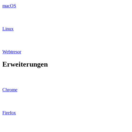
macOS
Linux
Webtresor
Erweiterungen
Chrome
Firefox