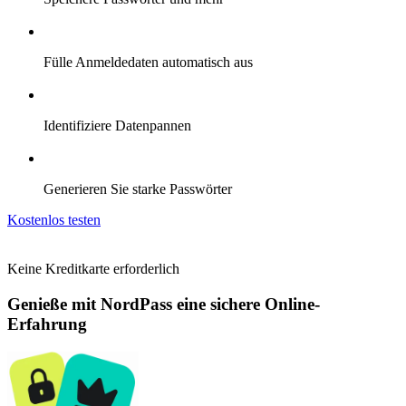
Fülle Anmeldedaten automatisch aus
Identifiziere Datenpannen
Generieren Sie starke Passwörter
Kostenlos testen
Keine Kreditkarte erforderlich
Genieße mit NordPass eine sichere Online-
Erfahrung