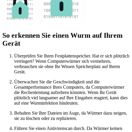
So erkennen Sie einen Wurm auf Ihrem
Gerät
Überprüfen Sie Ihren Festplattenspeicher. Hat er sich plötzlich
verringert? Wenn Computerwürmer sich vermehren,
verbrauchen sie ohne Ihr Wissen Speicherplatz auf Ihrem
Gerät.
Überwachen Sie die Geschwindigkeit und die
Gesamtperformance Ihres Computers, da Computerwürmer
die Rechenleistung aufzehren könnten. Wenn Ihr Gerät
plötzlich viel langsamer auf Ihre Eingaben reagiert, kann dies
auf eine Wurminfektion hindeuten.
Behalten Sie Ihre Dateien im Auge, da Würmer dazu neigen,
sie zu löschen oder zu replizieren.
Führen Sie einen Antivirenscan durch. Da Würmer keinen