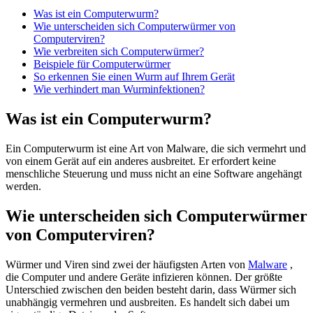
Was ist ein Computerwurm?
Wie unterscheiden sich Computerwürmer von
Computerviren?
Wie verbreiten sich Computerwürmer?
Beispiele für Computerwürmer
So erkennen Sie einen Wurm auf Ihrem Gerät
Wie verhindert man Wurminfektionen?
Was ist ein Computerwurm?
Ein Computerwurm ist eine Art von Malware, die sich vermehrt und
von einem Gerät auf ein anderes ausbreitet. Er erfordert keine
menschliche Steuerung und muss nicht an eine Software angehängt
werden.
Wie unterscheiden sich Computerwürmer
von Computerviren?
Würmer und Viren sind zwei der häufigsten Arten von
Malware
,
die Computer und andere Geräte infizieren können. Der größte
Unterschied zwischen den beiden besteht darin, dass Würmer sich
unabhängig vermehren und ausbreiten. Es handelt sich dabei um