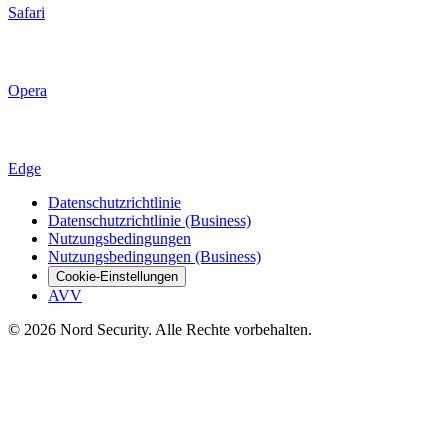
Safari
Opera
Edge
Datenschutzrichtlinie
Datenschutzrichtlinie (Business)
Nutzungsbedingungen
Nutzungsbedingungen (Business)
Cookie-Einstellungen
AVV
© 2026 Nord Security. Alle Rechte vorbehalten.