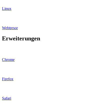
Linux
Webtresor
Erweiterungen
Chrome
Firefox
Safari