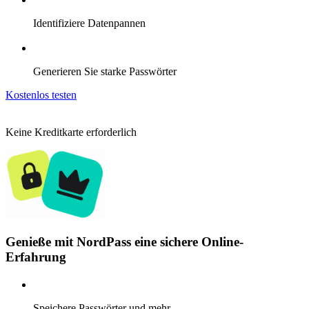
Identifiziere Datenpannen
Generieren Sie starke Passwörter
Kostenlos testen
Keine Kreditkarte erforderlich
Genieße mit NordPass eine sichere Online-
Erfahrung
Speichere Passwörter und mehr