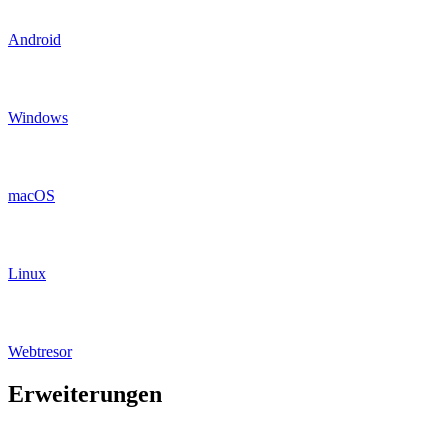
Android
Windows
macOS
Linux
Webtresor
Erweiterungen