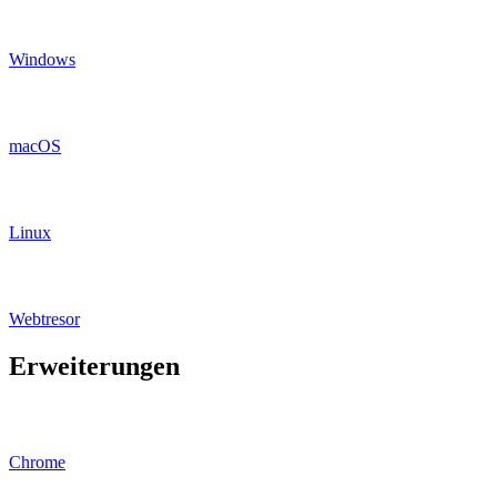
Windows
macOS
Linux
Webtresor
Erweiterungen
Chrome