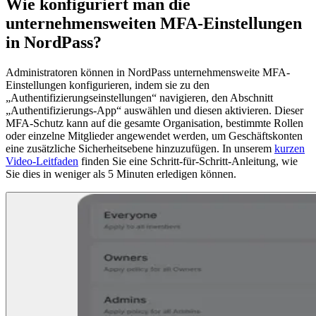
Wie konfiguriert man die
unternehmensweiten MFA-Einstellungen
in NordPass?
Administratoren können in NordPass unternehmensweite MFA-
Einstellungen konfigurieren, indem sie zu den
„Authentifizierungseinstellungen“ navigieren, den Abschnitt
„Authentifizierungs-App“ auswählen und diesen aktivieren. Dieser
MFA-Schutz kann auf die gesamte Organisation, bestimmte Rollen
oder einzelne Mitglieder angewendet werden, um Geschäftskonten
eine zusätzliche Sicherheitsebene hinzuzufügen. In unserem
kurzen
Video-Leitfaden
finden Sie eine Schritt-für-Schritt-Anleitung, wie
Sie dies in weniger als 5 Minuten erledigen können.