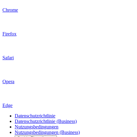
Chrome
Firefox
Safari
Opera
Edge
Datenschutzrichtlinie
Datenschutzrichtlinie (Business)
Nutzungsbedingungen
Nutzungsbedingungen (Business)