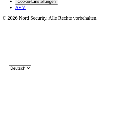
Cookie-Einstellungen
AVV
© 2026 Nord Security. Alle Rechte vorbehalten.