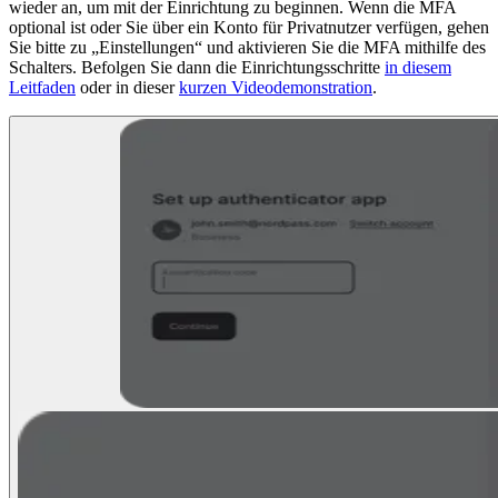
wieder an, um mit der Einrichtung zu beginnen. Wenn die MFA
optional ist oder Sie über ein Konto für Privatnutzer verfügen, gehen
Sie bitte zu „Einstellungen“ und aktivieren Sie die MFA mithilfe des
Schalters. Befolgen Sie dann die Einrichtungsschritte
in diesem
Leitfaden
oder in dieser
kurzen Videodemonstration
.