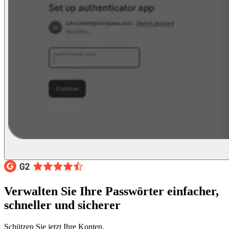
Verwalten Sie Ihre Passwörter einfacher,
schneller und sicherer
Schützen Sie jetzt Ihre Konten.