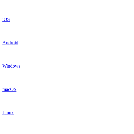
iOS
Android
Windows
macOS
Linux