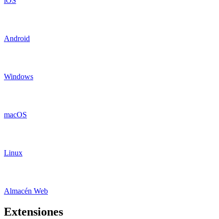
iOS
Android
Windows
macOS
Linux
Almacén Web
Extensiones