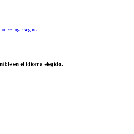
n único lugar seguro
nible en el idioma elegido.