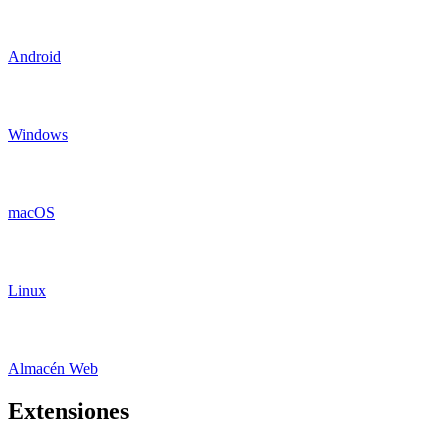
Android
Windows
macOS
Linux
Almacén Web
Extensiones