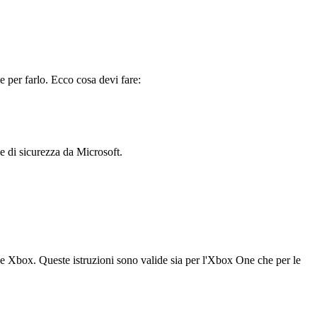
 per farlo. Ecco cosa devi fare:
ce di sicurezza da Microsoft.
ole Xbox. Queste istruzioni sono valide sia per l'Xbox One che per le