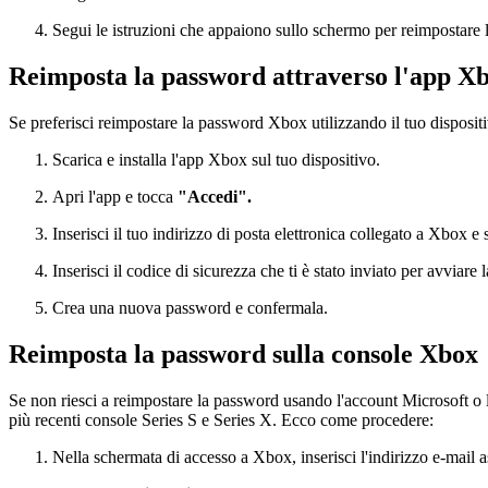
Segui le istruzioni che appaiono sullo schermo per reimpostare
Reimposta la password attraverso l'app X
Se preferisci reimpostare la password Xbox utilizzando il tuo disposit
Scarica e installa l'app Xbox sul tuo dispositivo.
Apri l'app e tocca
"Accedi".
Inserisci il tuo indirizzo di posta elettronica collegato a Xbox 
Inserisci il codice di sicurezza che ti è stato inviato per avviare
Crea una nuova password e confermala.
Reimposta la password sulla console Xbox
Se non riesci a reimpostare la password usando l'account Microsoft o l
più recenti console Series S e Series X. Ecco come procedere:
Nella schermata di accesso a Xbox, inserisci l'indirizzo e-mail 