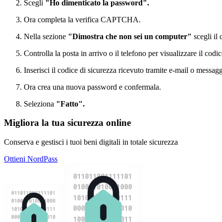
Scegli
"Ho dimenticato la password".
Ora completa la verifica CAPTCHA.
Nella sezione
"Dimostra che non sei un computer"
scegli il 
Controlla la posta in arrivo o il telefono per visualizzare il codi
Inserisci il codice di sicurezza ricevuto tramite e-mail o messagg
Ora crea una nuova password e confermala.
Seleziona
"Fatto".
Migliora la tua sicurezza online
Conserva e gestisci i tuoi beni digitali in totale sicurezza
Ottieni NordPass