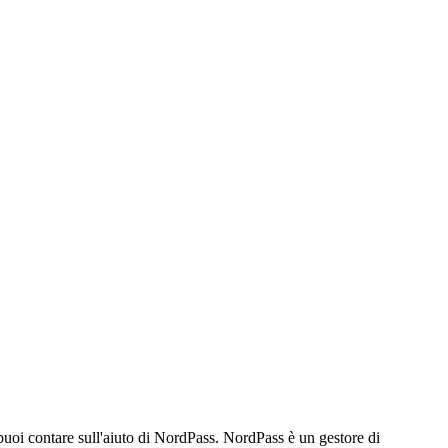
puoi contare sull'aiuto di NordPass. NordPass è un gestore di