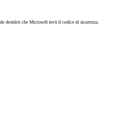
le desideri che Microsoft invii il codice di sicurezza.