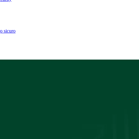
go sicuro