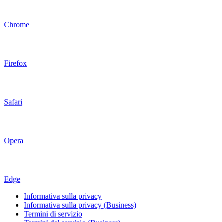
Chrome
Firefox
Safari
Opera
Edge
Informativa sulla privacy
Informativa sulla privacy (Business)
Termini di servizio