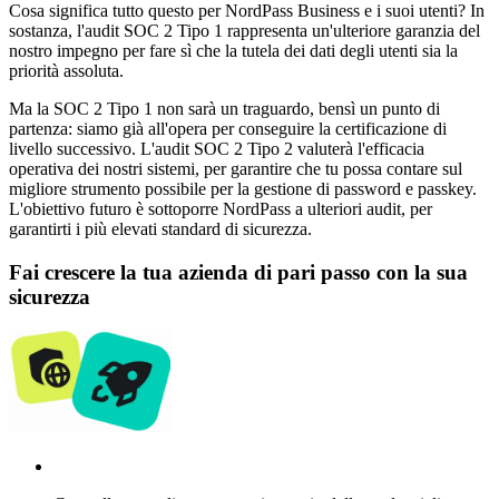
Cosa significa tutto questo per NordPass Business e i suoi utenti? In
sostanza, l'audit SOC 2 Tipo 1 rappresenta un'ulteriore garanzia del
nostro impegno per fare sì che la tutela dei dati degli utenti sia la
priorità assoluta.
Ma la SOC 2 Tipo 1 non sarà un traguardo, bensì un punto di
partenza: siamo già all'opera per conseguire la certificazione di
livello successivo. L'audit SOC 2 Tipo 2 valuterà l'efficacia
operativa dei nostri sistemi, per garantire che tu possa contare sul
migliore strumento possibile per la gestione di password e passkey.
L'obiettivo futuro è sottoporre NordPass a ulteriori audit, per
garantirti i più elevati standard di sicurezza.
Fai crescere la tua azienda di pari passo con la sua
sicurezza