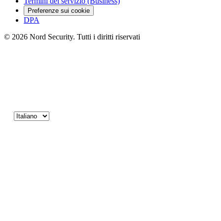
Termini del servizio (Business)
Preferenze sui cookie
DPA
© 2026 Nord Security. Tutti i diritti riservati