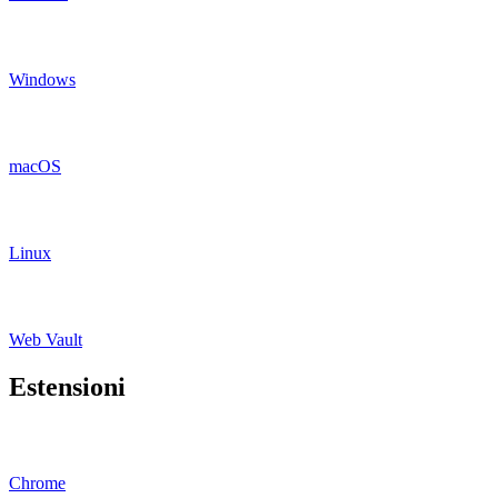
Windows
macOS
Linux
Web Vault
Estensioni
Chrome