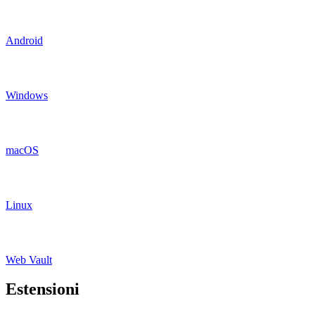
Android
Windows
macOS
Linux
Web Vault
Estensioni