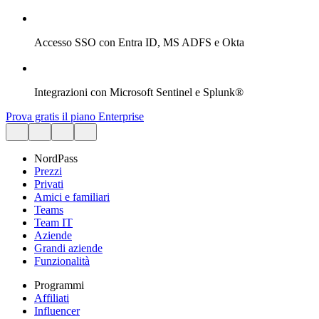
Accesso SSO con Entra ID, MS ADFS e Okta
Integrazioni con Microsoft Sentinel e Splunk®
Prova gratis il piano Enterprise
NordPass
Prezzi
Privati
Amici e familiari
Teams
Team IT
Aziende
Grandi aziende
Funzionalità
Programmi
Affiliati
Influencer