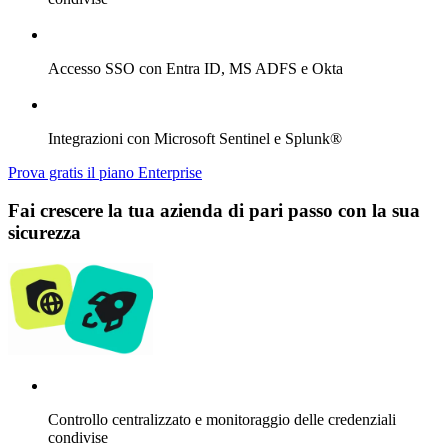
Accesso SSO con Entra ID, MS ADFS e Okta
Integrazioni con Microsoft Sentinel e Splunk®
Prova gratis il piano Enterprise
Fai crescere la tua azienda di pari passo con la sua
sicurezza
Controllo centralizzato e monitoraggio delle credenziali
condivise