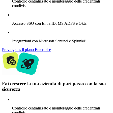
Controllo centralizzato e monitoraggio delle credenziali
condivise
Accesso SSO con Entra ID, MS ADFS e Okta
Integrazioni con Microsoft Sentinel e Splunk®
Prova gratis il piano Enterprise
Fai crescere la tua azienda di pari passo con la sua
sicurezza
Controllo centralizzato e monitoraggio delle credenziali
condivise