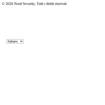
© 2026 Nord Security. Tutti i diritti riservati