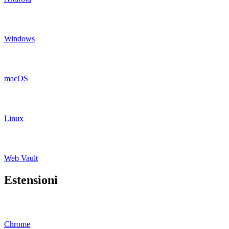
Windows
macOS
Linux
Web Vault
Estensioni
Chrome