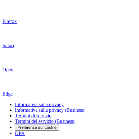
Firefox
Safari
Opera
Edge
Informativa sulla privacy
Informativa sulla privacy (Business)
Termini di servizio
Termini del servizio (Business)
Preferenze sui cookie
DPA