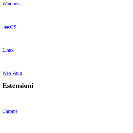
Windows
macOS
Linux
Web Vault
Estensioni
Chrome