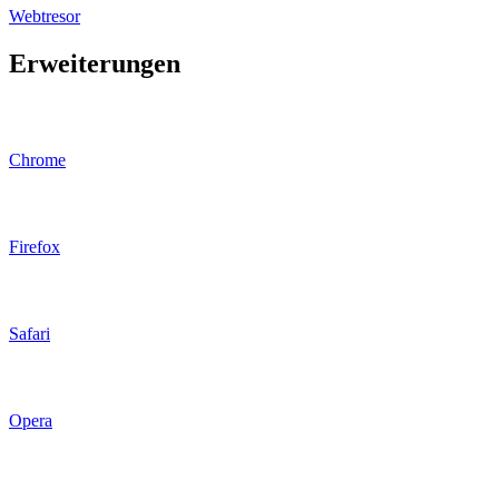
Webtresor
Erweiterungen
Chrome
Firefox
Safari
Opera