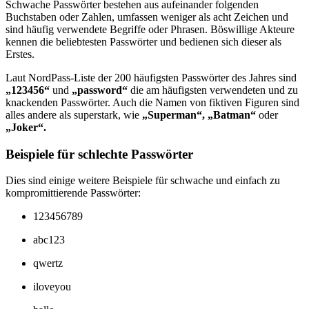
Schwache Passwörter bestehen aus aufeinander folgenden
Buchstaben oder Zahlen, umfassen weniger als acht Zeichen und
sind häufig verwendete Begriffe oder Phrasen. Böswillige Akteure
kennen die beliebtesten Passwörter und bedienen sich dieser als
Erstes.
Laut NordPass-Liste der 200 häufigsten Passwörter des Jahres sind
„123456“
und
„password“
die am häufigsten verwendeten und zu
knackenden Passwörter. Auch die Namen von fiktiven Figuren sind
alles andere als superstark, wie
„Superman“,
„Batman“
oder
„Joker“.
Beispiele für schlechte Passwörter
Dies sind einige weitere Beispiele für schwache und einfach zu
kompromittierende Passwörter:
123456789
abc123
qwertz
iloveyou