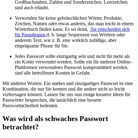
Großbuchstaben, Zahlen und Sonderzeichen. Leerzeichen
sind auch erlaubt.
Verwenden Sie keine gebräuchlichen Wörter, Produkte,
Zeichen, Namen oder etwas anderes, das man leicht in einem
Wörterbuch finden kann. Es sei denn,
Sie entscheiden sich
für Passphrasen,
d. h. lange Sequenzen von Wörtern oder
anderem Text, wie z. B. eine wirklich zufällige, aber
einprägsame Phrase für Sie.
Jedes Passwort sollte einzigartig sein und nicht für mehr als
ein Konto verwendet werden. Sollte ein für mehrere Online-
Plattformen verwendetes Passwort kompromittiert werden,
sind alle betroffenen Konten in Gefahr.
Mit anderen Worten: Ein starkes und einzigartiges Passwort ist eine
Kombination, die nur Sie kennen und die andere nicht so leicht
vorhersagen können. Lassen Sie uns nun einige kreative Ideen für
Passwörter besprechen, die tatsächlich eine bessere
Passwortsicherheit bedeuten.
Was wird als schwaches Passwort
betrachtet?