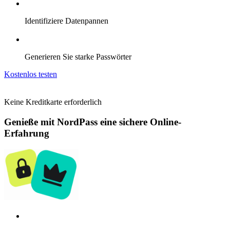
Identifiziere Datenpannen
Generieren Sie starke Passwörter
Kostenlos testen
Keine Kreditkarte erforderlich
Genieße mit NordPass eine sichere Online-
Erfahrung