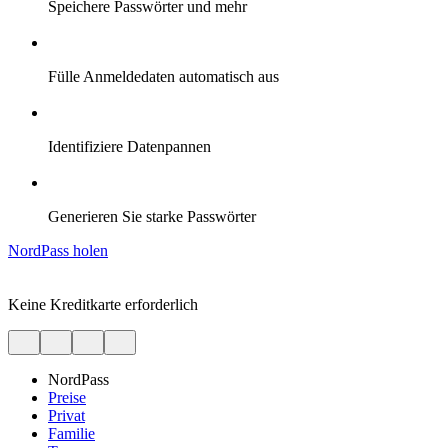
Speichere Passwörter und mehr
Fülle Anmeldedaten automatisch aus
Identifiziere Datenpannen
Generieren Sie starke Passwörter
NordPass holen
Keine Kreditkarte erforderlich
NordPass
Preise
Privat
Familie