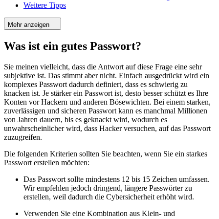
Weitere Tipps
Mehr anzeigen
Was ist ein gutes Passwort?
Sie meinen vielleicht, dass die Antwort auf diese Frage eine sehr
subjektive ist. Das stimmt aber nicht. Einfach ausgedrückt wird ein
komplexes Passwort dadurch definiert, dass es schwierig zu
knacken ist. Je stärker ein Passwort ist, desto besser schützt es Ihre
Konten vor Hackern und anderen Bösewichten. Bei einem starken,
zuverlässigen und sicheren Passwort kann es manchmal Millionen
von Jahren dauern, bis es geknackt wird, wodurch es
unwahrscheinlicher wird, dass Hacker versuchen, auf das Passwort
zuzugreifen.
Die folgenden Kriterien sollten Sie beachten, wenn Sie ein starkes
Passwort erstellen möchten:
Das Passwort sollte mindestens 12 bis 15 Zeichen umfassen.
Wir empfehlen jedoch dringend, längere Passwörter zu
erstellen, weil dadurch die Cybersicherheit erhöht wird.
Verwenden Sie eine Kombination aus Klein- und