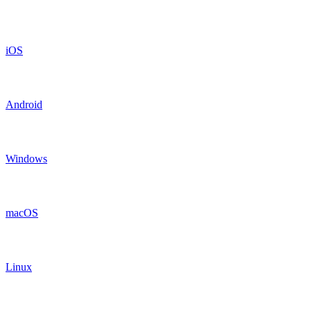
iOS
Android
Windows
macOS
Linux