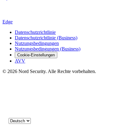
Edge
Datenschutzrichtlinie
Datenschutzrichtlinie (Business)
Nutzungsbedingungen
Nutzungsbedingungen (Business)
Cookie-Einstellungen
AVV
© 2026 Nord Security. Alle Rechte vorbehalten.