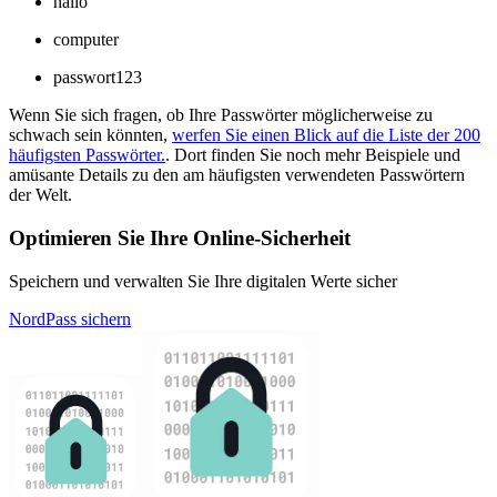
hallo
computer
passwort123
Wenn Sie sich fragen, ob Ihre Passwörter möglicherweise zu
schwach sein könnten,
werfen Sie einen Blick auf die Liste der 200
häufigsten Passwörter.
. Dort finden Sie noch mehr Beispiele und
amüsante Details zu den am häufigsten verwendeten Passwörtern
der Welt.
Optimieren Sie Ihre Online-Sicherheit
Speichern und verwalten Sie Ihre digitalen Werte sicher
NordPass sichern