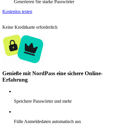
Generieren Sie starke Passwörter
Kostenlos testen
Keine Kreditkarte erforderlich
Genieße mit NordPass eine sichere Online-
Erfahrung
Speichere Passwörter und mehr
Fülle Anmeldedaten automatisch aus