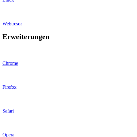
Webtresor
Erweiterungen
Chrome
Firefox
Safari
Opera