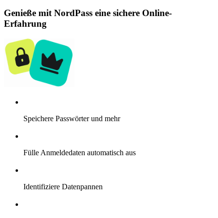
Genieße mit NordPass eine sichere Online-
Erfahrung
Speichere Passwörter und mehr
Fülle Anmeldedaten automatisch aus
Identifiziere Datenpannen