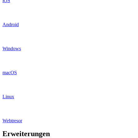
iOS
Android
Windows
macOS
Linux
Webtresor
Erweiterungen