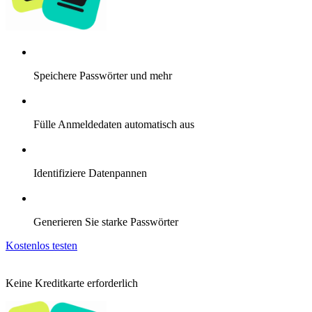
Speichere Passwörter und mehr
Fülle Anmeldedaten automatisch aus
Identifiziere Datenpannen
Generieren Sie starke Passwörter
Kostenlos testen
Keine Kreditkarte erforderlich