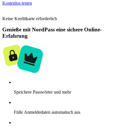
Kostenlos testen
Keine Kreditkarte erforderlich
Genieße mit NordPass eine sichere Online-
Erfahrung
Speichere Passwörter und mehr
Fülle Anmeldedaten automatisch aus