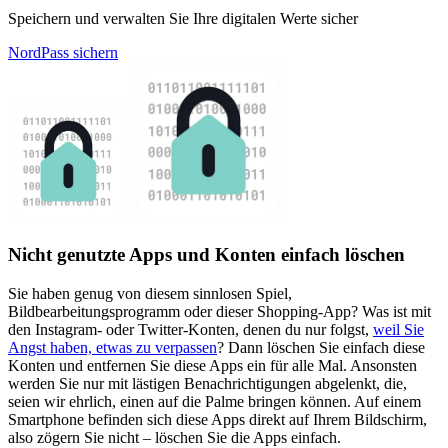
Speichern und verwalten Sie Ihre digitalen Werte sicher
NordPass sichern
Nicht genutzte Apps und Konten einfach löschen
Sie haben genug von diesem sinnlosen Spiel,
Bildbearbeitungsprogramm oder dieser Shopping-App? Was ist mit
den Instagram- oder Twitter-Konten, denen du nur folgst,
weil Sie
Angst haben, etwas zu verpassen
? Dann löschen Sie einfach diese
Konten und entfernen Sie diese Apps ein für alle Mal. Ansonsten
werden Sie nur mit lästigen Benachrichtigungen abgelenkt, die,
seien wir ehrlich, einen auf die Palme bringen können. Auf einem
Smartphone befinden sich diese Apps direkt auf Ihrem Bildschirm,
also zögern Sie nicht – löschen Sie die Apps einfach.