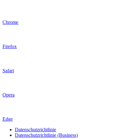
Chrome
Firefox
Safari
Opera
Edge
Datenschutzrichtlinie
Datenschutzrichtlinie (Business)