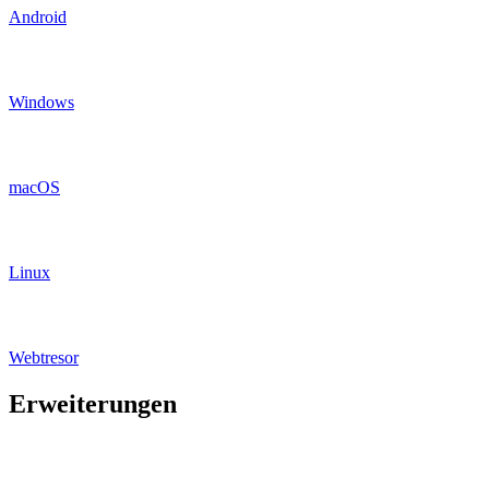
Android
Windows
macOS
Linux
Webtresor
Erweiterungen