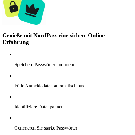
Genieße mit NordPass eine sichere Online-
Erfahrung
Speichere Passwörter und mehr
Fülle Anmeldedaten automatisch aus
Identifiziere Datenpannen
Generieren Sie starke Passwörter