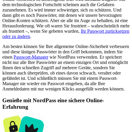
dem technologischen Fortschritt scheinen auch die Gefahren
zuzunehmen. Es wird immer schwieriger, sich zu schützen. Und
dann gibt es noch Passwörter, mit denen wir unsere bevorzugten
Online-Konten schützen. Aber sie alle im Auge zu behalten, ist eine
Herausforderung. Wie oft waren Sie frustriert – wahrscheinlich mehr
als frustriert –, wenn Sie gebeten wurden,
Ihr Passwort zurücksetzen
oder zu ändern
.
Am besten können Sie Ihre allgemeine Online-Sicherheit verbessern
und diese lästigen Passwörter in den Griff bekommen, indem Sie
einen
Passwort-Manager
wie NordPass verwenden. Er speichert
nicht nur alle Ihre Passwörter an einem einzigen Ort und ermöglicht
Ihnen den schnellen Zugriff auf mehrere Geräte, sondern Sie
können auch überprüfen, ob eines davon schwach, veraltet oder
gefährdet ist. Und schließlich müssen Sie mit einem Passwort-
Manager nie wieder ein Passwort eingeben, da alle Ihre
Anmeldedaten mit nur wenigen Klicks ausgefüllt werden können.
Genieße mit NordPass eine sichere Online-
Erfahrung