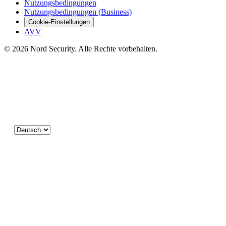
Nutzungsbedingungen
Nutzungsbedingungen (Business)
Cookie-Einstellungen
AVV
© 2026 Nord Security. Alle Rechte vorbehalten.